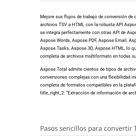
Mejore sus flujos de trabajo de conversión de
archivos TSV a HTML con la robusta API Aspos
se integra perfectamente con otras API de Asp
Aspose.Words, Aspose.PDF, Aspose.Email, Asp
Aspose.Tasks, Aspose.3D, Aspose.HTML, lo qu
completa de archivos multiformato en todas su
Aspose.Total admite cientos de tipos de archiv
conversiones complejas con una flexibilidad inig
completa de formatos compatibles en la plat
title_right_2: “Extracción de información de ar
Pasos sencillos para convertir 