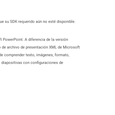
ue su SDK requerido aún no esté disponible.
 PowerPoint. A diferencia de la versión
to de archivo de presentación XML de Microsoft
de comprender texto, imágenes, formato,
 diapositivas con configuraciones de