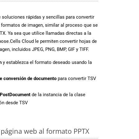
soluciones rápidas y sencillas para convertir
 formatos de imagen, similar al proceso que se
X. Ya sea que utilice llamadas directas a la
ose.Cells Cloud le permiten convertir hojas de
agen, incluidos JPEG, PNG, BMP, GIF y TIFF.
n
y establezca el formato deseado usando la
de conversión de documento
para convertir TSV
PostDocument
de la instancia de la clase
ión desde TSV
 página web al formato PPTX