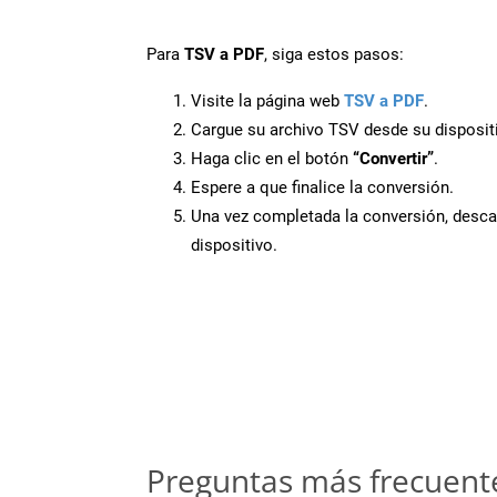
Para
TSV a PDF
, siga estos pasos:
Visite la página web
TSV a PDF
.
Cargue su archivo TSV desde su disposit
Haga clic en el botón
“Convertir”
.
Espere a que finalice la conversión.
Una vez completada la conversión, desca
dispositivo.
Preguntas más frecuent