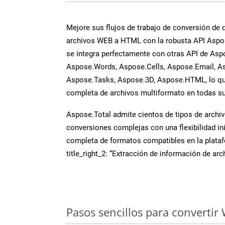
Mejore sus flujos de trabajo de conversión de
archivos WEB a HTML con la robusta API Aspos
se integra perfectamente con otras API de Asp
Aspose.Words, Aspose.Cells, Aspose.Email, A
Aspose.Tasks, Aspose.3D, Aspose.HTML, lo qu
completa de archivos multiformato en todas su
Aspose.Total admite cientos de tipos de archiv
conversiones complejas con una flexibilidad inig
completa de formatos compatibles en la plat
title_right_2: “Extracción de información de ar
Pasos sencillos para convertir