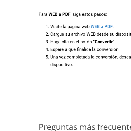
Para
WEB a PDF
, siga estos pasos:
Visite la página web
WEB a PDF
.
Cargue su archivo WEB desde su disposit
Haga clic en el botón
“Convertir”
.
Espere a que finalice la conversión.
Una vez completada la conversión, desca
dispositivo.
Preguntas más frecuent