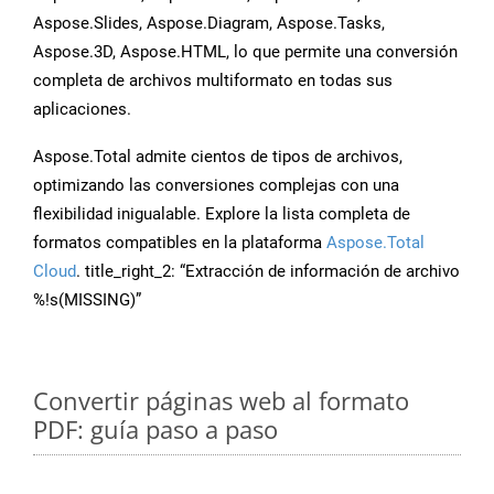
Aspose.Slides, Aspose.Diagram, Aspose.Tasks,
Aspose.3D, Aspose.HTML, lo que permite una conversión
completa de archivos multiformato en todas sus
aplicaciones.
Aspose.Total admite cientos de tipos de archivos,
optimizando las conversiones complejas con una
flexibilidad inigualable. Explore la lista completa de
formatos compatibles en la plataforma
Aspose.Total
Cloud
. title_right_2: “Extracción de información de archivo
%!s(MISSING)”
Convertir páginas web al formato
PDF: guía paso a paso