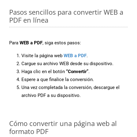
Pasos sencillos para convertir WEB a
PDF en línea
Para
WEB a PDF
, siga estos pasos:
Visite la página web
WEB a PDF
.
Cargue su archivo WEB desde su dispositivo.
Haga clic en el botón
“Convertir”
.
Espere a que finalice la conversión.
Una vez completada la conversión, descargue el
archivo PDF a su dispositivo.
Cómo convertir una página web al
formato PDF