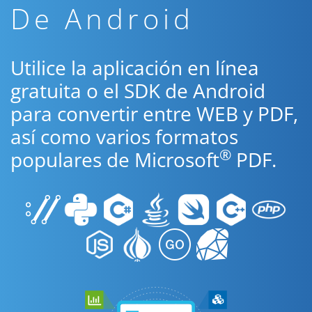
De Android
Utilice la aplicación en línea
gratuita o el SDK de Android
para convertir entre WEB y PDF,
así como varios formatos
®
populares de Microsoft
PDF.