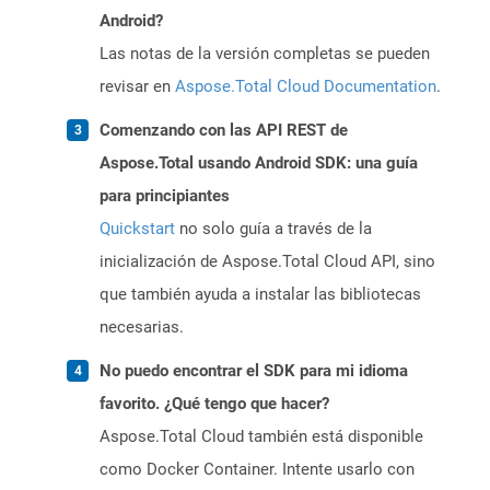
Android?
Las notas de la versión completas se pueden
revisar en
Aspose.Total Cloud Documentation
.
Comenzando con las API REST de
Aspose.Total usando Android SDK: una guía
para principiantes
Quickstart
no solo guía a través de la
inicialización de Aspose.Total Cloud API, sino
que también ayuda a instalar las bibliotecas
necesarias.
No puedo encontrar el SDK para mi idioma
favorito. ¿Qué tengo que hacer?
Aspose.Total Cloud también está disponible
como Docker Container. Intente usarlo con