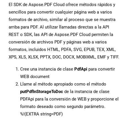
El SDK de Aspose.PDF Cloud ofrece métodos rápidos y
sencillos para convertir cualquier página web a varios
formatos de archivo, similar al proceso que se muestra
arriba para PDF. Al utilizar llamadas directas a la API
REST o SDK, las API de Aspose.PDF Cloud permiten la
conversión de archivos PDF y páginas web a varios
formatos, incluidos HTML, PDFA, SVG, EPUB, TEX, XML,
XPS, XLS, XLSX, PPTX, DOC, DOCX, MOBIXML, EMF y TIFF.
Cree una instancia de clase
PdfApi
para convertir
WEB document
Llame al método apropiado como el método
putPdfInStorageToDoc
de la instancia de clase
PDFApi para la conversión de WEB y proporcione el
formato deseado como segundo parámetro.
%!(EXTRA string=PDF)