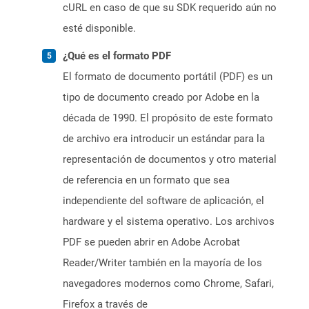
cURL en caso de que su SDK requerido aún no
esté disponible.
¿Qué es el formato PDF
El formato de documento portátil (PDF) es un
tipo de documento creado por Adobe en la
década de 1990. El propósito de este formato
de archivo era introducir un estándar para la
representación de documentos y otro material
de referencia en un formato que sea
independiente del software de aplicación, el
hardware y el sistema operativo. Los archivos
PDF se pueden abrir en Adobe Acrobat
Reader/Writer también en la mayoría de los
navegadores modernos como Chrome, Safari,
Firefox a través de