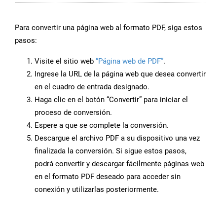
Para convertir una página web al formato PDF, siga estos
pasos:
Visite el sitio web
“Página web de PDF”
.
Ingrese la URL de la página web que desea convertir
en el cuadro de entrada designado.
Haga clic en el botón “Convertir” para iniciar el
proceso de conversión.
Espere a que se complete la conversión.
Descargue el archivo PDF a su dispositivo una vez
finalizada la conversión. Si sigue estos pasos,
podrá convertir y descargar fácilmente páginas web
en el formato PDF deseado para acceder sin
conexión y utilizarlas posteriormente.