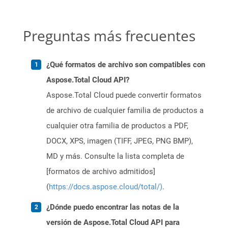
Preguntas más frecuentes
¿Qué formatos de archivo son compatibles con
Aspose.Total Cloud API?
Aspose.Total Cloud puede convertir formatos
de archivo de cualquier familia de productos a
cualquier otra familia de productos a PDF,
DOCX, XPS, imagen (TIFF, JPEG, PNG BMP),
MD y más. Consulte la lista completa de
[formatos de archivo admitidos]
(
https://docs.aspose.cloud/total/)
.
¿Dónde puedo encontrar las notas de la
versión de Aspose.Total Cloud API para