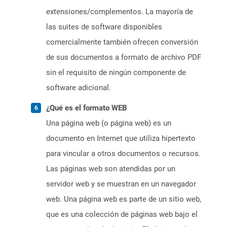
extensiones/complementos. La mayoría de
las suites de software disponibles
comercialmente también ofrecen conversión
de sus documentos a formato de archivo PDF
sin el requisito de ningún componente de
software adicional.
¿Qué es el formato WEB
Una página web (o página web) es un
documento en Internet que utiliza hipertexto
para vincular a otros documentos o recursos.
Las páginas web son atendidas por un
servidor web y se muestran en un navegador
web. Una página web es parte de un sitio web,
que es una colección de páginas web bajo el