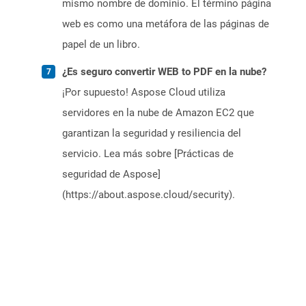
mismo nombre de dominio. El término página
web es como una metáfora de las páginas de
papel de un libro.
¿Es seguro convertir WEB to PDF en la nube?
¡Por supuesto! Aspose Cloud utiliza
servidores en la nube de Amazon EC2 que
garantizan la seguridad y resiliencia del
servicio. Lea más sobre [Prácticas de
seguridad de Aspose]
(https://about.aspose.cloud/security).