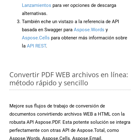
Lanzamientos
para ver opciones de descarga
alternativas.
También eche un vistazo a la referencia de API
basada en Swagger para
Aspose.Words
y
Aspose.Cells
para obtener más información sobre
la
API REST
.
Convertir PDF WEB archivos en línea:
método rápido y sencillo
Mejore sus flujos de trabajo de conversión de
documentos convirtiendo archivos WEB a HTML con la
robusta API Aspose.PDF. Esta potente solución se integra
perfectamente con otras API de Aspose.Total, como
Aspose.Words, Aspose.Cells, Aspose.Email,