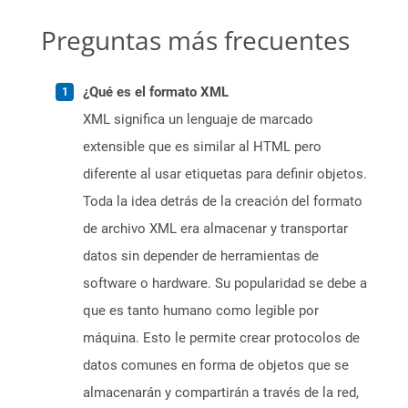
Preguntas más frecuentes
¿Qué es el formato XML
XML significa un lenguaje de marcado
extensible que es similar al HTML pero
diferente al usar etiquetas para definir objetos.
Toda la idea detrás de la creación del formato
de archivo XML era almacenar y transportar
datos sin depender de herramientas de
software o hardware. Su popularidad se debe a
que es tanto humano como legible por
máquina. Esto le permite crear protocolos de
datos comunes en forma de objetos que se
almacenarán y compartirán a través de la red,