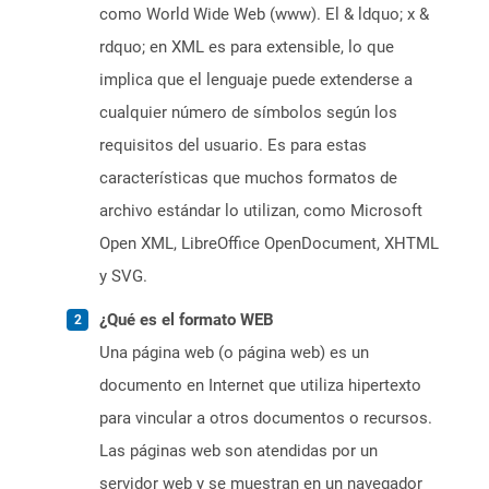
como World Wide Web (www). El & ldquo; x &
rdquo; en XML es para extensible, lo que
implica que el lenguaje puede extenderse a
cualquier número de símbolos según los
requisitos del usuario. Es para estas
características que muchos formatos de
archivo estándar lo utilizan, como Microsoft
Open XML, LibreOffice OpenDocument, XHTML
y SVG.
¿Qué es el formato WEB
Una página web (o página web) es un
documento en Internet que utiliza hipertexto
para vincular a otros documentos o recursos.
Las páginas web son atendidas por un
servidor web y se muestran en un navegador