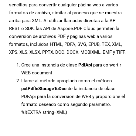
sencillos para convertir cualquier página web a varios
formatos de archivo, similar al proceso que se muestra
arriba para XML. Al utilizar llamadas directas a la API
REST o SDK, las API de Aspose.PDF Cloud permiten la
conversión de archivos PDF y páginas web a varios
formatos, incluidos HTML, PDFA, SVG, EPUB, TEX, XML,
XPS, XLS, XLSX, PPTX, DOC, DOCX, MOBIXML, EMF y TIFF.
Cree una instancia de clase
PdfApi
para convertir
WEB document
Llame al método apropiado como el método
putPdfInStorageToDoc
de la instancia de clase
PDFApi para la conversión de WEB y proporcione el
formato deseado como segundo parámetro.
%!(EXTRA string=XML)