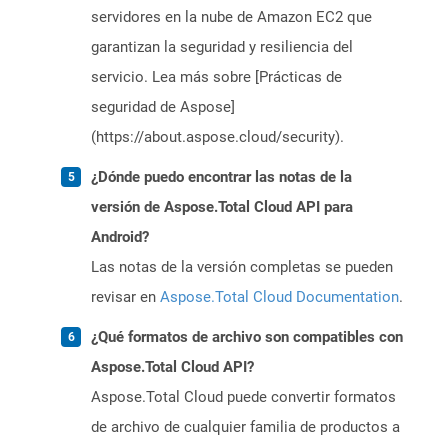
servidores en la nube de Amazon EC2 que
garantizan la seguridad y resiliencia del
servicio. Lea más sobre [Prácticas de
seguridad de Aspose]
(https://about.aspose.cloud/security).
¿Dónde puedo encontrar las notas de la
versión de Aspose.Total Cloud API para
Android?
Las notas de la versión completas se pueden
revisar en
Aspose.Total Cloud Documentation
.
¿Qué formatos de archivo son compatibles con
Aspose.Total Cloud API?
Aspose.Total Cloud puede convertir formatos
de archivo de cualquier familia de productos a