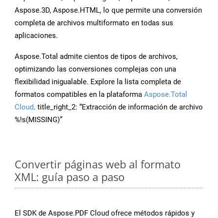
Aspose.3D, Aspose.HTML, lo que permite una conversión
completa de archivos multiformato en todas sus
aplicaciones.
Aspose.Total admite cientos de tipos de archivos,
optimizando las conversiones complejas con una
flexibilidad inigualable. Explore la lista completa de
formatos compatibles en la plataforma
Aspose.Total
Cloud
. title_right_2: “Extracción de información de archivo
%!s(MISSING)”
Convertir páginas web al formato
XML: guía paso a paso
El SDK de Aspose.PDF Cloud ofrece métodos rápidos y