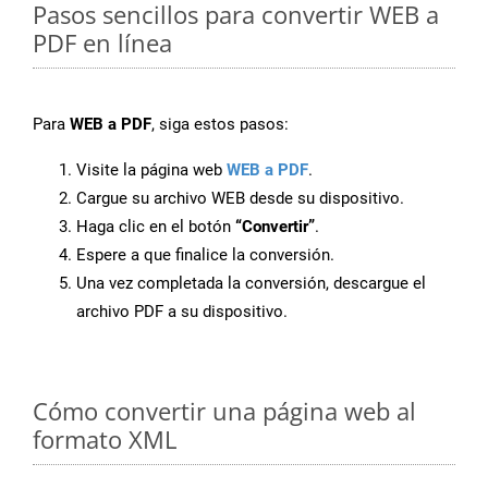
Pasos sencillos para convertir WEB a
PDF en línea
Para
WEB a PDF
, siga estos pasos:
Visite la página web
WEB a PDF
.
Cargue su archivo WEB desde su dispositivo.
Haga clic en el botón
“Convertir”
.
Espere a que finalice la conversión.
Una vez completada la conversión, descargue el
archivo PDF a su dispositivo.
Cómo convertir una página web al
formato XML