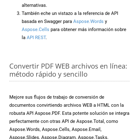
alternativas.
También eche un vistazo a la referencia de API
basada en Swagger para
Aspose.Words
y
Aspose.Cells
para obtener más información sobre
la
API REST
.
Convertir PDF WEB archivos en línea:
método rápido y sencillo
Mejore sus flujos de trabajo de conversión de
documentos convirtiendo archivos WEB a HTML con la
robusta API Aspose.PDF. Esta potente solución se integra
perfectamente con otras API de Aspose.Total, como
Aspose.Words, Aspose.Cells, Aspose.Email,
Aspose.Slides, Aspose.Diagram, Aspose.Tasks,