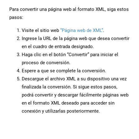
Para convertir una página web al formato XML, siga estos
pasos:
Visite el sitio web
“Página web de XML”
.
Ingrese la URL de la página web que desea convertir
en el cuadro de entrada designado.
Haga clic en el botón “Convertir” para iniciar el
proceso de conversión.
Espere a que se complete la conversión.
Descargue el archivo XML a su dispositivo una vez
finalizada la conversión. Si sigue estos pasos,
podrá convertir y descargar fácilmente páginas web
en el formato XML deseado para acceder sin
conexión y utilizarlas posteriormente.