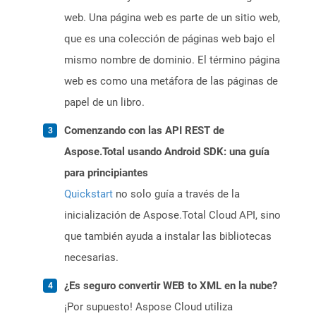
web. Una página web es parte de un sitio web,
que es una colección de páginas web bajo el
mismo nombre de dominio. El término página
web es como una metáfora de las páginas de
papel de un libro.
Comenzando con las API REST de
Aspose.Total usando Android SDK: una guía
para principiantes
Quickstart
no solo guía a través de la
inicialización de Aspose.Total Cloud API, sino
que también ayuda a instalar las bibliotecas
necesarias.
¿Es seguro convertir WEB to XML en la nube?
¡Por supuesto! Aspose Cloud utiliza