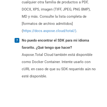
cualquier otra familia de productos a PDF,
DOCX, XPS, imagen (TIFF, JPEG, PNG BMP),
MD y más. Consulte la lista completa de
[formatos de archivo admitidos]
(
https://docs.aspose.cloud/total/)
.
No puedo encontrar el SDK para mi idioma
favorito. ¿Qué tengo que hacer?
Aspose.Total Cloud también está disponible
como Docker Container. Intente usarlo con
cURL en caso de que su SDK requerido aún no
esté disponible.