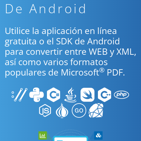
De Android
Utilice la aplicación en línea
gratuita o el SDK de Android
para convertir entre WEB y XML,
así como varios formatos
®
populares de Microsoft
PDF.