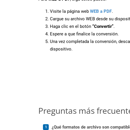
Visite la página web
WEB a PDF
.
Cargue su archivo WEB desde su disposit
Haga clic en el botón
“Convertir”
.
Espere a que finalice la conversión.
Una vez completada la conversión, desca
dispositivo.
Preguntas más frecuent
¿Qué formatos de archivo son compatibl