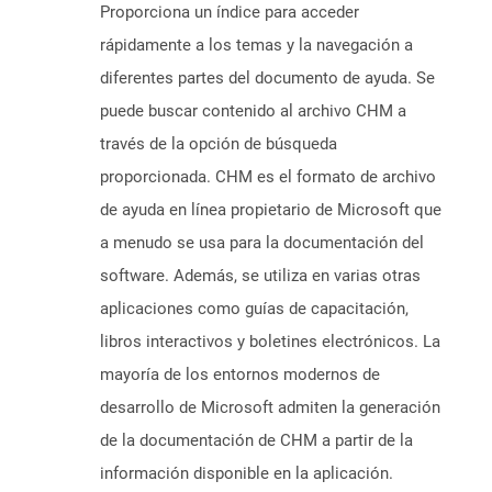
Proporciona un índice para acceder
rápidamente a los temas y la navegación a
diferentes partes del documento de ayuda. Se
puede buscar contenido al archivo CHM a
través de la opción de búsqueda
proporcionada. CHM es el formato de archivo
de ayuda en línea propietario de Microsoft que
a menudo se usa para la documentación del
software. Además, se utiliza en varias otras
aplicaciones como guías de capacitación,
libros interactivos y boletines electrónicos. La
mayoría de los entornos modernos de
desarrollo de Microsoft admiten la generación
de la documentación de CHM a partir de la
información disponible en la aplicación.