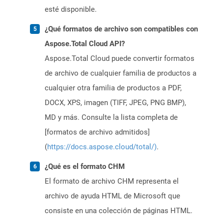
esté disponible.
¿Qué formatos de archivo son compatibles con
Aspose.Total Cloud API?
Aspose.Total Cloud puede convertir formatos
de archivo de cualquier familia de productos a
cualquier otra familia de productos a PDF,
DOCX, XPS, imagen (TIFF, JPEG, PNG BMP),
MD y más. Consulte la lista completa de
[formatos de archivo admitidos]
(
https://docs.aspose.cloud/total/)
.
¿Qué es el formato CHM
El formato de archivo CHM representa el
archivo de ayuda HTML de Microsoft que
consiste en una colección de páginas HTML.