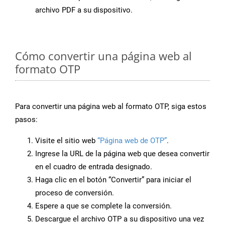
archivo PDF a su dispositivo.
Cómo convertir una página web al
formato OTP
Para convertir una página web al formato OTP, siga estos
pasos:
Visite el sitio web
“Página web de OTP”
.
Ingrese la URL de la página web que desea convertir
en el cuadro de entrada designado.
Haga clic en el botón “Convertir” para iniciar el
proceso de conversión.
Espere a que se complete la conversión.
Descargue el archivo OTP a su dispositivo una vez