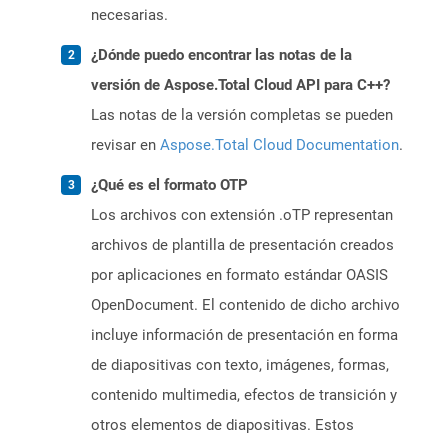
necesarias.
¿Dónde puedo encontrar las notas de la
versión de Aspose.Total Cloud API para C++?
Las notas de la versión completas se pueden
revisar en
Aspose.Total Cloud Documentation
.
¿Qué es el formato OTP
Los archivos con extensión .oTP representan
archivos de plantilla de presentación creados
por aplicaciones en formato estándar OASIS
OpenDocument. El contenido de dicho archivo
incluye información de presentación en forma
de diapositivas con texto, imágenes, formas,
contenido multimedia, efectos de transición y
otros elementos de diapositivas. Estos