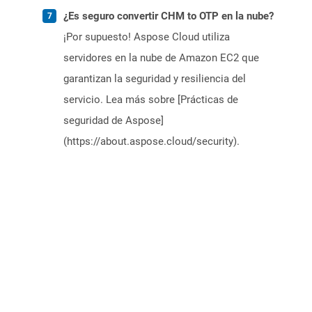
¿Es seguro convertir CHM to OTP en la nube?
¡Por supuesto! Aspose Cloud utiliza
servidores en la nube de Amazon EC2 que
garantizan la seguridad y resiliencia del
servicio. Lea más sobre [Prácticas de
seguridad de Aspose]
(https://about.aspose.cloud/security).