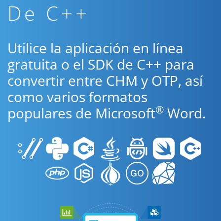
De C++
Utilice la aplicación en línea
gratuita o el SDK de C++ para
convertir entre CHM y OTP, así
como varios formatos
®
populares de Microsoft
Word.