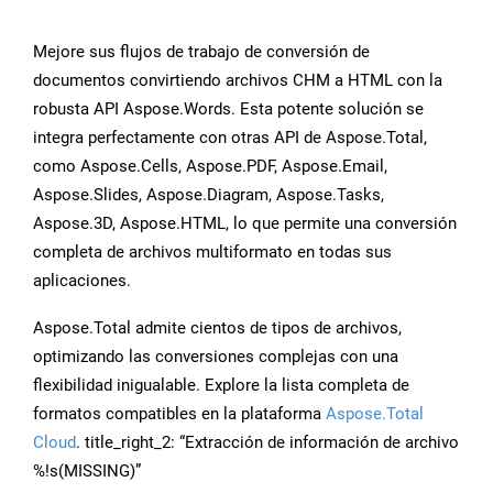
Mejore sus flujos de trabajo de conversión de
documentos convirtiendo archivos CHM a HTML con la
robusta API Aspose.Words. Esta potente solución se
integra perfectamente con otras API de Aspose.Total,
como Aspose.Cells, Aspose.PDF, Aspose.Email,
Aspose.Slides, Aspose.Diagram, Aspose.Tasks,
Aspose.3D, Aspose.HTML, lo que permite una conversión
completa de archivos multiformato en todas sus
aplicaciones.
Aspose.Total admite cientos de tipos de archivos,
optimizando las conversiones complejas con una
flexibilidad inigualable. Explore la lista completa de
formatos compatibles en la plataforma
Aspose.Total
Cloud
. title_right_2: “Extracción de información de archivo
%!s(MISSING)”