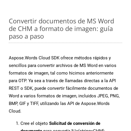
Convertir documentos de MS Word
de CHM a formato de imagen: guía
paso a paso
Aspose.Words Cloud SDK ofrece métodos rápidos y
sencillos para convertir archivos de MS Word en varios
formatos de imagen, tal como hicimos anteriormente
para OTP. Ya sea a través de llamadas directas a la API
REST o SDK, puede convertir fácilmente documentos de
Word a varios formatos de imagen, incluidos JPEG, PNG,
BMP, GIF y TIFF, utilizando las API de Aspose.Words
Cloud.
Cree el objeto
Solicitud de conversión de