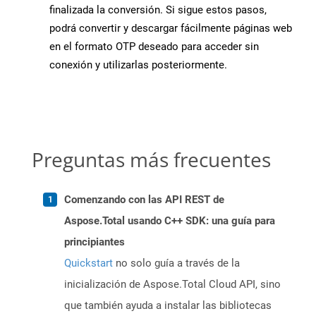
finalizada la conversión. Si sigue estos pasos,
podrá convertir y descargar fácilmente páginas web
en el formato OTP deseado para acceder sin
conexión y utilizarlas posteriormente.
Preguntas más frecuentes
Comenzando con las API REST de
Aspose.Total usando C++ SDK: una guía para
principiantes
Quickstart
no solo guía a través de la
inicialización de Aspose.Total Cloud API, sino
que también ayuda a instalar las bibliotecas