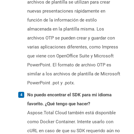
archivos de plantilla se utilizan para crear
nuevas presentaciones rápidamente en
función de la información de estilo
almacenada en la plantilla misma. Los
archivos OTP se pueden crear y guardar con
varias aplicaciones diferentes, como Impress
que viene con OpenOffice Suite y Microsoft
PowerPoint. El formato de archivo OTP es
similar a los archivos de plantilla de Microsoft
PowerPoint .pot y .potx.
No puedo encontrar el SDK para mi idioma
favorito. ¿Qué tengo que hacer?
Aspose.Total Cloud también está disponible
como Docker Container. Intente usarlo con
cURL en caso de que su SDK requerido aún no