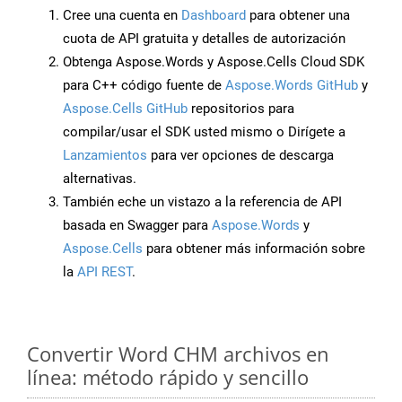
Cree una cuenta en
Dashboard
para obtener una
cuota de API gratuita y detalles de autorización
Obtenga Aspose.Words y Aspose.Cells Cloud SDK
para C++ código fuente de
Aspose.Words GitHub
y
Aspose.Cells GitHub
repositorios para
compilar/usar el SDK usted mismo o Dirígete a
Lanzamientos
para ver opciones de descarga
alternativas.
También eche un vistazo a la referencia de API
basada en Swagger para
Aspose.Words
y
Aspose.Cells
para obtener más información sobre
la
API REST
.
Convertir Word CHM archivos en
línea: método rápido y sencillo