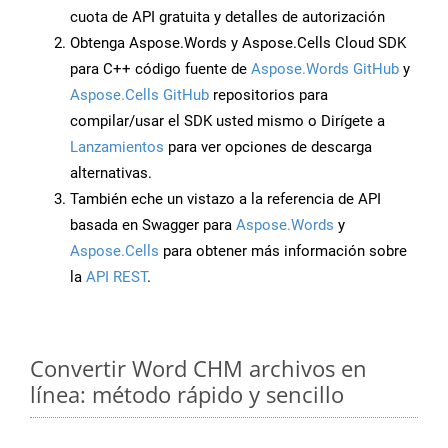
cuota de API gratuita y detalles de autorización
Obtenga Aspose.Words y Aspose.Cells Cloud SDK
para C++ código fuente de
Aspose.Words GitHub
y
Aspose.Cells GitHub
repositorios para
compilar/usar el SDK usted mismo o Dirígete a
Lanzamientos
para ver opciones de descarga
alternativas.
También eche un vistazo a la referencia de API
basada en Swagger para
Aspose.Words
y
Aspose.Cells
para obtener más información sobre
la
API REST
.
Convertir Word CHM archivos en
línea: método rápido y sencillo