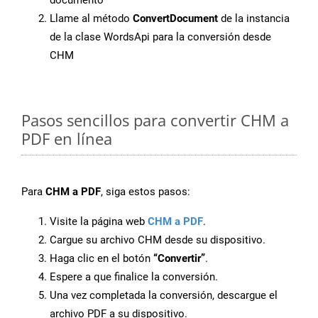
documento
Llame al método
ConvertDocument
de la instancia
de la clase WordsApi para la conversión desde
CHM
Pasos sencillos para convertir CHM a
PDF en línea
Para
CHM a PDF
, siga estos pasos:
Visite la página web
CHM a PDF
.
Cargue su archivo CHM desde su dispositivo.
Haga clic en el botón
“Convertir”
.
Espere a que finalice la conversión.
Una vez completada la conversión, descargue el
archivo PDF a su dispositivo.