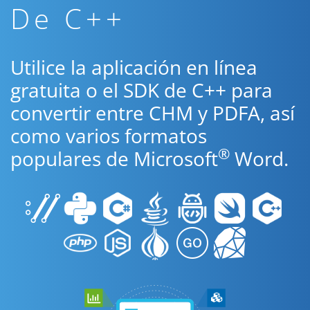
De C++
Utilice la aplicación en línea
gratuita o el SDK de C++ para
convertir entre CHM y PDFA, así
como varios formatos
®
populares de Microsoft
Word.