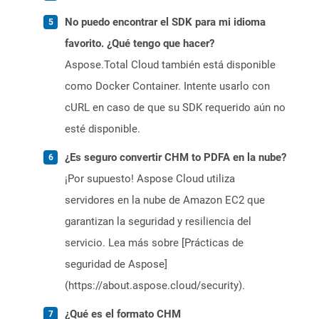
No puedo encontrar el SDK para mi idioma
favorito. ¿Qué tengo que hacer?
Aspose.Total Cloud también está disponible
como Docker Container. Intente usarlo con
cURL en caso de que su SDK requerido aún no
esté disponible.
¿Es seguro convertir CHM to PDFA en la nube?
¡Por supuesto! Aspose Cloud utiliza
servidores en la nube de Amazon EC2 que
garantizan la seguridad y resiliencia del
servicio. Lea más sobre [Prácticas de
seguridad de Aspose]
(https://about.aspose.cloud/security).
¿Qué es el formato CHM