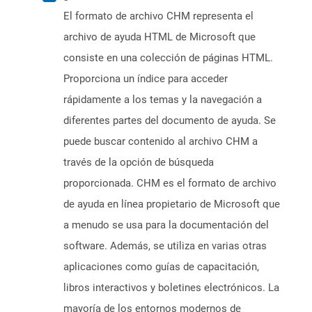
El formato de archivo CHM representa el
archivo de ayuda HTML de Microsoft que
consiste en una colección de páginas HTML.
Proporciona un índice para acceder
rápidamente a los temas y la navegación a
diferentes partes del documento de ayuda. Se
puede buscar contenido al archivo CHM a
través de la opción de búsqueda
proporcionada. CHM es el formato de archivo
de ayuda en línea propietario de Microsoft que
a menudo se usa para la documentación del
software. Además, se utiliza en varias otras
aplicaciones como guías de capacitación,
libros interactivos y boletines electrónicos. La
mayoría de los entornos modernos de