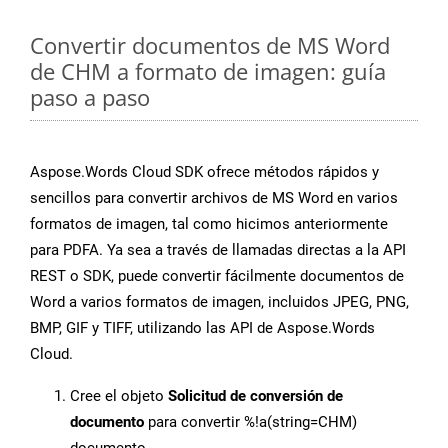
Convertir documentos de MS Word
de CHM a formato de imagen: guía
paso a paso
Aspose.Words Cloud SDK ofrece métodos rápidos y
sencillos para convertir archivos de MS Word en varios
formatos de imagen, tal como hicimos anteriormente
para PDFA. Ya sea a través de llamadas directas a la API
REST o SDK, puede convertir fácilmente documentos de
Word a varios formatos de imagen, incluidos JPEG, PNG,
BMP, GIF y TIFF, utilizando las API de Aspose.Words
Cloud.
Cree el objeto
Solicitud de conversión de
documento
para convertir %!a(string=CHM)