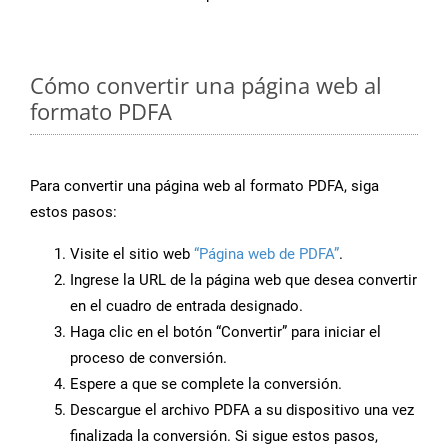
Cómo convertir una página web al
formato PDFA
Para convertir una página web al formato PDFA, siga
estos pasos:
Visite el sitio web
“Página web de PDFA”
.
Ingrese la URL de la página web que desea convertir
en el cuadro de entrada designado.
Haga clic en el botón “Convertir” para iniciar el
proceso de conversión.
Espere a que se complete la conversión.
Descargue el archivo PDFA a su dispositivo una vez
finalizada la conversión. Si sigue estos pasos,