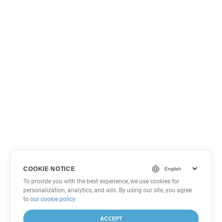
COOKIE NOTICE
To provide you with the best experience, we use cookies for
personalization, analytics, and ads. By using our site, you agree
to
our cookie policy
.
ACCEPT