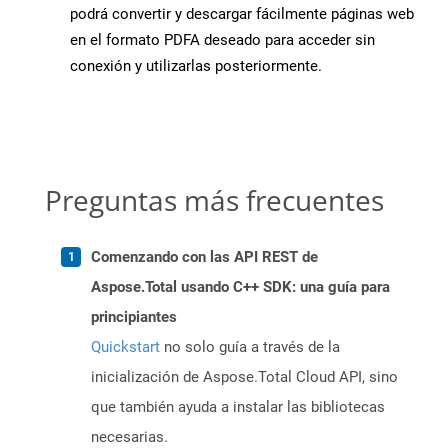
podrá convertir y descargar fácilmente páginas web
en el formato PDFA deseado para acceder sin
conexión y utilizarlas posteriormente.
Preguntas más frecuentes
Comenzando con las API REST de
Aspose.Total usando C++ SDK: una guía para
principiantes
Quickstart
no solo guía a través de la
inicialización de Aspose.Total Cloud API, sino
que también ayuda a instalar las bibliotecas
necesarias.