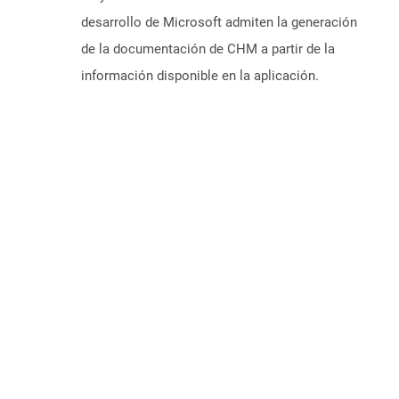
desarrollo de Microsoft admiten la generación
de la documentación de CHM a partir de la
información disponible en la aplicación.