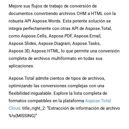
Mejore sus flujos de trabajo de conversión de
documentos convirtiendo archivos CHM a HTML con la
robusta API Aspose.Words. Esta potente solución se
integra perfectamente con otras API de Aspose.Total,
como Aspose.Cells, Aspose.PDF, Aspose.Email,
Aspose.Slides, Aspose.Diagram, Aspose.Tasks,
Aspose.3D, Aspose.HTML, lo que permite una conversión
completa de archivos multiformato en todas sus
aplicaciones.
Aspose.Total admite cientos de tipos de archivos,
optimizando las conversiones complejas con una
flexibilidad inigualable. Explore la lista completa de
formatos compatibles en la plataforma
Aspose.Total
Cloud
. title_right_2: “Extracción de información de archivo
%!s(MISSING)”