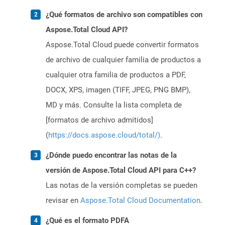
¿Qué formatos de archivo son compatibles con
Aspose.Total Cloud API?
Aspose.Total Cloud puede convertir formatos
de archivo de cualquier familia de productos a
cualquier otra familia de productos a PDF,
DOCX, XPS, imagen (TIFF, JPEG, PNG BMP),
MD y más. Consulte la lista completa de
[formatos de archivo admitidos]
(
https://docs.aspose.cloud/total/)
.
¿Dónde puedo encontrar las notas de la
versión de Aspose.Total Cloud API para C++?
Las notas de la versión completas se pueden
revisar en
Aspose.Total Cloud Documentation
.
¿Qué es el formato PDFA