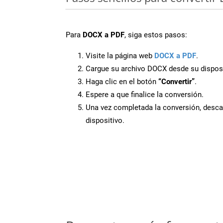
Para
DOCX a PDF
, siga estos pasos:
Visite la página web
DOCX a PDF
.
Cargue su archivo DOCX desde su disposi
Haga clic en el botón
“Convertir”
.
Espere a que finalice la conversión.
Una vez completada la conversión, desca
dispositivo.