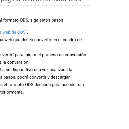
al formato ODS, siga estos pasos:
a web de ODS”
.
ina web que desea convertir en el cuadro de
nvertir” para iniciar el proceso de conversión.
 la conversión.
a su dispositivo una vez finalizada la
s pasos, podrá convertir y descargar
en el formato ODS deseado para acceder sin
steriormente.