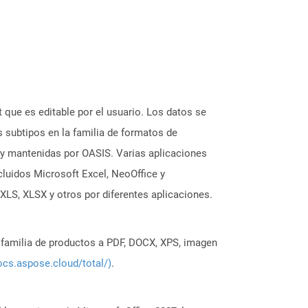
que es editable por el usuario. Los datos se
 subtipos en la familia de formatos de
 y mantenidas por OASIS. Varias aplicaciones
cluidos Microsoft Excel, NeoOffice y
XLS, XLSX y otros por diferentes aplicaciones.
a familia de productos a PDF, DOCX, XPS, imagen
ocs.aspose.cloud/total/)
.