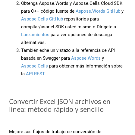
Obtenga Aspose.Words y Aspose.Cells Cloud SDK
para C++ código fuente de
Aspose.Words GitHub
y
Aspose.Cells GitHub
repositorios para
compilar/usar el SDK usted mismo o Dirígete a
Lanzamientos
para ver opciones de descarga
alternativas.
También eche un vistazo a la referencia de API
basada en Swagger para
Aspose.Words
y
Aspose.Cells
para obtener más información sobre
la
API REST
.
Convertir Excel JSON archivos en
línea: método rápido y sencillo
Mejore sus flujos de trabajo de conversión de