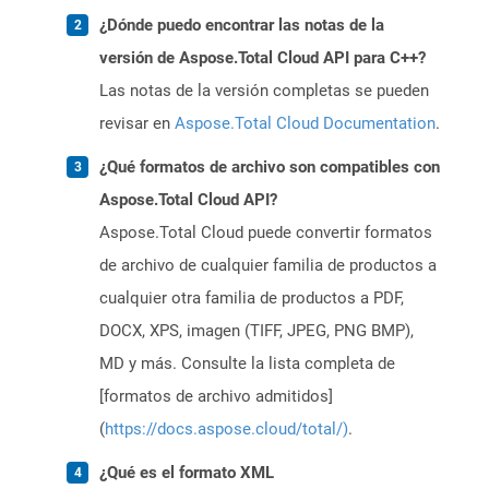
¿Dónde puedo encontrar las notas de la
versión de Aspose.Total Cloud API para C++?
Las notas de la versión completas se pueden
revisar en
Aspose.Total Cloud Documentation
.
¿Qué formatos de archivo son compatibles con
Aspose.Total Cloud API?
Aspose.Total Cloud puede convertir formatos
de archivo de cualquier familia de productos a
cualquier otra familia de productos a PDF,
DOCX, XPS, imagen (TIFF, JPEG, PNG BMP),
MD y más. Consulte la lista completa de
[formatos de archivo admitidos]
(
https://docs.aspose.cloud/total/)
.
¿Qué es el formato XML