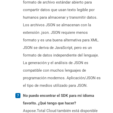
formato de archivo estándar abierto para
compartir datos que usan texto legible por
humanos para almacenar y transmitir datos.
Los archivos JSON se almacenan con la
extensión .json. JSON requiere menos
formato y es una buena alternativa para XML.
JSON se deriva de JavaScript, pero es un
formato de datos independiente del lenguaje.
La generación y el análisis de JSON es
compatible con muchos lenguajes de
programación modernos. Aplicación/JSON es
el tipo de medios utilizado para JSON.
No puedo encontrar el SDK para mi idioma
favorito. ¿Qué tengo que hacer?
Aspose.Total Cloud también está disponible