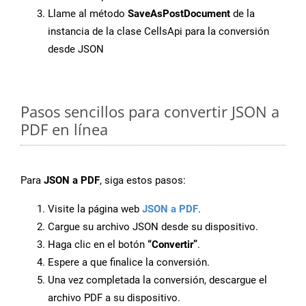
Llame al método
SaveAsPostDocument
de la
instancia de la clase CellsApi para la conversión
desde JSON
Pasos sencillos para convertir JSON a
PDF en línea
Para
JSON a PDF
, siga estos pasos:
Visite la página web
JSON a PDF
.
Cargue su archivo JSON desde su dispositivo.
Haga clic en el botón
“Convertir”
.
Espere a que finalice la conversión.
Una vez completada la conversión, descargue el
archivo PDF a su dispositivo.