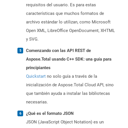
requisitos del usuario. Es para estas
características que muchos formatos de
archivo estándar lo utilizan, como Microsoft
Open XML, LibreOffice OpenDocument, XHTML
y SVG.
Comenzando con las API REST de
Aspose.Total usando C++ SDK: una guía para
principiantes
Quickstart
no solo guía a través de la
inicialización de Aspose.Total Cloud API, sino
que también ayuda a instalar las bibliotecas
necesarias.
¿Qué es el formato JSON
JSON (JavaScript Object Notation) es un