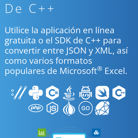
De C++
Utilice la aplicación en línea
gratuita o el SDK de C++ para
convertir entre JSON y XML, así
como varios formatos
®
populares de Microsoft
Excel.