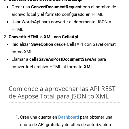
Crear una
ConvertDocumentRequest
con el nombre de
archivo local y el formato configurado en HTML.
Usar WordsApi para convertir el documento JSON a
HTML.
Convertir HTML a XML con CellsApi
Inicializar
SaveOption
desde CellsAPI con SaveFormat
como XML
Llamar a
cellsSaveAsPostDocumentSaveAs
para
convertir el archivo HTML al formato
XML
Comience a aprovechar las API REST
de Aspose.Total para JSON to XML
Cree una cuenta en
Dashboard
para obtener una
cuota de API gratuita y detalles de autorización