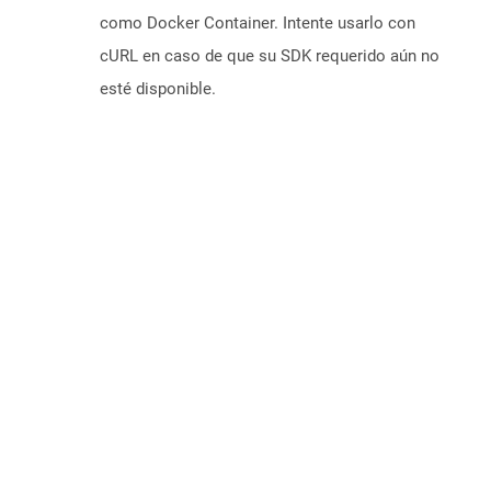
como Docker Container. Intente usarlo con
cURL en caso de que su SDK requerido aún no
esté disponible.