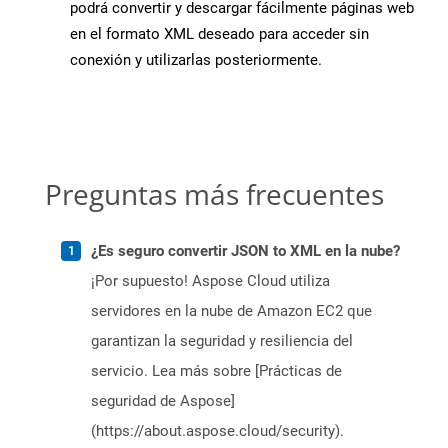
podrá convertir y descargar fácilmente páginas web
en el formato XML deseado para acceder sin
conexión y utilizarlas posteriormente.
Preguntas más frecuentes
¿Es seguro convertir JSON to XML en la nube?
¡Por supuesto! Aspose Cloud utiliza
servidores en la nube de Amazon EC2 que
garantizan la seguridad y resiliencia del
servicio. Lea más sobre [Prácticas de
seguridad de Aspose]
(https://about.aspose.cloud/security).