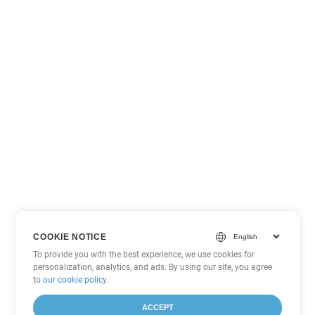
COOKIE NOTICE
To provide you with the best experience, we use cookies for
personalization, analytics, and ads. By using our site, you agree
to
our cookie policy
.
ACCEPT