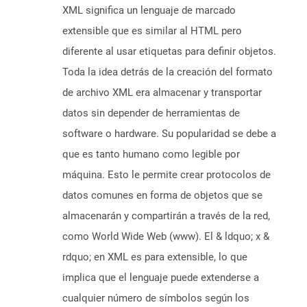
XML significa un lenguaje de marcado
extensible que es similar al HTML pero
diferente al usar etiquetas para definir objetos.
Toda la idea detrás de la creación del formato
de archivo XML era almacenar y transportar
datos sin depender de herramientas de
software o hardware. Su popularidad se debe a
que es tanto humano como legible por
máquina. Esto le permite crear protocolos de
datos comunes en forma de objetos que se
almacenarán y compartirán a través de la red,
como World Wide Web (www). El & ldquo; x &
rdquo; en XML es para extensible, lo que
implica que el lenguaje puede extenderse a
cualquier número de símbolos según los