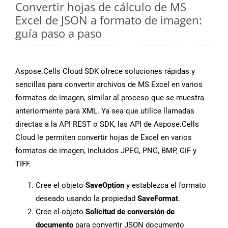
Convertir hojas de cálculo de MS
Excel de JSON a formato de imagen:
guía paso a paso
Aspose.Cells Cloud SDK ofrece soluciones rápidas y
sencillas para convertir archivos de MS Excel en varios
formatos de imagen, similar al proceso que se muestra
anteriormente para XML. Ya sea que utilice llamadas
directas a la API REST o SDK, las API de Aspose.Cells
Cloud le permiten convertir hojas de Excel en varios
formatos de imagen, incluidos JPEG, PNG, BMP, GIF y
TIFF.
Cree el objeto
SaveOption
y establezca el formato
deseado usando la propiedad
SaveFormat
.
Cree el objeto
Solicitud de conversión de
documento
para convertir JSON documento