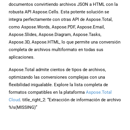
documentos convirtiendo archivos JSON a HTML con la
robusta API Aspose.Cells. Esta potente solución se
integra perfectamente con otras API de Aspose.Total,
como Aspose.Words, Aspose.PDF, Aspose.Email,
Aspose.Slides, Aspose.Diagram, Aspose.Tasks,
Aspose.3D, Aspose.HTML, lo que permite una conversión
completa de archivos multiformato en todas sus
aplicaciones.
Aspose.Total admite cientos de tipos de archivos,
optimizando las conversiones complejas con una
flexibilidad inigualable. Explore la lista completa de
formatos compatibles en la plataforma
Aspose.Total
Cloud
. title_right_2: “Extracción de información de archivo
%!s(MISSING)”