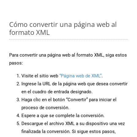
Cómo convertir una página web al
formato XML
Para convertir una página web al formato XML, siga estos
pasos:
Visite el sitio web
“Página web de XML”
.
Ingrese la URL de la página web que desea convertir
en el cuadro de entrada designado.
Haga clic en el botón “Convertir” para iniciar el
proceso de conversión.
Espere a que se complete la conversión.
Descargue el archivo XML a su dispositivo una vez
finalizada la conversión. Si sigue estos pasos,