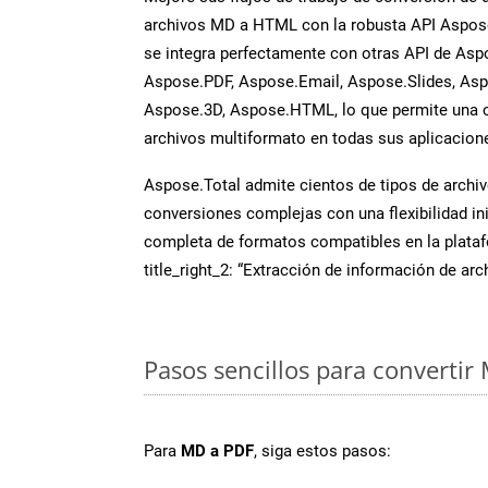
archivos MD a HTML con la robusta API Aspos
se integra perfectamente con otras API de Asp
Aspose.PDF, Aspose.Email, Aspose.Slides, As
Aspose.3D, Aspose.HTML, lo que permite una 
archivos multiformato en todas sus aplicacion
Aspose.Total admite cientos de tipos de archiv
conversiones complejas con una flexibilidad inig
completa de formatos compatibles en la plat
title_right_2: “Extracción de información de ar
Pasos sencillos para convertir
Para
MD a PDF
, siga estos pasos: