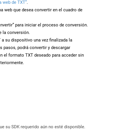
a web de TXT”
.
ina web que desea convertir en el cuadro de
nvertir” para iniciar el proceso de conversión.
 la conversión.
a su dispositivo una vez finalizada la
s pasos, podrá convertir y descargar
en el formato TXT deseado para acceder sin
steriormente.
ue su SDK requerido aún no esté disponible.