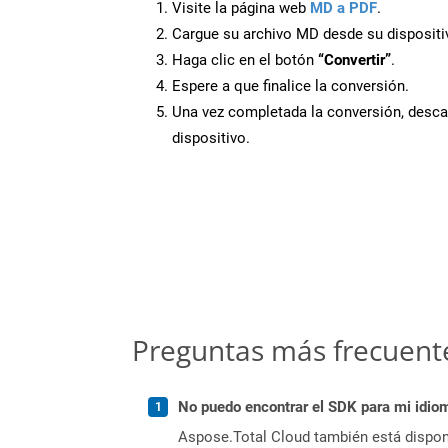
Visite la página web
MD a PDF
.
Cargue su archivo MD desde su dispositi
Haga clic en el botón
“Convertir”
.
Espere a que finalice la conversión.
Una vez completada la conversión, desca
dispositivo.
Preguntas más frecuent
No puedo encontrar el SDK para mi idiom
Aspose.Total Cloud también está dispon