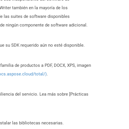
Writer también en la mayoría de los
 las suites de software disponibles
 de ningún componente de software adicional.
ue su SDK requerido aún no esté disponible.
a familia de productos a PDF, DOCX, XPS, imagen
ocs.aspose.cloud/total/)
.
liencia del servicio. Lea más sobre [Prácticas
stalar las bibliotecas necesarias.