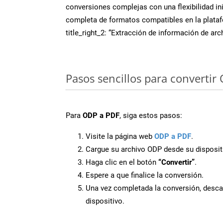
conversiones complejas con una flexibilidad inig
completa de formatos compatibles en la plat
title_right_2: “Extracción de información de ar
Pasos sencillos para convertir
Para
ODP a PDF
, siga estos pasos:
Visite la página web
ODP a PDF
.
Cargue su archivo ODP desde su disposit
Haga clic en el botón
“Convertir”
.
Espere a que finalice la conversión.
Una vez completada la conversión, desca
dispositivo.