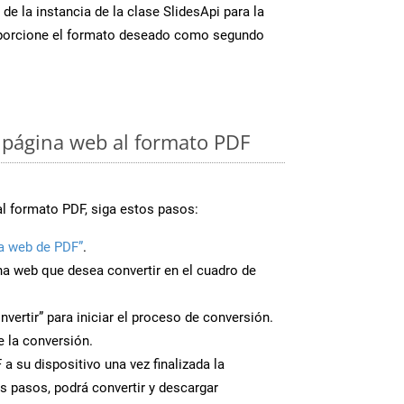
de la instancia de la clase SlidesApi para la
porcione el formato deseado como segundo
 página web al formato PDF
al formato PDF, siga estos pasos:
a web de PDF”
.
ina web que desea convertir en el cuadro de
nvertir” para iniciar el proceso de conversión.
 la conversión.
a su dispositivo una vez finalizada la
s pasos, podrá convertir y descargar