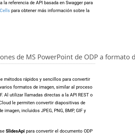
a la referencia de API basada en Swagger para
Cells
para obtener más información sobre la
iones de MS PowerPoint de ODP a formato d
 métodos rápidos y sencillos para convertir
varios formatos de imagen, similar al proceso
. Al utilizar llamadas directas a la API REST o
loud le permiten convertir diapositivas de
e imagen, incluidos JPEG, PNG, BMP, GIF y
ase
SlidesApi
para convertir el documento ODP