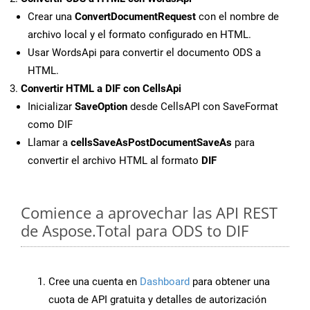
Crear una
ConvertDocumentRequest
con el nombre de
archivo local y el formato configurado en HTML.
Usar WordsApi para convertir el documento ODS a
HTML.
Convertir HTML a DIF con CellsApi
Inicializar
SaveOption
desde CellsAPI con SaveFormat
como DIF
Llamar a
cellsSaveAsPostDocumentSaveAs
para
convertir el archivo HTML al formato
DIF
Comience a aprovechar las API REST
de Aspose.Total para ODS to DIF
Cree una cuenta en
Dashboard
para obtener una
cuota de API gratuita y detalles de autorización