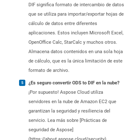
DIF significa formato de intercambio de datos
que se utiliza para importar/exportar hojas de
cálculo de datos entre diferentes
aplicaciones. Estos incluyen Microsoft Excel,
OpenOffice Calc, StarCalc y muchos otros.
Almacena datos contenidos en una sola hoja
de cálculo, que es la única limitación de este
formato de archivo.
¿Es seguro convertir ODS to DIF en la nube?
¡Por supuesto! Aspose Cloud utiliza
servidores en la nube de Amazon EC2 que
garantizan la seguridad y resiliencia del
servicio. Lea más sobre [Prácticas de
seguridad de Aspose]
(https://about.aspose.cloud/security).