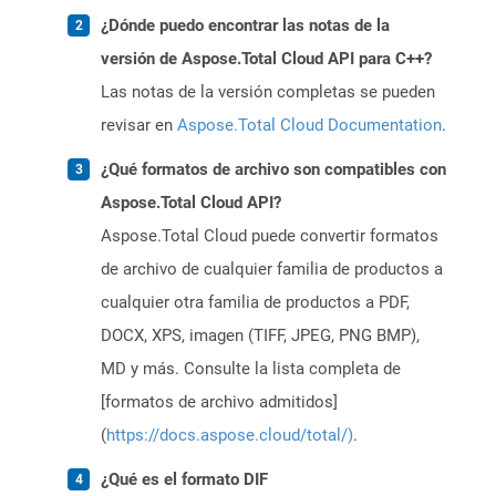
¿Dónde puedo encontrar las notas de la
versión de Aspose.Total Cloud API para C++?
Las notas de la versión completas se pueden
revisar en
Aspose.Total Cloud Documentation
.
¿Qué formatos de archivo son compatibles con
Aspose.Total Cloud API?
Aspose.Total Cloud puede convertir formatos
de archivo de cualquier familia de productos a
cualquier otra familia de productos a PDF,
DOCX, XPS, imagen (TIFF, JPEG, PNG BMP),
MD y más. Consulte la lista completa de
[formatos de archivo admitidos]
(
https://docs.aspose.cloud/total/)
.
¿Qué es el formato DIF