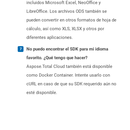
incluidos Microsoft Excel, NeoOffice y
LibreOffice. Los archivos ODS también se
pueden convertir en otros formatos de hoja de
cálculo, así como XLS, XLSX y otros por
diferentes aplicaciones.
No puedo encontrar el SDK para mi idioma
favorito. ¿Qué tengo que hacer?
Aspose.Total Cloud también está disponible
como Docker Container. Intente usarlo con
cURL en caso de que su SDK requerido aún no
esté disponible.