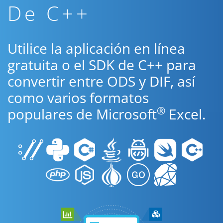
De C++
Utilice la aplicación en línea
gratuita o el SDK de C++ para
convertir entre ODS y DIF, así
como varios formatos
®
populares de Microsoft
Excel.