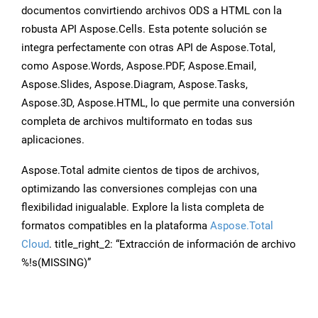
documentos convirtiendo archivos ODS a HTML con la
robusta API Aspose.Cells. Esta potente solución se
integra perfectamente con otras API de Aspose.Total,
como Aspose.Words, Aspose.PDF, Aspose.Email,
Aspose.Slides, Aspose.Diagram, Aspose.Tasks,
Aspose.3D, Aspose.HTML, lo que permite una conversión
completa de archivos multiformato en todas sus
aplicaciones.
Aspose.Total admite cientos de tipos de archivos,
optimizando las conversiones complejas con una
flexibilidad inigualable. Explore la lista completa de
formatos compatibles en la plataforma
Aspose.Total
Cloud
. title_right_2: “Extracción de información de archivo
%!s(MISSING)”