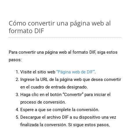
Cómo convertir una página web al
formato DIF
Para convertir una página web al formato DIF, siga estos
pasos:
Visite el sitio web
“Página web de DIF”
.
Ingrese la URL de la página web que desea convertir
en el cuadro de entrada designado.
Haga clic en el botón “Convertir” para iniciar el
proceso de conversión.
Espere a que se complete la conversión.
Descargue el archivo DIF a su dispositivo una vez
finalizada la conversión. Si sigue estos pasos,