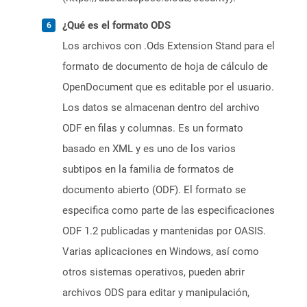
¿Qué es el formato ODS
Los archivos con .Ods Extension Stand para el
formato de documento de hoja de cálculo de
OpenDocument que es editable por el usuario.
Los datos se almacenan dentro del archivo
ODF en filas y columnas. Es un formato
basado en XML y es uno de los varios
subtipos en la familia de formatos de
documento abierto (ODF). El formato se
especifica como parte de las especificaciones
ODF 1.2 publicadas y mantenidas por OASIS.
Varias aplicaciones en Windows, así como
otros sistemas operativos, pueden abrir
archivos ODS para editar y manipulación,