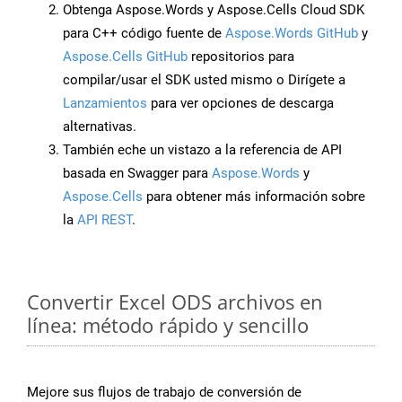
Obtenga Aspose.Words y Aspose.Cells Cloud SDK
para C++ código fuente de
Aspose.Words GitHub
y
Aspose.Cells GitHub
repositorios para
compilar/usar el SDK usted mismo o Dirígete a
Lanzamientos
para ver opciones de descarga
alternativas.
También eche un vistazo a la referencia de API
basada en Swagger para
Aspose.Words
y
Aspose.Cells
para obtener más información sobre
la
API REST
.
Convertir Excel ODS archivos en
línea: método rápido y sencillo
Mejore sus flujos de trabajo de conversión de