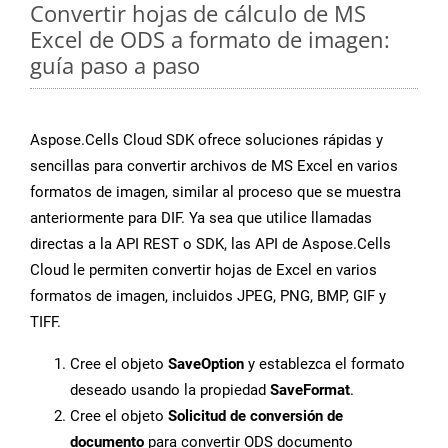
Convertir hojas de cálculo de MS
Excel de ODS a formato de imagen:
guía paso a paso
Aspose.Cells Cloud SDK ofrece soluciones rápidas y
sencillas para convertir archivos de MS Excel en varios
formatos de imagen, similar al proceso que se muestra
anteriormente para DIF. Ya sea que utilice llamadas
directas a la API REST o SDK, las API de Aspose.Cells
Cloud le permiten convertir hojas de Excel en varios
formatos de imagen, incluidos JPEG, PNG, BMP, GIF y
TIFF.
Cree el objeto
SaveOption
y establezca el formato
deseado usando la propiedad
SaveFormat
.
Cree el objeto
Solicitud de conversión de
documento
para convertir ODS documento