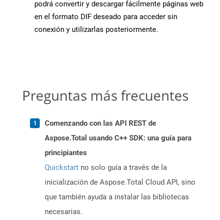
podrá convertir y descargar fácilmente páginas web
en el formato DIF deseado para acceder sin
conexión y utilizarlas posteriormente.
Preguntas más frecuentes
Comenzando con las API REST de
Aspose.Total usando C++ SDK: una guía para
principiantes
Quickstart
no solo guía a través de la
inicialización de Aspose.Total Cloud API, sino
que también ayuda a instalar las bibliotecas
necesarias.