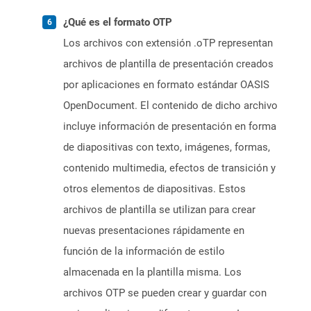
¿Qué es el formato OTP
Los archivos con extensión .oTP representan
archivos de plantilla de presentación creados
por aplicaciones en formato estándar OASIS
OpenDocument. El contenido de dicho archivo
incluye información de presentación en forma
de diapositivas con texto, imágenes, formas,
contenido multimedia, efectos de transición y
otros elementos de diapositivas. Estos
archivos de plantilla se utilizan para crear
nuevas presentaciones rápidamente en
función de la información de estilo
almacenada en la plantilla misma. Los
archivos OTP se pueden crear y guardar con