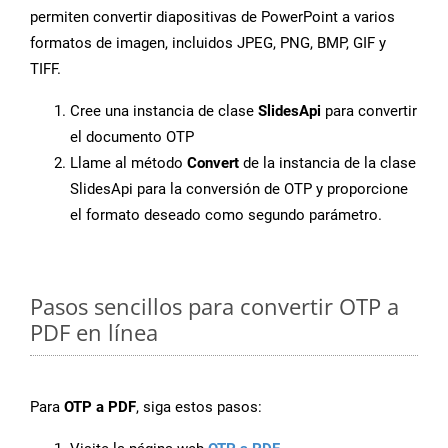
permiten convertir diapositivas de PowerPoint a varios
formatos de imagen, incluidos JPEG, PNG, BMP, GIF y
TIFF.
Cree una instancia de clase
SlidesApi
para convertir
el documento OTP
Llame al método
Convert
de la instancia de la clase
SlidesApi para la conversión de OTP y proporcione
el formato deseado como segundo parámetro.
Pasos sencillos para convertir OTP a
PDF en línea
Para
OTP a PDF
, siga estos pasos: