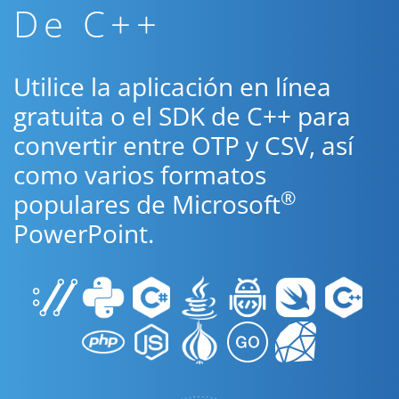
De C++
Utilice la aplicación en línea
gratuita o el SDK de C++ para
convertir entre OTP y CSV, así
como varios formatos
®
populares de Microsoft
PowerPoint.