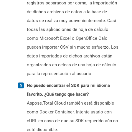
registros separados por coma, la importación
de dichos archivos de datos a la base de
datos se realiza muy convenientemente. Casi
todas las aplicaciones de hoja de cálculo
como Microsoft Excel o OpenOffice Calc
pueden importar CSV sin mucho esfuerzo. Los
datos importados de dichos archivos están
organizados en celdas de una hoja de cálculo
para la representación al usuario.
No puedo encontrar el SDK para mi idioma
favorito. ¿Qué tengo que hacer?
Aspose.Total Cloud también está disponible
como Docker Container. Intente usarlo con
cURL en caso de que su SDK requerido aún no
esté disponible.