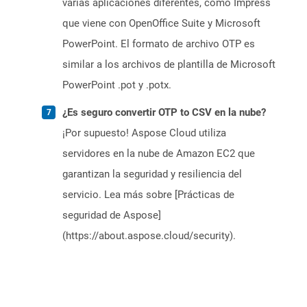
varias aplicaciones diferentes, como Impress
que viene con OpenOffice Suite y Microsoft
PowerPoint. El formato de archivo OTP es
similar a los archivos de plantilla de Microsoft
PowerPoint .pot y .potx.
¿Es seguro convertir OTP to CSV en la nube?
¡Por supuesto! Aspose Cloud utiliza
servidores en la nube de Amazon EC2 que
garantizan la seguridad y resiliencia del
servicio. Lea más sobre [Prácticas de
seguridad de Aspose]
(https://about.aspose.cloud/security).