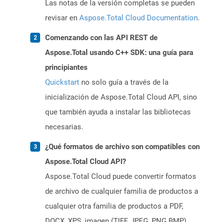
Las notas de la versión completas se pueden
revisar en
Aspose.Total Cloud Documentation
.
Comenzando con las API REST de
Aspose.Total usando C++ SDK: una guía para
principiantes
Quickstart
no solo guía a través de la
inicialización de Aspose.Total Cloud API, sino
que también ayuda a instalar las bibliotecas
necesarias.
¿Qué formatos de archivo son compatibles con
Aspose.Total Cloud API?
Aspose.Total Cloud puede convertir formatos
de archivo de cualquier familia de productos a
cualquier otra familia de productos a PDF,
DOCX, XPS, imagen (TIFF, JPEG, PNG BMP),