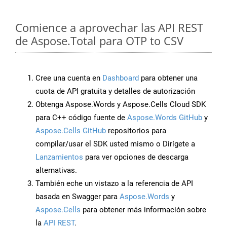
Comience a aprovechar las API REST
de Aspose.Total para OTP to CSV
Cree una cuenta en
Dashboard
para obtener una
cuota de API gratuita y detalles de autorización
Obtenga Aspose.Words y Aspose.Cells Cloud SDK
para C++ código fuente de
Aspose.Words GitHub
y
Aspose.Cells GitHub
repositorios para
compilar/usar el SDK usted mismo o Dirígete a
Lanzamientos
para ver opciones de descarga
alternativas.
También eche un vistazo a la referencia de API
basada en Swagger para
Aspose.Words
y
Aspose.Cells
para obtener más información sobre
la
API REST
.