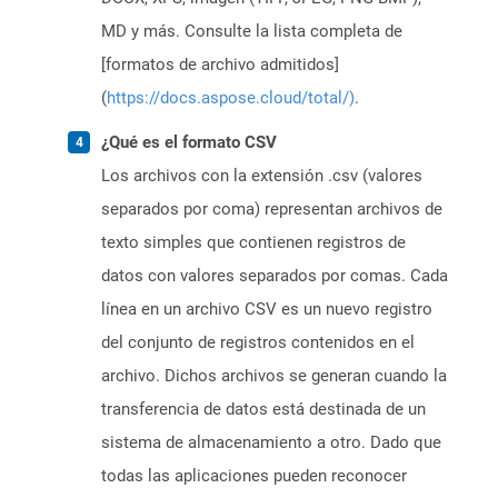
MD y más. Consulte la lista completa de
[formatos de archivo admitidos]
(
https://docs.aspose.cloud/total/)
.
¿Qué es el formato CSV
Los archivos con la extensión .csv (valores
separados por coma) representan archivos de
texto simples que contienen registros de
datos con valores separados por comas. Cada
línea en un archivo CSV es un nuevo registro
del conjunto de registros contenidos en el
archivo. Dichos archivos se generan cuando la
transferencia de datos está destinada de un
sistema de almacenamiento a otro. Dado que
todas las aplicaciones pueden reconocer