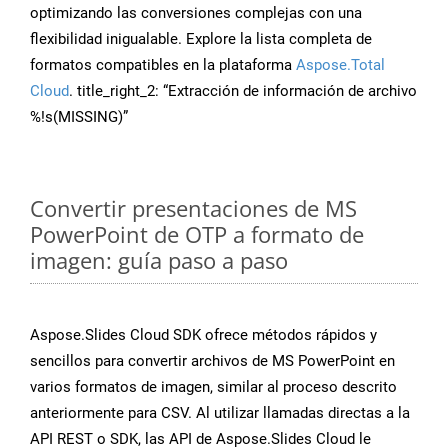
optimizando las conversiones complejas con una
flexibilidad inigualable. Explore la lista completa de
formatos compatibles en la plataforma
Aspose.Total
Cloud
. title_right_2: “Extracción de información de archivo
%!s(MISSING)”
Convertir presentaciones de MS
PowerPoint de OTP a formato de
imagen: guía paso a paso
Aspose.Slides Cloud SDK ofrece métodos rápidos y
sencillos para convertir archivos de MS PowerPoint en
varios formatos de imagen, similar al proceso descrito
anteriormente para CSV. Al utilizar llamadas directas a la
API REST o SDK, las API de Aspose.Slides Cloud le