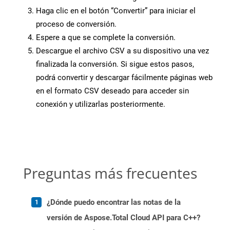
Haga clic en el botón “Convertir” para iniciar el
proceso de conversión.
Espere a que se complete la conversión.
Descargue el archivo CSV a su dispositivo una vez
finalizada la conversión. Si sigue estos pasos,
podrá convertir y descargar fácilmente páginas web
en el formato CSV deseado para acceder sin
conexión y utilizarlas posteriormente.
Preguntas más frecuentes
¿Dónde puedo encontrar las notas de la
versión de Aspose.Total Cloud API para C++?