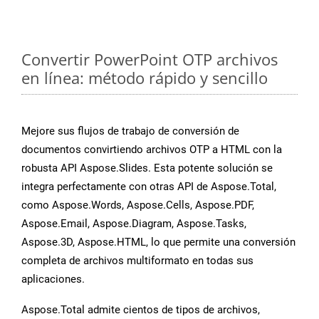
Convertir PowerPoint OTP archivos
en línea: método rápido y sencillo
Mejore sus flujos de trabajo de conversión de
documentos convirtiendo archivos OTP a HTML con la
robusta API Aspose.Slides. Esta potente solución se
integra perfectamente con otras API de Aspose.Total,
como Aspose.Words, Aspose.Cells, Aspose.PDF,
Aspose.Email, Aspose.Diagram, Aspose.Tasks,
Aspose.3D, Aspose.HTML, lo que permite una conversión
completa de archivos multiformato en todas sus
aplicaciones.
Aspose.Total admite cientos de tipos de archivos,