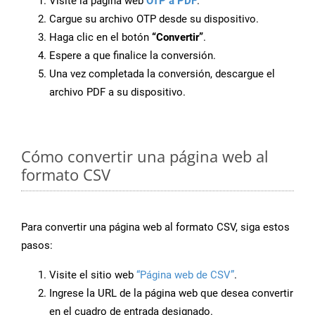
Visite la página web
OTP a PDF
.
Cargue su archivo OTP desde su dispositivo.
Haga clic en el botón
“Convertir”
.
Espere a que finalice la conversión.
Una vez completada la conversión, descargue el
archivo PDF a su dispositivo.
Cómo convertir una página web al
formato CSV
Para convertir una página web al formato CSV, siga estos
pasos:
Visite el sitio web
“Página web de CSV”
.
Ingrese la URL de la página web que desea convertir
en el cuadro de entrada designado.