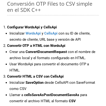
Conversión OTP Files to CSV simple
en el SDK C++
Configurar WordsApi y CellsApi
Inicializar
WordsApi
y
CellsApi
con su ID de cliente,
secreto de cliente, URL base y versión de API
Convertir OTP a HTML con WordsApi
Crear una
ConvertDocumentRequest
con el nombre de
archivo local y el formato configurado en HTML.
Usar WordsApi para convertir el documento OTP a
HTML.
Convertir HTML a CSV con CellsApi
Inicializar
SaveOption
desde CellsAPI con SaveFormat
como CSV
Llamar a
cellsSaveAsPostDocumentSaveAs
para
convertir el archivo HTML al formato
CSV