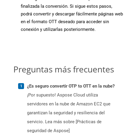
finalizada la conversión. Si sigue estos pasos,
podrá convertir y descargar fácilmente páginas web
en el formato OTT deseado para acceder sin
conexión y utilizarlas posteriormente.
Preguntas más frecuentes
¿Es seguro convertir OTP to OTT en la nube?
¡Por supuesto! Aspose Cloud utiliza
servidores en la nube de Amazon EC2 que
garantizan la seguridad y resiliencia del
servicio. Lea más sobre [Prácticas de
seguridad de Aspose]