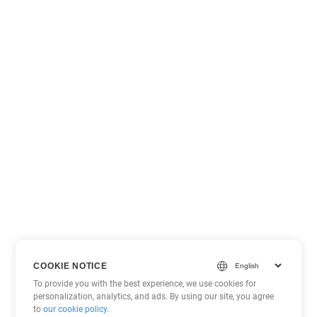
COOKIE NOTICE
To provide you with the best experience, we use cookies for
personalization, analytics, and ads. By using our site, you agree
to
our cookie policy
.