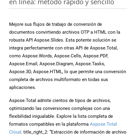
en línea: método rápido y sencillo
Mejore sus flujos de trabajo de conversión de
documentos convirtiendo archivos OTP a HTML con la
robusta API Aspose.Slides. Esta potente solución se
integra perfectamente con otras API de Aspose.Total,
como Aspose.Words, Aspose.Cells, Aspose.PDF,
Aspose.Email, Aspose.Diagram, Aspose.Tasks,
Aspose.3D, Aspose.HTML, lo que permite una conversión
completa de archivos multiformato en todas sus
aplicaciones.
Aspose.Total admite cientos de tipos de archivos,
optimizando las conversiones complejas con una
flexibilidad inigualable. Explore la lista completa de
formatos compatibles en la plataforma
Aspose.Total
Cloud
. title_right_2: “Extracción de información de archivo