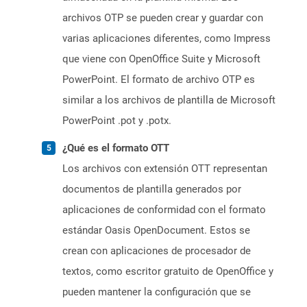
archivos OTP se pueden crear y guardar con
varias aplicaciones diferentes, como Impress
que viene con OpenOffice Suite y Microsoft
PowerPoint. El formato de archivo OTP es
similar a los archivos de plantilla de Microsoft
PowerPoint .pot y .potx.
¿Qué es el formato OTT
Los archivos con extensión OTT representan
documentos de plantilla generados por
aplicaciones de conformidad con el formato
estándar Oasis OpenDocument. Estos se
crean con aplicaciones de procesador de
textos, como escritor gratuito de OpenOffice y
pueden mantener la configuración que se