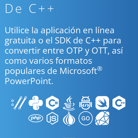
De C++
Utilice la aplicación en línea
gratuita o el SDK de C++ para
convertir entre OTP y OTT, así
como varios formatos
®
populares de Microsoft
PowerPoint.