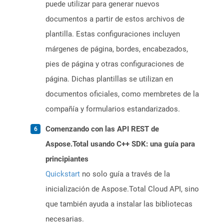
puede utilizar para generar nuevos
documentos a partir de estos archivos de
plantilla. Estas configuraciones incluyen
márgenes de página, bordes, encabezados,
pies de página y otras configuraciones de
página. Dichas plantillas se utilizan en
documentos oficiales, como membretes de la
compañía y formularios estandarizados.
Comenzando con las API REST de
Aspose.Total usando C++ SDK: una guía para
principiantes
Quickstart
no solo guía a través de la
inicialización de Aspose.Total Cloud API, sino
que también ayuda a instalar las bibliotecas
necesarias.