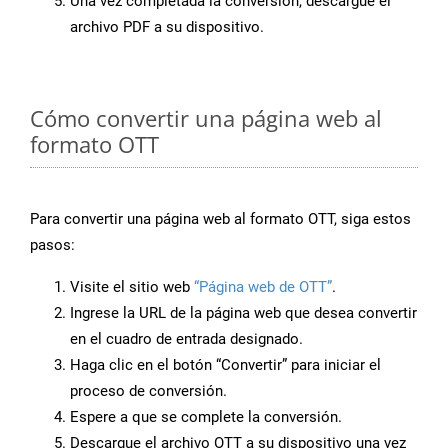
Una vez completada la conversión, descargue el
archivo PDF a su dispositivo.
Cómo convertir una página web al
formato OTT
Para convertir una página web al formato OTT, siga estos
pasos:
Visite el sitio web
“Página web de OTT”
.
Ingrese la URL de la página web que desea convertir
en el cuadro de entrada designado.
Haga clic en el botón “Convertir” para iniciar el
proceso de conversión.
Espere a que se complete la conversión.
Descargue el archivo OTT a su dispositivo una vez