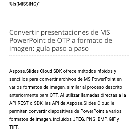
%!s(MISSING)”
Convertir presentaciones de MS
PowerPoint de OTP a formato de
imagen: guía paso a paso
Aspose.Slides Cloud SDK ofrece métodos rápidos y
sencillos para convertir archivos de MS PowerPoint en
varios formatos de imagen, similar al proceso descrito
anteriormente para OTT. Al utilizar llamadas directas a la
API REST o SDK, las API de Aspose.Slides Cloud le
permiten convertir diapositivas de PowerPoint a varios
formatos de imagen, incluidos JPEG, PNG, BMP, GIF y
TIFF.