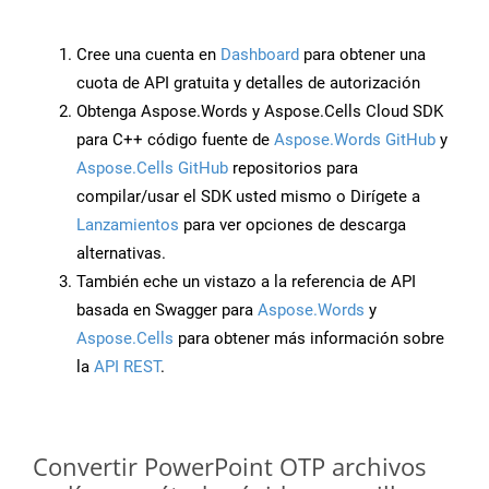
Cree una cuenta en
Dashboard
para obtener una
cuota de API gratuita y detalles de autorización
Obtenga Aspose.Words y Aspose.Cells Cloud SDK
para C++ código fuente de
Aspose.Words GitHub
y
Aspose.Cells GitHub
repositorios para
compilar/usar el SDK usted mismo o Dirígete a
Lanzamientos
para ver opciones de descarga
alternativas.
También eche un vistazo a la referencia de API
basada en Swagger para
Aspose.Words
y
Aspose.Cells
para obtener más información sobre
la
API REST
.
Convertir PowerPoint OTP archivos