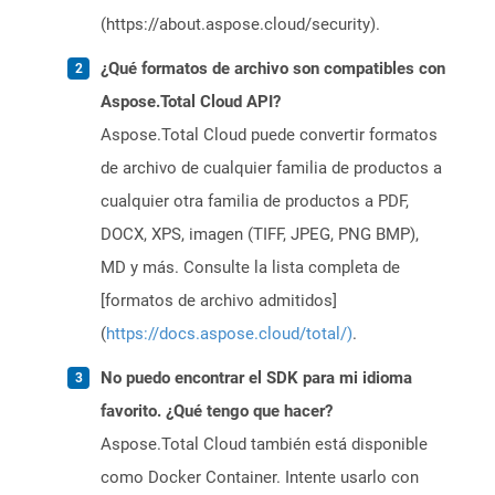
(https://about.aspose.cloud/security).
¿Qué formatos de archivo son compatibles con
Aspose.Total Cloud API?
Aspose.Total Cloud puede convertir formatos
de archivo de cualquier familia de productos a
cualquier otra familia de productos a PDF,
DOCX, XPS, imagen (TIFF, JPEG, PNG BMP),
MD y más. Consulte la lista completa de
[formatos de archivo admitidos]
(
https://docs.aspose.cloud/total/)
.
No puedo encontrar el SDK para mi idioma
favorito. ¿Qué tengo que hacer?
Aspose.Total Cloud también está disponible
como Docker Container. Intente usarlo con