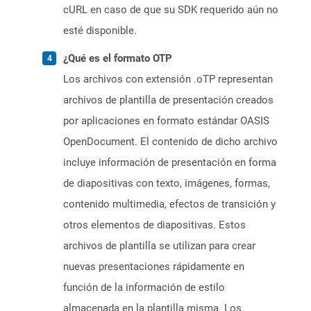
cURL en caso de que su SDK requerido aún no
esté disponible.
¿Qué es el formato OTP
Los archivos con extensión .oTP representan
archivos de plantilla de presentación creados
por aplicaciones en formato estándar OASIS
OpenDocument. El contenido de dicho archivo
incluye información de presentación en forma
de diapositivas con texto, imágenes, formas,
contenido multimedia, efectos de transición y
otros elementos de diapositivas. Estos
archivos de plantilla se utilizan para crear
nuevas presentaciones rápidamente en
función de la información de estilo
almacenada en la plantilla misma. Los