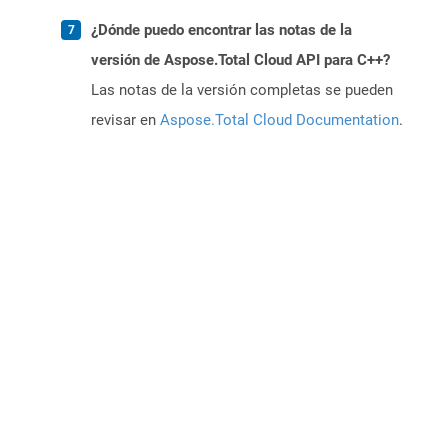
¿Dónde puedo encontrar las notas de la
versión de Aspose.Total Cloud API para C++?
Las notas de la versión completas se pueden
revisar en
Aspose.Total Cloud Documentation
.