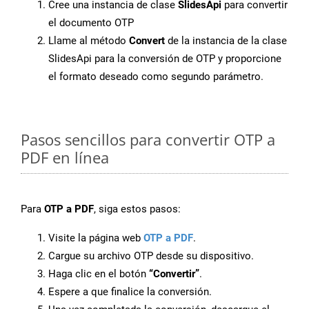
Cree una instancia de clase
SlidesApi
para convertir
el documento OTP
Llame al método
Convert
de la instancia de la clase
SlidesApi para la conversión de OTP y proporcione
el formato deseado como segundo parámetro.
Pasos sencillos para convertir OTP a
PDF en línea
Para
OTP a PDF
, siga estos pasos:
Visite la página web
OTP a PDF
.
Cargue su archivo OTP desde su dispositivo.
Haga clic en el botón
“Convertir”
.
Espere a que finalice la conversión.