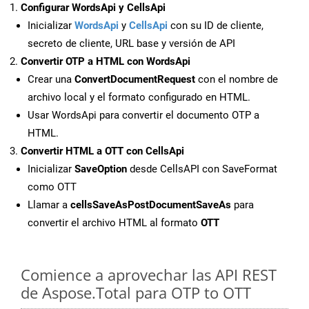
Configurar WordsApi y CellsApi
Inicializar
WordsApi
y
CellsApi
con su ID de cliente,
secreto de cliente, URL base y versión de API
Convertir OTP a HTML con WordsApi
Crear una
ConvertDocumentRequest
con el nombre de
archivo local y el formato configurado en HTML.
Usar WordsApi para convertir el documento OTP a
HTML.
Convertir HTML a OTT con CellsApi
Inicializar
SaveOption
desde CellsAPI con SaveFormat
como OTT
Llamar a
cellsSaveAsPostDocumentSaveAs
para
convertir el archivo HTML al formato
OTT
Comience a aprovechar las API REST
de Aspose.Total para OTP to OTT