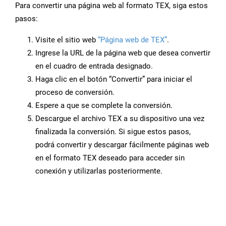
Para convertir una página web al formato TEX, siga estos
pasos:
Visite el sitio web
“Página web de TEX”
.
Ingrese la URL de la página web que desea convertir
en el cuadro de entrada designado.
Haga clic en el botón “Convertir” para iniciar el
proceso de conversión.
Espere a que se complete la conversión.
Descargue el archivo TEX a su dispositivo una vez
finalizada la conversión. Si sigue estos pasos,
podrá convertir y descargar fácilmente páginas web
en el formato TEX deseado para acceder sin
conexión y utilizarlas posteriormente.