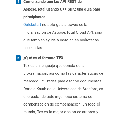
Comenzando con las API REST de
Aspose.Total usando C++ SDK: una guía para
principiantes
Quickstart
no solo guía a través de la
inicialización de Aspose.Total Cloud API, sino
que también ayuda a instalar las bibliotecas
necesarias.
¿Qué es el formato TEX
Tex es un lenguaje que consta de la
programación, así como las características de
marcado, utilizadas para escribir documentos.
Donald Knuth de la Universidad de Stanford, es
el creador de este ingenioso sistema de
compensación de compensación. En todo el
mundo, Tex es la mejor opción de autores y