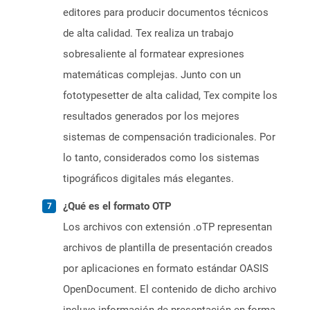
editores para producir documentos técnicos
de alta calidad. Tex realiza un trabajo
sobresaliente al formatear expresiones
matemáticas complejas. Junto con un
fototypesetter de alta calidad, Tex compite los
resultados generados por los mejores
sistemas de compensación tradicionales. Por
lo tanto, considerados como los sistemas
tipográficos digitales más elegantes.
¿Qué es el formato OTP
Los archivos con extensión .oTP representan
archivos de plantilla de presentación creados
por aplicaciones en formato estándar OASIS
OpenDocument. El contenido de dicho archivo