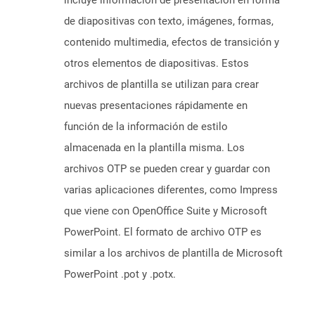
incluye información de presentación en forma
de diapositivas con texto, imágenes, formas,
contenido multimedia, efectos de transición y
otros elementos de diapositivas. Estos
archivos de plantilla se utilizan para crear
nuevas presentaciones rápidamente en
función de la información de estilo
almacenada en la plantilla misma. Los
archivos OTP se pueden crear y guardar con
varias aplicaciones diferentes, como Impress
que viene con OpenOffice Suite y Microsoft
PowerPoint. El formato de archivo OTP es
similar a los archivos de plantilla de Microsoft
PowerPoint .pot y .potx.