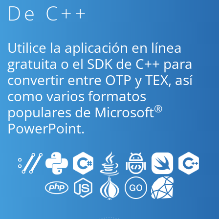
De C++
Utilice la aplicación en línea
gratuita o el SDK de C++ para
convertir entre OTP y TEX, así
como varios formatos
®
populares de Microsoft
PowerPoint.