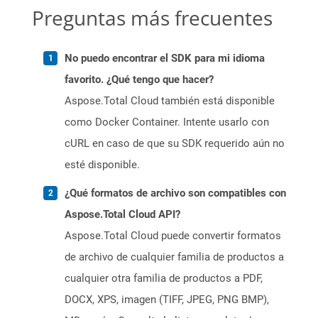
Preguntas más frecuentes
No puedo encontrar el SDK para mi idioma
favorito. ¿Qué tengo que hacer?
Aspose.Total Cloud también está disponible
como Docker Container. Intente usarlo con
cURL en caso de que su SDK requerido aún no
esté disponible.
¿Qué formatos de archivo son compatibles con
Aspose.Total Cloud API?
Aspose.Total Cloud puede convertir formatos
de archivo de cualquier familia de productos a
cualquier otra familia de productos a PDF,
DOCX, XPS, imagen (TIFF, JPEG, PNG BMP),