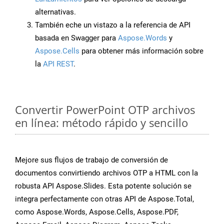
alternativas.
También eche un vistazo a la referencia de API
basada en Swagger para
Aspose.Words
y
Aspose.Cells
para obtener más información sobre
la
API REST
.
Convertir PowerPoint OTP archivos
en línea: método rápido y sencillo
Mejore sus flujos de trabajo de conversión de
documentos convirtiendo archivos OTP a HTML con la
robusta API Aspose.Slides. Esta potente solución se
integra perfectamente con otras API de Aspose.Total,
como Aspose.Words, Aspose.Cells, Aspose.PDF,