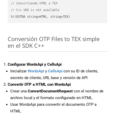
// Convirtiendo HTML a TEX
// C++ SKD is not available
%!(EXTRA string=HTML, string=TEX)
Conversión OTP Files to TEX simple
en el SDK C++
Configurar WordsApi y CellsApi
Inicializar
WordsApi
y
CellsApi
con su ID de cliente,
secreto de cliente, URL base y versión de API
Convertir OTP a HTML con WordsApi
Crear una
ConvertDocumentRequest
con el nombre de
archivo local y el formato configurado en HTML.
Usar WordsApi para convertir el documento OTP a
HTML.