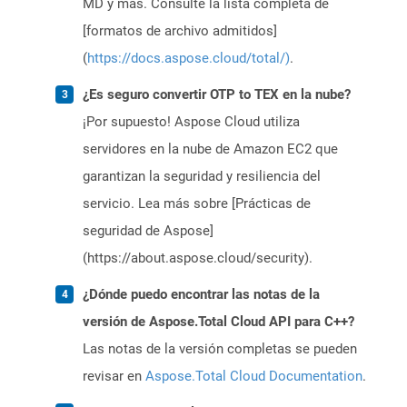
MD y más. Consulte la lista completa de
[formatos de archivo admitidos]
(
https://docs.aspose.cloud/total/)
.
¿Es seguro convertir OTP to TEX en la nube?
¡Por supuesto! Aspose Cloud utiliza
servidores en la nube de Amazon EC2 que
garantizan la seguridad y resiliencia del
servicio. Lea más sobre [Prácticas de
seguridad de Aspose]
(https://about.aspose.cloud/security).
¿Dónde puedo encontrar las notas de la
versión de Aspose.Total Cloud API para C++?
Las notas de la versión completas se pueden
revisar en
Aspose.Total Cloud Documentation
.