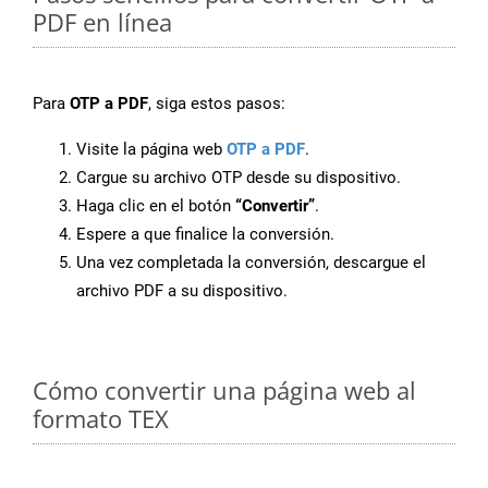
PDF en línea
Para
OTP a PDF
, siga estos pasos:
Visite la página web
OTP a PDF
.
Cargue su archivo OTP desde su dispositivo.
Haga clic en el botón
“Convertir”
.
Espere a que finalice la conversión.
Una vez completada la conversión, descargue el
archivo PDF a su dispositivo.
Cómo convertir una página web al
formato TEX