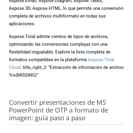
Aspose.Email, Aspose.Diagram, Aspose.Tasks,
Aspose.3D, Aspose.HTML, lo que permite una conversión
completa de archivos multiformato en todas sus
aplicaciones.
Aspose.Total admite cientos de tipos de archivos,
optimizando las conversiones complejas con una
flexibilidad inigualable. Explore la lista completa de
formatos compatibles en la plataforma
Aspose.Total
Cloud
. title_right_2: “Extracción de información de archivo
%!s(MISSING)”
Convertir presentaciones de MS
PowerPoint de OTP a formato de
imagen: guía paso a paso