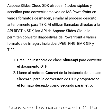
Aspose.Slides Cloud SDK ofrece métodos rápidos y
sencillos para convertir archivos de MS PowerPoint en
varios formatos de imagen, similar al proceso descrito
anteriormente para TEX. Al utilizar llamadas directas a la
API REST o SDK, las API de Aspose.Slides Cloud le
permiten convertir diapositivas de PowerPoint a varios
formatos de imagen, incluidos JPEG, PNG, BMP, GIF y
TIFF.
Cree una instancia de clase
SlidesApi
para convertir
el documento OTP
Llame al método
Convert
de la instancia de la clase
SlidesApi para la conversión de OTP y proporcione
el formato deseado como segundo parámetro.
Pasos sencillos para convertir OTP a