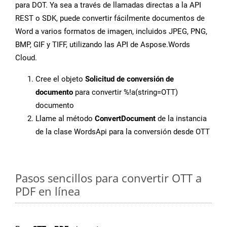
para DOT. Ya sea a través de llamadas directas a la API
REST o SDK, puede convertir fácilmente documentos de
Word a varios formatos de imagen, incluidos JPEG, PNG,
BMP, GIF y TIFF, utilizando las API de Aspose.Words
Cloud.
Cree el objeto
Solicitud de conversión de
documento
para convertir %!a(string=OTT)
documento
Llame al método
ConvertDocument
de la instancia
de la clase WordsApi para la conversión desde OTT
Pasos sencillos para convertir OTT a
PDF en línea