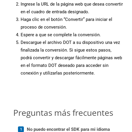
Ingrese la URL de la página web que desea convertir
en el cuadro de entrada designado.
Haga clic en el botón “Convertir” para iniciar el
proceso de conversión.
Espere a que se complete la conversión.
Descargue el archivo DOT a su dispositivo una vez
finalizada la conversión. Si sigue estos pasos,
podrá convertir y descargar fácilmente páginas web
en el formato DOT deseado para acceder sin
conexión y utilizarlas posteriormente.
Preguntas más frecuentes
No puedo encontrar el SDK para mi idioma