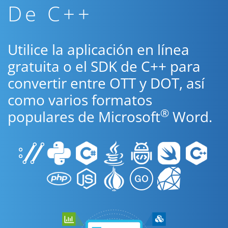
De C++
Utilice la aplicación en línea
gratuita o el SDK de C++ para
convertir entre OTT y DOT, así
como varios formatos
®
populares de Microsoft
Word.