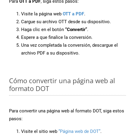
Para
OTT a PDF
, siga estos pasos:
Visite la página web
OTT a PDF
.
Cargue su archivo OTT desde su dispositivo.
Haga clic en el botón
“Convertir”
.
Espere a que finalice la conversión.
Una vez completada la conversión, descargue el
archivo PDF a su dispositivo.
Cómo convertir una página web al
formato DOT
Para convertir una página web al formato DOT, siga estos
pasos:
Visite el sitio web
“Página web de DOT”
.