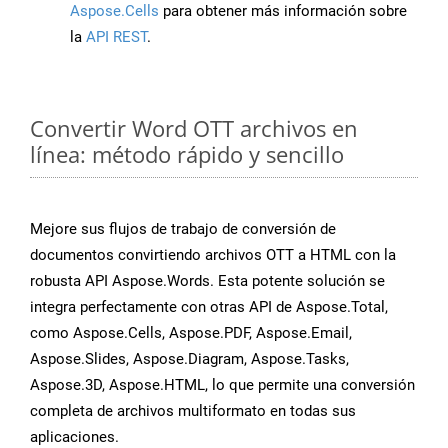
Aspose.Cells
para obtener más información sobre
la
API REST
.
Convertir Word OTT archivos en
línea: método rápido y sencillo
Mejore sus flujos de trabajo de conversión de
documentos convirtiendo archivos OTT a HTML con la
robusta API Aspose.Words. Esta potente solución se
integra perfectamente con otras API de Aspose.Total,
como Aspose.Cells, Aspose.PDF, Aspose.Email,
Aspose.Slides, Aspose.Diagram, Aspose.Tasks,
Aspose.3D, Aspose.HTML, lo que permite una conversión
completa de archivos multiformato en todas sus
aplicaciones.