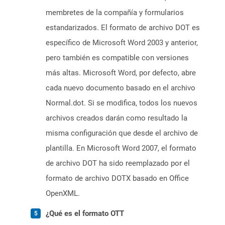
membretes de la compañía y formularios
estandarizados. El formato de archivo DOT es
específico de Microsoft Word 2003 y anterior,
pero también es compatible con versiones
más altas. Microsoft Word, por defecto, abre
cada nuevo documento basado en el archivo
Normal.dot. Si se modifica, todos los nuevos
archivos creados darán como resultado la
misma configuración que desde el archivo de
plantilla. En Microsoft Word 2007, el formato
de archivo DOT ha sido reemplazado por el
formato de archivo DOTX basado en Office
OpenXML.
¿Qué es el formato OTT