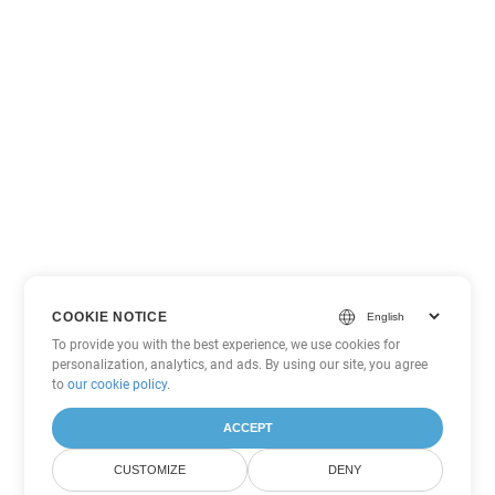
COOKIE NOTICE
To provide you with the best experience, we use cookies for
personalization, analytics, and ads. By using our site, you agree
to
our cookie policy
.
ACCEPT
CUSTOMIZE
DENY