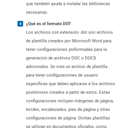
que también ayuda a instalar las bibliotecas
necesarias.
¿Qué es el formato DOT
Los archivos con extensión .dot son archivos
de plantilla creados por Microsoft Word para
tener configuraciones preformadas para la
generación de archivos DOC o DOCX
adicionales. Se crea un archivo de plantilla
para tener configuraciones de usuario
específicas que deben aplicarse a los archivos
posteriores creados a partir de estos. Estas
configuraciones incluyen márgenes de página,
bordes, encabezados, pies de página y otras
configuraciones de página. Dichas plantillas
se utilizan en documentos oficiales, como