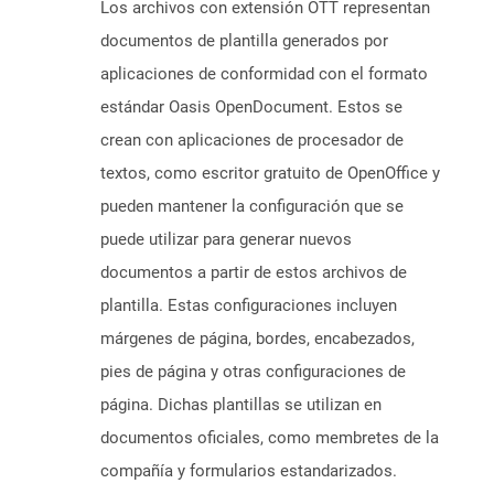
Los archivos con extensión OTT representan
documentos de plantilla generados por
aplicaciones de conformidad con el formato
estándar Oasis OpenDocument. Estos se
crean con aplicaciones de procesador de
textos, como escritor gratuito de OpenOffice y
pueden mantener la configuración que se
puede utilizar para generar nuevos
documentos a partir de estos archivos de
plantilla. Estas configuraciones incluyen
márgenes de página, bordes, encabezados,
pies de página y otras configuraciones de
página. Dichas plantillas se utilizan en
documentos oficiales, como membretes de la
compañía y formularios estandarizados.