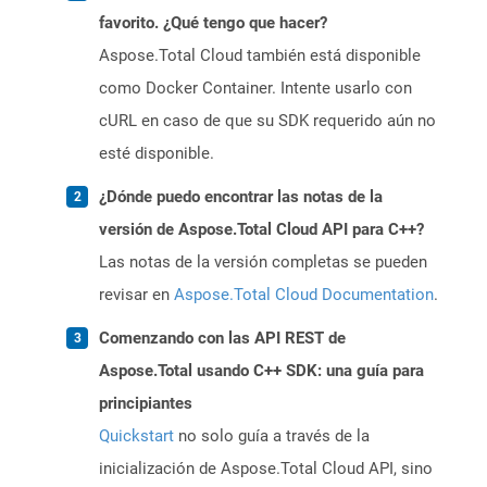
favorito. ¿Qué tengo que hacer?
Aspose.Total Cloud también está disponible
como Docker Container. Intente usarlo con
cURL en caso de que su SDK requerido aún no
esté disponible.
¿Dónde puedo encontrar las notas de la
versión de Aspose.Total Cloud API para C++?
Las notas de la versión completas se pueden
revisar en
Aspose.Total Cloud Documentation
.
Comenzando con las API REST de
Aspose.Total usando C++ SDK: una guía para
principiantes
Quickstart
no solo guía a través de la
inicialización de Aspose.Total Cloud API, sino