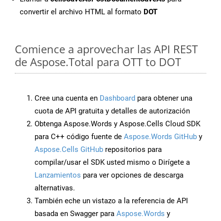
convertir el archivo HTML al formato
DOT
Comience a aprovechar las API REST
de Aspose.Total para OTT to DOT
Cree una cuenta en
Dashboard
para obtener una
cuota de API gratuita y detalles de autorización
Obtenga Aspose.Words y Aspose.Cells Cloud SDK
para C++ código fuente de
Aspose.Words GitHub
y
Aspose.Cells GitHub
repositorios para
compilar/usar el SDK usted mismo o Dirígete a
Lanzamientos
para ver opciones de descarga
alternativas.
También eche un vistazo a la referencia de API
basada en Swagger para
Aspose.Words
y