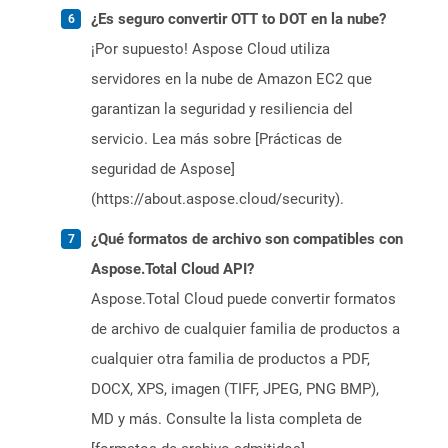
¿Es seguro convertir OTT to DOT en la nube?
¡Por supuesto! Aspose Cloud utiliza
servidores en la nube de Amazon EC2 que
garantizan la seguridad y resiliencia del
servicio. Lea más sobre [Prácticas de
seguridad de Aspose]
(https://about.aspose.cloud/security).
¿Qué formatos de archivo son compatibles con
Aspose.Total Cloud API?
Aspose.Total Cloud puede convertir formatos
de archivo de cualquier familia de productos a
cualquier otra familia de productos a PDF,
DOCX, XPS, imagen (TIFF, JPEG, PNG BMP),
MD y más. Consulte la lista completa de