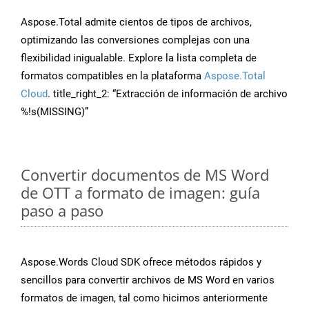
Aspose.Total admite cientos de tipos de archivos,
optimizando las conversiones complejas con una
flexibilidad inigualable. Explore la lista completa de
formatos compatibles en la plataforma
Aspose.Total
Cloud
. title_right_2: “Extracción de información de archivo
%!s(MISSING)”
Convertir documentos de MS Word
de OTT a formato de imagen: guía
paso a paso
Aspose.Words Cloud SDK ofrece métodos rápidos y
sencillos para convertir archivos de MS Word en varios
formatos de imagen, tal como hicimos anteriormente