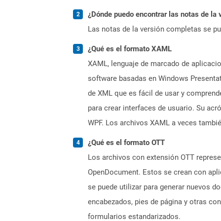
¿Dónde puedo encontrar las notas de la 
Las notas de la versión completas se p
¿Qué es el formato XAML
XAML, lenguaje de marcado de aplicacion
software basadas en Windows Presentati
de XML que es fácil de usar y comprend
para crear interfaces de usuario. Su ac
WPF. Los archivos XAML a veces tambié
¿Qué es el formato OTT
Los archivos con extensión OTT represe
OpenDocument. Estos se crean con aplic
se puede utilizar para generar nuevos do
encabezados, pies de página y otras con
formularios estandarizados.