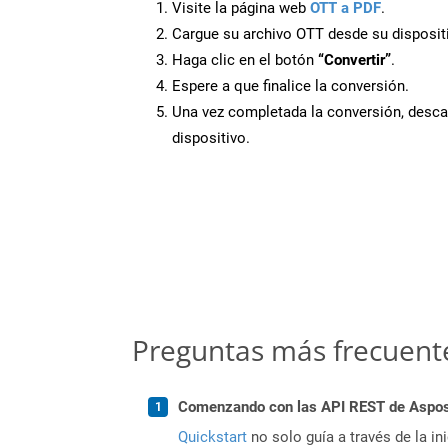
Visite la página web
OTT a PDF
.
Cargue su archivo OTT desde su disposit
Haga clic en el botón
“Convertir”
.
Espere a que finalice la conversión.
Una vez completada la conversión, desca
dispositivo.
Preguntas más frecuent
Comenzando con las API REST de Aspose
Quickstart
no solo guía a través de la in