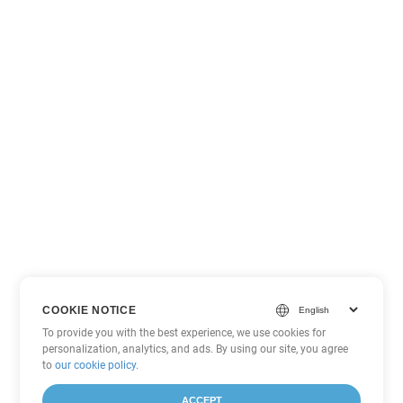
COOKIE NOTICE
To provide you with the best experience, we use cookies for
personalization, analytics, and ads. By using our site, you agree
to
our cookie policy
.
ACCEPT