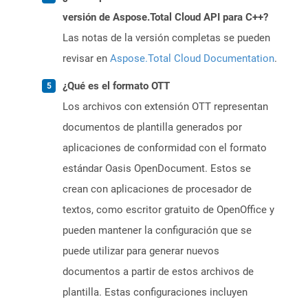
versión de Aspose.Total Cloud API para C++?
Las notas de la versión completas se pueden
revisar en
Aspose.Total Cloud Documentation
.
¿Qué es el formato OTT
Los archivos con extensión OTT representan
documentos de plantilla generados por
aplicaciones de conformidad con el formato
estándar Oasis OpenDocument. Estos se
crean con aplicaciones de procesador de
textos, como escritor gratuito de OpenOffice y
pueden mantener la configuración que se
puede utilizar para generar nuevos
documentos a partir de estos archivos de
plantilla. Estas configuraciones incluyen