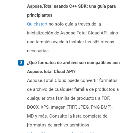
Aspose.Total usando C++ SDK: una guía para
principiantes
Quickstart
no solo guía a través de la
inicialización de Aspose.Total Cloud API, sino
que también ayuda a instalar las bibliotecas
necesarias.
¿Qué formatos de archivo son compatibles con
Aspose.Total Cloud API?
Aspose.Total Cloud puede convertir formatos
de archivo de cualquier familia de productos a
cualquier otra familia de productos a PDF,
DOCX, XPS, imagen (TIFF, JPEG, PNG BMP),
MD y más. Consulte la lista completa de
[formatos de archivo admitidos]