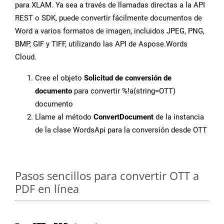
para XLAM. Ya sea a través de llamadas directas a la API
REST o SDK, puede convertir fácilmente documentos de
Word a varios formatos de imagen, incluidos JPEG, PNG,
BMP, GIF y TIFF, utilizando las API de Aspose.Words
Cloud.
Cree el objeto
Solicitud de conversión de
documento
para convertir %!a(string=OTT)
documento
Llame al método
ConvertDocument
de la instancia
de la clase WordsApi para la conversión desde OTT
Pasos sencillos para convertir OTT a
PDF en línea