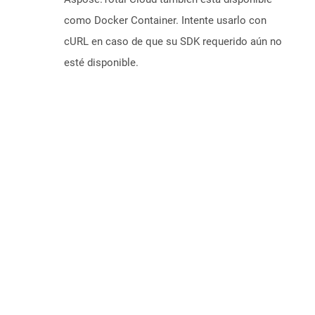
como Docker Container. Intente usarlo con
cURL en caso de que su SDK requerido aún no
esté disponible.