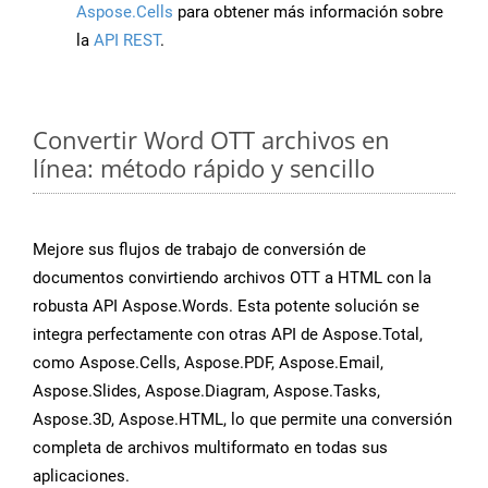
Aspose.Cells
para obtener más información sobre
la
API REST
.
Convertir Word OTT archivos en
línea: método rápido y sencillo
Mejore sus flujos de trabajo de conversión de
documentos convirtiendo archivos OTT a HTML con la
robusta API Aspose.Words. Esta potente solución se
integra perfectamente con otras API de Aspose.Total,
como Aspose.Cells, Aspose.PDF, Aspose.Email,
Aspose.Slides, Aspose.Diagram, Aspose.Tasks,
Aspose.3D, Aspose.HTML, lo que permite una conversión
completa de archivos multiformato en todas sus
aplicaciones.