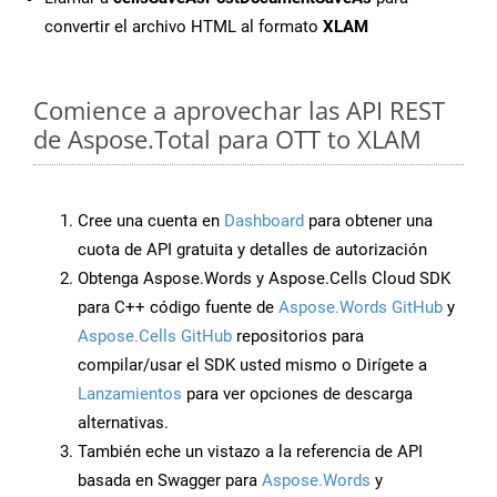
convertir el archivo HTML al formato
XLAM
Comience a aprovechar las API REST
de Aspose.Total para OTT to XLAM
Cree una cuenta en
Dashboard
para obtener una
cuota de API gratuita y detalles de autorización
Obtenga Aspose.Words y Aspose.Cells Cloud SDK
para C++ código fuente de
Aspose.Words GitHub
y
Aspose.Cells GitHub
repositorios para
compilar/usar el SDK usted mismo o Dirígete a
Lanzamientos
para ver opciones de descarga
alternativas.
También eche un vistazo a la referencia de API
basada en Swagger para
Aspose.Words
y