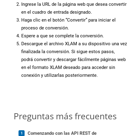
Ingrese la URL de la página web que desea convertir
en el cuadro de entrada designado.
Haga clic en el botón “Convertir” para iniciar el
proceso de conversión.
Espere a que se complete la conversión.
Descargue el archivo XLAM a su dispositivo una vez
finalizada la conversión. Si sigue estos pasos,
podrá convertir y descargar fácilmente páginas web
en el formato XLAM deseado para acceder sin
conexión y utilizarlas posteriormente.
Preguntas más frecuentes
Comenzando con las API REST de