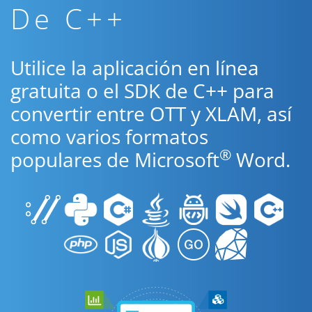
De C++
Utilice la aplicación en línea
gratuita o el SDK de C++ para
convertir entre OTT y XLAM, así
como varios formatos
®
populares de Microsoft
Word.