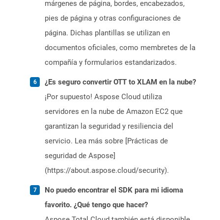
márgenes de página, bordes, encabezados,
pies de página y otras configuraciones de
página. Dichas plantillas se utilizan en
documentos oficiales, como membretes de la
compañía y formularios estandarizados.
¿Es seguro convertir OTT to XLAM en la nube?
¡Por supuesto! Aspose Cloud utiliza
servidores en la nube de Amazon EC2 que
garantizan la seguridad y resiliencia del
servicio. Lea más sobre [Prácticas de
seguridad de Aspose]
(https://about.aspose.cloud/security).
No puedo encontrar el SDK para mi idioma
favorito. ¿Qué tengo que hacer?
Aspose.Total Cloud también está disponible