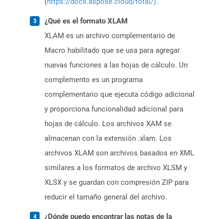
(
https://docs.aspose.cloud/total/)
.
¿Qué es el formato XLAM
XLAM es un archivo complementario de
Macro habilitado que se usa para agregar
nuevas funciones a las hojas de cálculo. Un
complemento es un programa
complementario que ejecuta código adicional
y proporciona funcionalidad adicional para
hojas de cálculo. Los archivos XAM se
almacenan con la extensión .xlam. Los
archivos XLAM son archivos basados ​​en XML
similares a los formatos de archivo XLSM y
XLSX y se guardan con compresión ZIP para
reducir el tamaño general del archivo.
¿Dónde puedo encontrar las notas de la