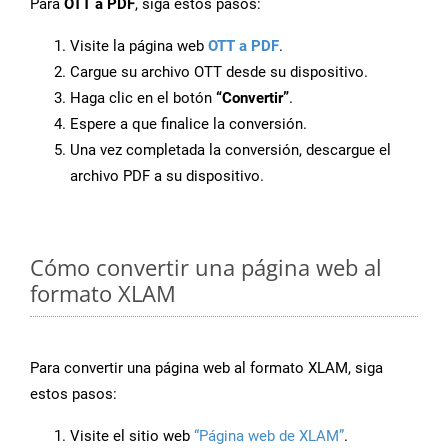
Para
OTT a PDF
, siga estos pasos:
Visite la página web
OTT a PDF
.
Cargue su archivo OTT desde su dispositivo.
Haga clic en el botón
“Convertir”
.
Espere a que finalice la conversión.
Una vez completada la conversión, descargue el
archivo PDF a su dispositivo.
Cómo convertir una página web al
formato XLAM
Para convertir una página web al formato XLAM, siga
estos pasos:
Visite el sitio web
“Página web de XLAM”
.