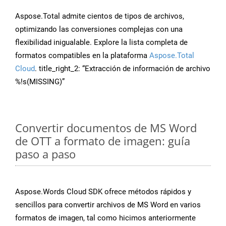
Aspose.Total admite cientos de tipos de archivos,
optimizando las conversiones complejas con una
flexibilidad inigualable. Explore la lista completa de
formatos compatibles en la plataforma
Aspose.Total
Cloud
. title_right_2: “Extracción de información de archivo
%!s(MISSING)”
Convertir documentos de MS Word
de OTT a formato de imagen: guía
paso a paso
Aspose.Words Cloud SDK ofrece métodos rápidos y
sencillos para convertir archivos de MS Word en varios
formatos de imagen, tal como hicimos anteriormente