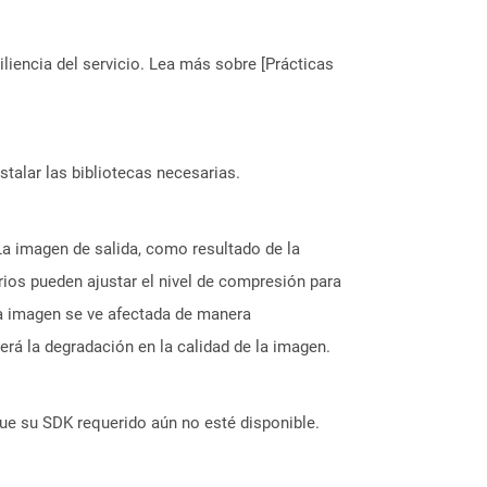
liencia del servicio. Lea más sobre [Prácticas
stalar las bibliotecas necesarias.
a imagen de salida, como resultado de la
ios pueden ajustar el nivel de compresión para
la imagen se ve afectada de manera
erá la degradación en la calidad de la imagen.
ue su SDK requerido aún no esté disponible.