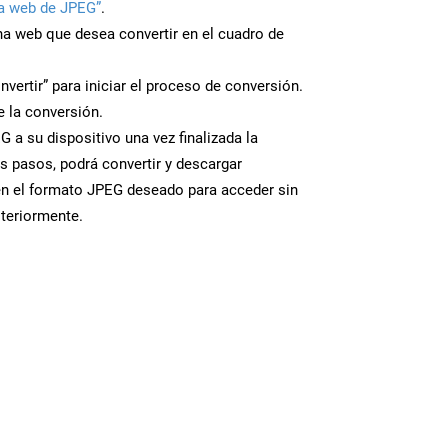
a web de JPEG”
.
ina web que desea convertir en el cuadro de
nvertir” para iniciar el proceso de conversión.
 la conversión.
 a su dispositivo una vez finalizada la
s pasos, podrá convertir y descargar
en el formato JPEG deseado para acceder sin
steriormente.