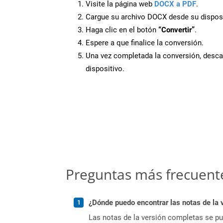
Visite la página web
DOCX a PDF
.
Cargue su archivo DOCX desde su disposi
Haga clic en el botón
“Convertir”
.
Espere a que finalice la conversión.
Una vez completada la conversión, desca
dispositivo.
Preguntas más frecuent
¿Dónde puedo encontrar las notas de la 
Las notas de la versión completas se p