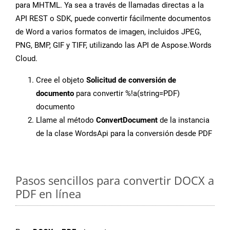
para MHTML. Ya sea a través de llamadas directas a la
API REST o SDK, puede convertir fácilmente documentos
de Word a varios formatos de imagen, incluidos JPEG,
PNG, BMP, GIF y TIFF, utilizando las API de Aspose.Words
Cloud.
Cree el objeto
Solicitud de conversión de
documento
para convertir %!a(string=PDF)
documento
Llame al método
ConvertDocument
de la instancia
de la clase WordsApi para la conversión desde PDF
Pasos sencillos para convertir DOCX a
PDF en línea