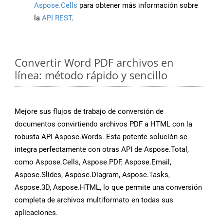
Aspose.Cells
para obtener más información sobre
la
API REST
.
Convertir Word PDF archivos en
línea: método rápido y sencillo
Mejore sus flujos de trabajo de conversión de
documentos convirtiendo archivos PDF a HTML con la
robusta API Aspose.Words. Esta potente solución se
integra perfectamente con otras API de Aspose.Total,
como Aspose.Cells, Aspose.PDF, Aspose.Email,
Aspose.Slides, Aspose.Diagram, Aspose.Tasks,
Aspose.3D, Aspose.HTML, lo que permite una conversión
completa de archivos multiformato en todas sus
aplicaciones.