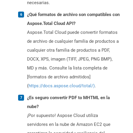
necesarias.
¿Qué formatos de archivo son compatibles con
Aspose.Total Cloud API?
Aspose.Total Cloud puede convertir formatos
de archivo de cualquier familia de productos a
cualquier otra familia de productos a PDF,
DOCX, XPS, imagen (TIFF, JPEG, PNG BMP),
MD y más. Consulte la lista completa de
[formatos de archivo admitidos]
(
https://docs.aspose.cloud/total/)
.
¿Es seguro convertir PDF to MHTML en la
nube?
¡Por supuesto! Aspose Cloud utiliza
servidores en la nube de Amazon EC2 que