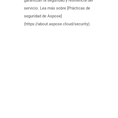
garantizan la seguridad y resiliencia del
servicio. Lea más sobre [Prácticas de
seguridad de Aspose]
(https://about.aspose.cloud/security).