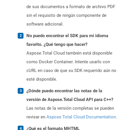
de sus documentos a formato de archivo PDF
sin el requisito de ningún componente de
software adicional.
No puedo encontrar el SDK para mi idioma
favorito. ¿Qué tengo que hacer?
Aspose.Total Cloud también está disponible
como Docker Container. Intente usarlo con
cURL en caso de que su SDK requerido aún no
esté disponible.
¿Dónde puedo encontrar las notas de la
versión de Aspose.Total Cloud API para C++?
Las notas de la versión completas se pueden
revisar en
Aspose.Total Cloud Documentation
.
¿Qué es el formato MHTML