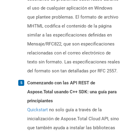
el uso de cualquier aplicación en Windows
que plantee problemas. El formato de archivo
MHTML codifica el contenido de la página
similar a las especificaciones definidas en
Mensaje/RFC822, que son especificaciones
relacionadas con el correo electrónico de
texto sin formato. Las especificaciones reales
del formato son tan detalladas por RFC 2557.
Comenzando con las API REST de
Aspose.Total usando C++ SDK: una guía para
principiantes
Quickstart
no solo guía a través de la
inicialización de Aspose.Total Cloud API, sino
que también ayuda a instalar las bibliotecas