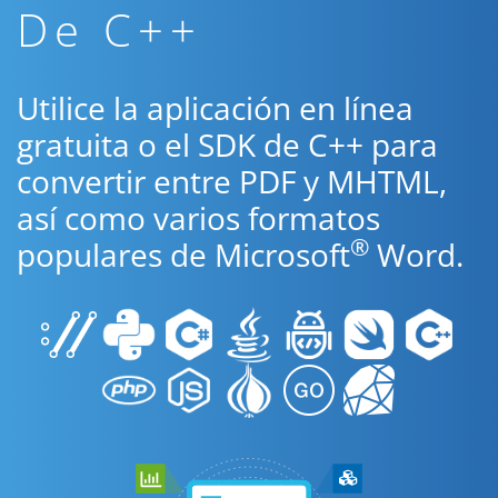
De C++
Utilice la aplicación en línea
gratuita o el SDK de C++ para
convertir entre PDF y MHTML,
así como varios formatos
®
populares de Microsoft
Word.