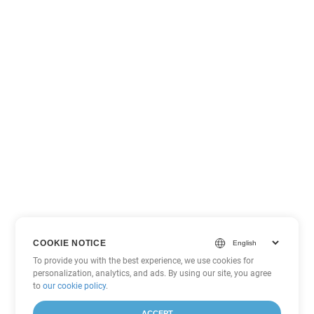
COOKIE NOTICE
To provide you with the best experience, we use cookies for
personalization, analytics, and ads. By using our site, you agree
to
our cookie policy
.
ACCEPT