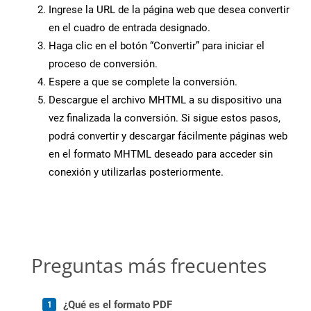
Ingrese la URL de la página web que desea convertir
en el cuadro de entrada designado.
Haga clic en el botón “Convertir” para iniciar el
proceso de conversión.
Espere a que se complete la conversión.
Descargue el archivo MHTML a su dispositivo una
vez finalizada la conversión. Si sigue estos pasos,
podrá convertir y descargar fácilmente páginas web
en el formato MHTML deseado para acceder sin
conexión y utilizarlas posteriormente.
Preguntas más frecuentes
¿Qué es el formato PDF