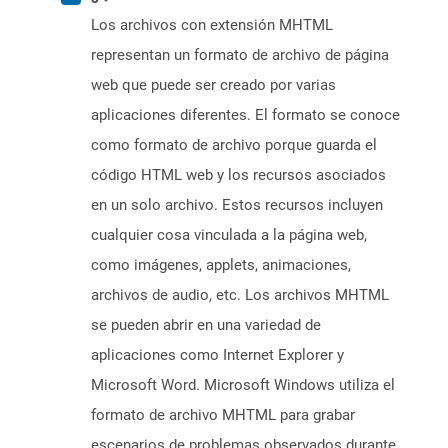
Los archivos con extensión MHTML
representan un formato de archivo de página
web que puede ser creado por varias
aplicaciones diferentes. El formato se conoce
como formato de archivo porque guarda el
código HTML web y los recursos asociados
en un solo archivo. Estos recursos incluyen
cualquier cosa vinculada a la página web,
como imágenes, applets, animaciones,
archivos de audio, etc. Los archivos MHTML
se pueden abrir en una variedad de
aplicaciones como Internet Explorer y
Microsoft Word. Microsoft Windows utiliza el
formato de archivo MHTML para grabar
escenarios de problemas observados durante