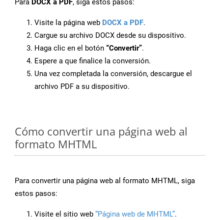
Para
DOCX a PDF
, siga estos pasos:
Visite la página web
DOCX a PDF
.
Cargue su archivo DOCX desde su dispositivo.
Haga clic en el botón
“Convertir”
.
Espere a que finalice la conversión.
Una vez completada la conversión, descargue el
archivo PDF a su dispositivo.
Cómo convertir una página web al
formato MHTML
Para convertir una página web al formato MHTML, siga
estos pasos:
Visite el sitio web
“Página web de MHTML”
.