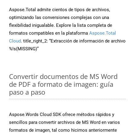
Aspose.Total admite cientos de tipos de archivos,
optimizando las conversiones complejas con una
flexibilidad inigualable. Explore la lista completa de
formatos compatibles en la plataforma
Aspose.Total
Cloud
. title_right_2: “Extracción de información de archivo
%!s(MISSING)”
Convertir documentos de MS Word
de PDF a formato de imagen: guía
paso a paso
Aspose.Words Cloud SDK ofrece métodos rápidos y
sencillos para convertir archivos de MS Word en varios
formatos de imagen, tal como hicimos anteriormente