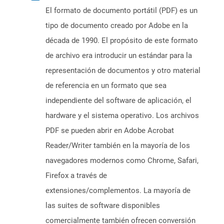
El formato de documento portátil (PDF) es un
tipo de documento creado por Adobe en la
década de 1990. El propósito de este formato
de archivo era introducir un estándar para la
representación de documentos y otro material
de referencia en un formato que sea
independiente del software de aplicación, el
hardware y el sistema operativo. Los archivos
PDF se pueden abrir en Adobe Acrobat
Reader/Writer también en la mayoría de los
navegadores modernos como Chrome, Safari,
Firefox a través de
extensiones/complementos. La mayoría de
las suites de software disponibles
comercialmente también ofrecen conversión