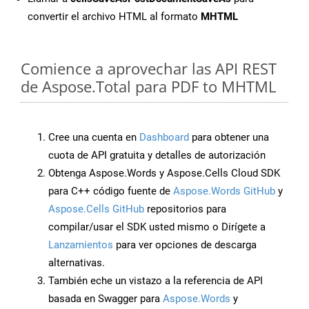
convertir el archivo HTML al formato
MHTML
Comience a aprovechar las API REST
de Aspose.Total para PDF to MHTML
Cree una cuenta en
Dashboard
para obtener una
cuota de API gratuita y detalles de autorización
Obtenga Aspose.Words y Aspose.Cells Cloud SDK
para C++ código fuente de
Aspose.Words GitHub
y
Aspose.Cells GitHub
repositorios para
compilar/usar el SDK usted mismo o Dirígete a
Lanzamientos
para ver opciones de descarga
alternativas.
También eche un vistazo a la referencia de API
basada en Swagger para
Aspose.Words
y