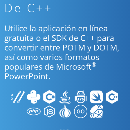
De C++
Utilice la aplicación en línea
gratuita o el SDK de C++ para
convertir entre POTM y DOTM,
así como varios formatos
®
populares de Microsoft
PowerPoint.