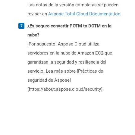
Las notas de la versión completas se pueden
revisar en
Aspose.Total Cloud Documentation
.
¿Es seguro convertir POTM to DOTM en la
nube?
¡Por supuesto! Aspose Cloud utiliza
servidores en la nube de Amazon EC2 que
garantizan la seguridad y resiliencia del
servicio. Lea más sobre [Prácticas de
seguridad de Aspose]
(https://about.aspose.cloud/security).