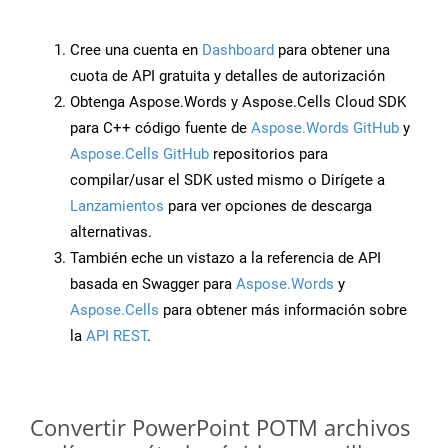
Cree una cuenta en
Dashboard
para obtener una
cuota de API gratuita y detalles de autorización
Obtenga Aspose.Words y Aspose.Cells Cloud SDK
para C++ código fuente de
Aspose.Words GitHub
y
Aspose.Cells GitHub
repositorios para
compilar/usar el SDK usted mismo o Dirígete a
Lanzamientos
para ver opciones de descarga
alternativas.
También eche un vistazo a la referencia de API
basada en Swagger para
Aspose.Words
y
Aspose.Cells
para obtener más información sobre
la
API REST
.
Convertir PowerPoint POTM archivos