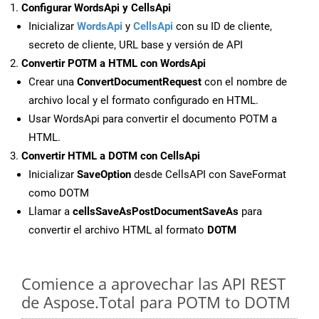
Configurar WordsApi y CellsApi
Inicializar
WordsApi
y
CellsApi
con su ID de cliente,
secreto de cliente, URL base y versión de API
Convertir POTM a HTML con WordsApi
Crear una
ConvertDocumentRequest
con el nombre de
archivo local y el formato configurado en HTML.
Usar WordsApi para convertir el documento POTM a
HTML.
Convertir HTML a DOTM con CellsApi
Inicializar
SaveOption
desde CellsAPI con SaveFormat
como DOTM
Llamar a
cellsSaveAsPostDocumentSaveAs
para
convertir el archivo HTML al formato
DOTM
Comience a aprovechar las API REST
de Aspose.Total para POTM to DOTM