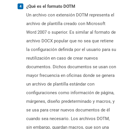
¿Qué es el formato DOTM
Un archivo con extensión DOTM representa el
archivo de plantilla creado con Microsoft
Word 2007 o superior. Es similar al formato de
archivo DOCX popular que no sea que retiene
la configuración definida por el usuario para su
reutilización en caso de crear nuevos
documentos. Dichos documentos se usan con
mayor frecuencia en oficinas donde se genera
un archivo de plantilla estándar con
configuraciones como información de página,
márgenes, diseño predeterminado y macros, y
se usa para crear nuevos documentos de él
cuando sea necesario. Los archivos DOTM,
sin embargo, guardan macros, que son una