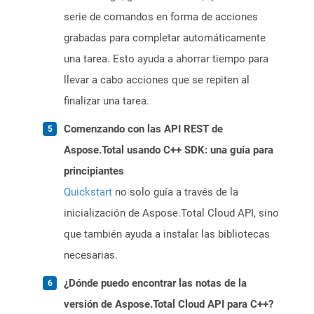
serie de comandos en forma de acciones
grabadas para completar automáticamente
una tarea. Esto ayuda a ahorrar tiempo para
llevar a cabo acciones que se repiten al
finalizar una tarea.
Comenzando con las API REST de
Aspose.Total usando C++ SDK: una guía para
principiantes
Quickstart
no solo guía a través de la
inicialización de Aspose.Total Cloud API, sino
que también ayuda a instalar las bibliotecas
necesarias.
¿Dónde puedo encontrar las notas de la
versión de Aspose.Total Cloud API para C++?