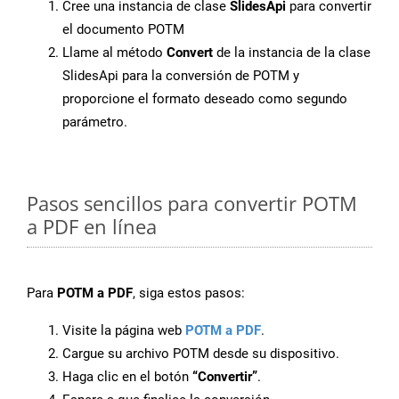
Cree una instancia de clase
SlidesApi
para convertir
el documento POTM
Llame al método
Convert
de la instancia de la clase
SlidesApi para la conversión de POTM y
proporcione el formato deseado como segundo
parámetro.
Pasos sencillos para convertir POTM
a PDF en línea
Para
POTM a PDF
, siga estos pasos:
Visite la página web
POTM a PDF
.
Cargue su archivo POTM desde su dispositivo.
Haga clic en el botón
“Convertir”
.