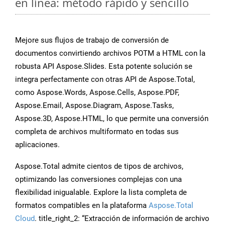
en línea: método rápido y sencillo
Mejore sus flujos de trabajo de conversión de
documentos convirtiendo archivos POTM a HTML con la
robusta API Aspose.Slides. Esta potente solución se
integra perfectamente con otras API de Aspose.Total,
como Aspose.Words, Aspose.Cells, Aspose.PDF,
Aspose.Email, Aspose.Diagram, Aspose.Tasks,
Aspose.3D, Aspose.HTML, lo que permite una conversión
completa de archivos multiformato en todas sus
aplicaciones.
Aspose.Total admite cientos de tipos de archivos,
optimizando las conversiones complejas con una
flexibilidad inigualable. Explore la lista completa de
formatos compatibles en la plataforma
Aspose.Total
Cloud
. title_right_2: “Extracción de información de archivo