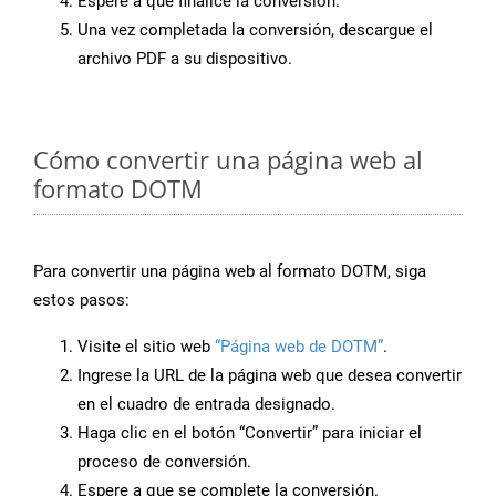
Espere a que finalice la conversión.
Una vez completada la conversión, descargue el
archivo PDF a su dispositivo.
Cómo convertir una página web al
formato DOTM
Para convertir una página web al formato DOTM, siga
estos pasos:
Visite el sitio web
“Página web de DOTM”
.
Ingrese la URL de la página web que desea convertir
en el cuadro de entrada designado.
Haga clic en el botón “Convertir” para iniciar el
proceso de conversión.
Espere a que se complete la conversión.