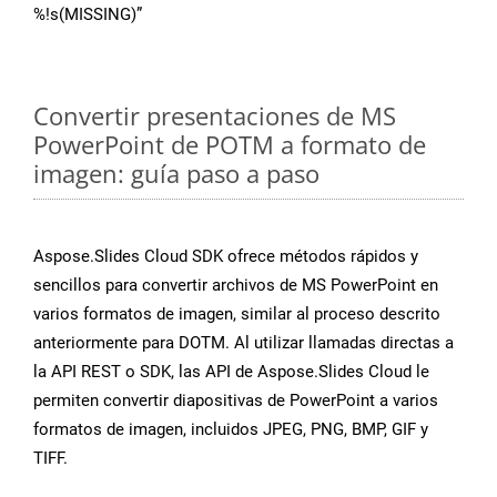
%!s(MISSING)”
Convertir presentaciones de MS
PowerPoint de POTM a formato de
imagen: guía paso a paso
Aspose.Slides Cloud SDK ofrece métodos rápidos y
sencillos para convertir archivos de MS PowerPoint en
varios formatos de imagen, similar al proceso descrito
anteriormente para DOTM. Al utilizar llamadas directas a
la API REST o SDK, las API de Aspose.Slides Cloud le
permiten convertir diapositivas de PowerPoint a varios
formatos de imagen, incluidos JPEG, PNG, BMP, GIF y
TIFF.