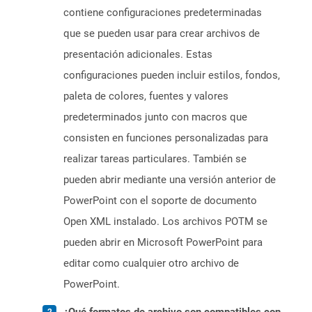
contiene configuraciones predeterminadas
que se pueden usar para crear archivos de
presentación adicionales. Estas
configuraciones pueden incluir estilos, fondos,
paleta de colores, fuentes y valores
predeterminados junto con macros que
consisten en funciones personalizadas para
realizar tareas particulares. También se
pueden abrir mediante una versión anterior de
PowerPoint con el soporte de documento
Open XML instalado. Los archivos POTM se
pueden abrir en Microsoft PowerPoint para
editar como cualquier otro archivo de
PowerPoint.