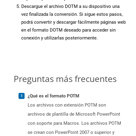
Descargue el archivo DOTM a su dispositivo una
vez finalizada la conversión. Si sigue estos pasos,
podrá convertir y descargar fácilmente páginas web
en el formato DOTM deseado para acceder sin
conexión y utilizarlas posteriormente.
Preguntas más frecuentes
¿Qué es el formato POTM
Los archivos con extensión POTM son
archivos de plantilla de Microsoft PowerPoint
con soporte para Macros. Los archivos POTM
se crean con PowerPoint 2007 o superior y