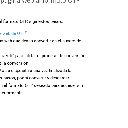
al formato OTP, siga estos pasos:
a web de OTP”
.
ina web que desea convertir en el cuadro de
nvertir” para iniciar el proceso de conversión.
 la conversión.
a su dispositivo una vez finalizada la
s pasos, podrá convertir y descargar
en el formato OTP deseado para acceder sin
steriormente.