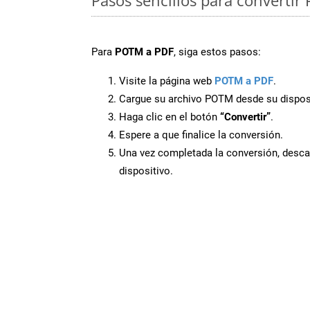
Para
POTM a PDF
, siga estos pasos:
Visite la página web
POTM a PDF
.
Cargue su archivo POTM desde su disposi
Haga clic en el botón
“Convertir”
.
Espere a que finalice la conversión.
Una vez completada la conversión, desca
dispositivo.