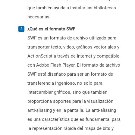
que también ayuda a instalar las bibliotecas
necesarias.
¿Qué es el formato SWF
SWF es un formato de archivo utilizado para
transportar texto, video, gráficos vectoriales y
ActionScript a través de Internet y compatible
con Adobe Flash Player. El formato de archivo
SWF está diseñado para ser un formato de
transferencia ingenioso, no solo para
intercambiar gráficos, sino que también
proporciona soportes para la visualización
anti-aliasing y en la pantalla. La anti-aliasing
es una característica que es fundamental para
la representación rápida del mapa de bits y