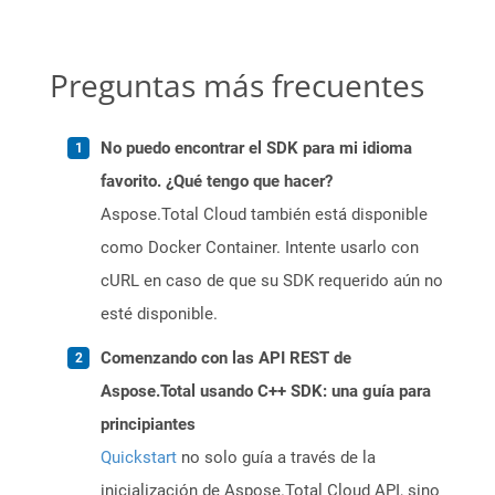
Preguntas más frecuentes
No puedo encontrar el SDK para mi idioma
favorito. ¿Qué tengo que hacer?
Aspose.Total Cloud también está disponible
como Docker Container. Intente usarlo con
cURL en caso de que su SDK requerido aún no
esté disponible.
Comenzando con las API REST de
Aspose.Total usando C++ SDK: una guía para
principiantes
Quickstart
no solo guía a través de la
inicialización de Aspose.Total Cloud API, sino