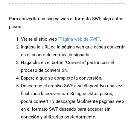
Para convertir una página web al formato SWF, siga estos
pasos:
Visite el sitio web
“Página web de SWF”
.
Ingrese la URL de la página web que desea convertir
en el cuadro de entrada designado.
Haga clic en el botón “Convertir” para iniciar el
proceso de conversión.
Espere a que se complete la conversión.
Descargue el archivo SWF a su dispositivo una vez
finalizada la conversión. Si sigue estos pasos,
podrá convertir y descargar fácilmente páginas web
en el formato SWF deseado para acceder sin
conexión y utilizarlas posteriormente.