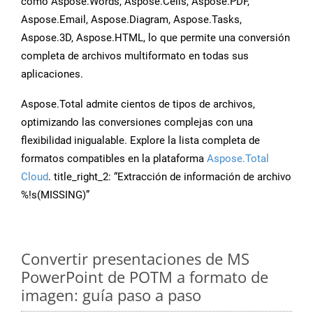
como Aspose.Words, Aspose.Cells, Aspose.PDF,
Aspose.Email, Aspose.Diagram, Aspose.Tasks,
Aspose.3D, Aspose.HTML, lo que permite una conversión
completa de archivos multiformato en todas sus
aplicaciones.
Aspose.Total admite cientos de tipos de archivos,
optimizando las conversiones complejas con una
flexibilidad inigualable. Explore la lista completa de
formatos compatibles en la plataforma
Aspose.Total
Cloud
. title_right_2: “Extracción de información de archivo
%!s(MISSING)”
Convertir presentaciones de MS
PowerPoint de POTM a formato de
imagen: guía paso a paso