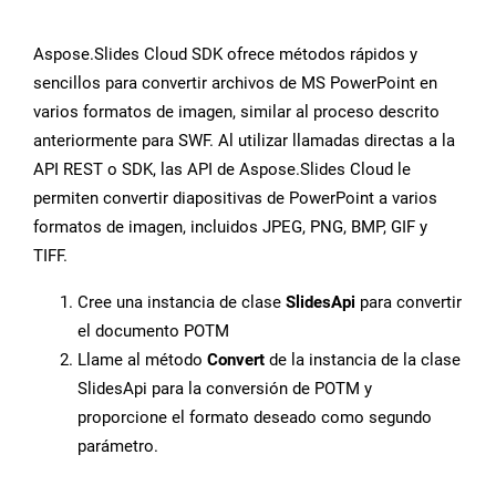
Aspose.Slides Cloud SDK ofrece métodos rápidos y
sencillos para convertir archivos de MS PowerPoint en
varios formatos de imagen, similar al proceso descrito
anteriormente para SWF. Al utilizar llamadas directas a la
API REST o SDK, las API de Aspose.Slides Cloud le
permiten convertir diapositivas de PowerPoint a varios
formatos de imagen, incluidos JPEG, PNG, BMP, GIF y
TIFF.
Cree una instancia de clase
SlidesApi
para convertir
el documento POTM
Llame al método
Convert
de la instancia de la clase
SlidesApi para la conversión de POTM y
proporcione el formato deseado como segundo
parámetro.