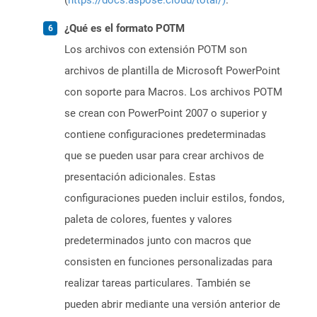
(
https://docs.aspose.cloud/total/)
.
¿Qué es el formato POTM
Los archivos con extensión POTM son
archivos de plantilla de Microsoft PowerPoint
con soporte para Macros. Los archivos POTM
se crean con PowerPoint 2007 o superior y
contiene configuraciones predeterminadas
que se pueden usar para crear archivos de
presentación adicionales. Estas
configuraciones pueden incluir estilos, fondos,
paleta de colores, fuentes y valores
predeterminados junto con macros que
consisten en funciones personalizadas para
realizar tareas particulares. También se
pueden abrir mediante una versión anterior de