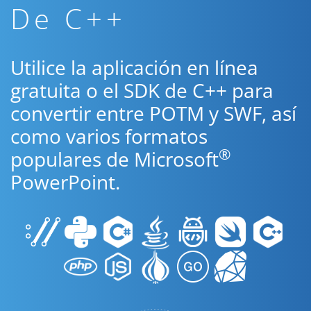
De C++
Utilice la aplicación en línea
gratuita o el SDK de C++ para
convertir entre POTM y SWF, así
como varios formatos
®
populares de Microsoft
PowerPoint.