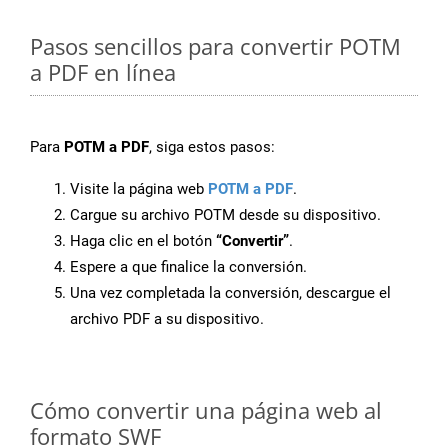
Pasos sencillos para convertir POTM
a PDF en línea
Para
POTM a PDF
, siga estos pasos:
Visite la página web
POTM a PDF
.
Cargue su archivo POTM desde su dispositivo.
Haga clic en el botón
“Convertir”
.
Espere a que finalice la conversión.
Una vez completada la conversión, descargue el
archivo PDF a su dispositivo.
Cómo convertir una página web al
formato SWF