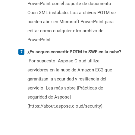
PowerPoint con el soporte de documento
Open XML instalado. Los archivos POTM se
pueden abrir en Microsoft PowerPoint para
editar como cualquier otro archivo de
PowerPoint.
¿Es seguro convertir POTM to SWF en la nube?
¡Por supuesto! Aspose Cloud utiliza
servidores en la nube de Amazon EC2 que
garantizan la seguridad y resiliencia del
servicio. Lea más sobre [Prácticas de
seguridad de Aspose]
(https://about.aspose.cloud/security).