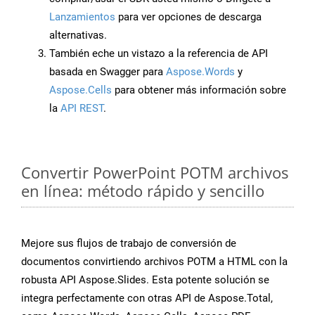
Lanzamientos
para ver opciones de descarga
alternativas.
También eche un vistazo a la referencia de API
basada en Swagger para
Aspose.Words
y
Aspose.Cells
para obtener más información sobre
la
API REST
.
Convertir PowerPoint POTM archivos
en línea: método rápido y sencillo
Mejore sus flujos de trabajo de conversión de
documentos convirtiendo archivos POTM a HTML con la
robusta API Aspose.Slides. Esta potente solución se
integra perfectamente con otras API de Aspose.Total,