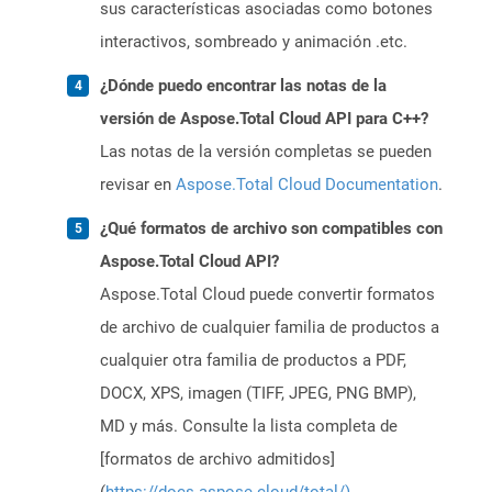
sus características asociadas como botones
interactivos, sombreado y animación .etc.
¿Dónde puedo encontrar las notas de la
versión de Aspose.Total Cloud API para C++?
Las notas de la versión completas se pueden
revisar en
Aspose.Total Cloud Documentation
.
¿Qué formatos de archivo son compatibles con
Aspose.Total Cloud API?
Aspose.Total Cloud puede convertir formatos
de archivo de cualquier familia de productos a
cualquier otra familia de productos a PDF,
DOCX, XPS, imagen (TIFF, JPEG, PNG BMP),
MD y más. Consulte la lista completa de
[formatos de archivo admitidos]