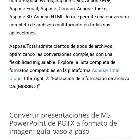
como Aspose.Words, Aspose.Cells, Aspose.PDF,
Aspose.Email, Aspose.Diagram, Aspose.Tasks,
Aspose.3D, Aspose.HTML, lo que permite una conversión
completa de archivos multiformato en todas sus
aplicaciones.
Aspose.Total admite cientos de tipos de archivos,
optimizando las conversiones complejas con una
flexibilidad inigualable. Explore la lista completa de
formatos compatibles en la plataforma
Aspose.Total
Cloud
. title_right_2: “Extracción de información de archivo
%!s(MISSING)”
Convertir presentaciones de MS
PowerPoint de POTX a formato de
imagen: guía paso a paso