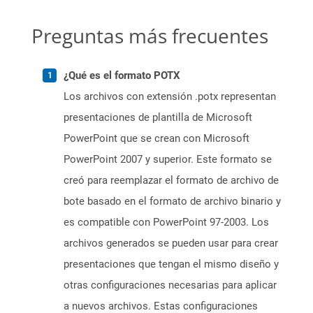
Preguntas más frecuentes
¿Qué es el formato POTX
Los archivos con extensión .potx representan
presentaciones de plantilla de Microsoft
PowerPoint que se crean con Microsoft
PowerPoint 2007 y superior. Este formato se
creó para reemplazar el formato de archivo de
bote basado en el formato de archivo binario y
es compatible con PowerPoint 97-2003. Los
archivos generados se pueden usar para crear
presentaciones que tengan el mismo diseño y
otras configuraciones necesarias para aplicar
a nuevos archivos. Estas configuraciones