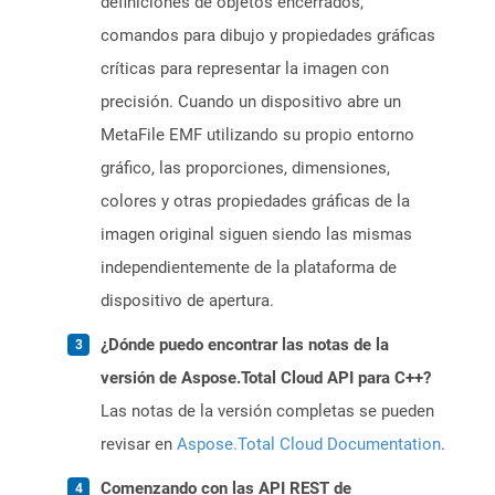
definiciones de objetos encerrados,
comandos para dibujo y propiedades gráficas
críticas para representar la imagen con
precisión. Cuando un dispositivo abre un
MetaFile EMF utilizando su propio entorno
gráfico, las proporciones, dimensiones,
colores y otras propiedades gráficas de la
imagen original siguen siendo las mismas
independientemente de la plataforma de
dispositivo de apertura.
¿Dónde puedo encontrar las notas de la
versión de Aspose.Total Cloud API para C++?
Las notas de la versión completas se pueden
revisar en
Aspose.Total Cloud Documentation
.
Comenzando con las API REST de