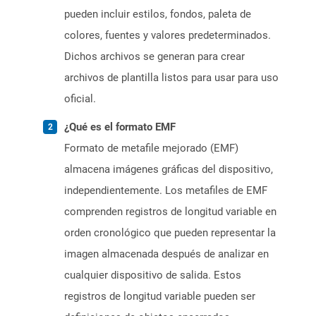
pueden incluir estilos, fondos, paleta de
colores, fuentes y valores predeterminados.
Dichos archivos se generan para crear
archivos de plantilla listos para usar para uso
oficial.
¿Qué es el formato EMF
Formato de metafile mejorado (EMF)
almacena imágenes gráficas del dispositivo,
independientemente. Los metafiles de EMF
comprenden registros de longitud variable en
orden cronológico que pueden representar la
imagen almacenada después de analizar en
cualquier dispositivo de salida. Estos
registros de longitud variable pueden ser