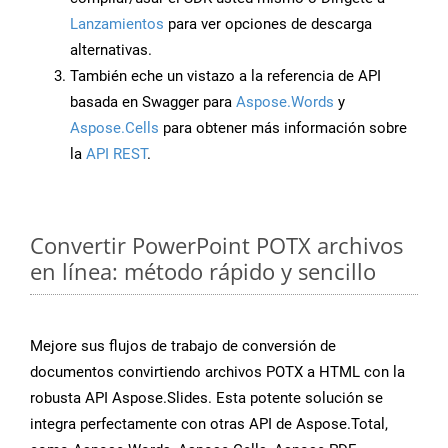
Lanzamientos
para ver opciones de descarga
alternativas.
También eche un vistazo a la referencia de API
basada en Swagger para
Aspose.Words
y
Aspose.Cells
para obtener más información sobre
la
API REST
.
Convertir PowerPoint POTX archivos
en línea: método rápido y sencillo
Mejore sus flujos de trabajo de conversión de
documentos convirtiendo archivos POTX a HTML con la
robusta API Aspose.Slides. Esta potente solución se
integra perfectamente con otras API de Aspose.Total,