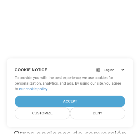
COOKIE NOTICE
To provide you with the best experience, we use cookies for
personalization, analytics, and ads. By using our site, you agree
to
our cookie policy
.
ACCEPT
CUSTOMIZE
DENY
Otras opciones de conversión