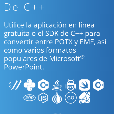
De C++
Utilice la aplicación en línea
gratuita o el SDK de C++ para
convertir entre POTX y EMF, así
como varios formatos
®
populares de Microsoft
PowerPoint.