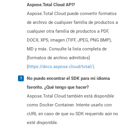
Aspose.Total Cloud API?
Aspose.Total Cloud puede convertir formatos
de archivo de cualquier familia de productos a
cualquier otra familia de productos a PDF,
DOCX, XPS, imagen (TIFF, JPEG, PNG BMP),
MD y más. Consulte la lista completa de
[formatos de archivo admitidos]
(
https://docs.aspose.cloud/total/)
.
No puedo encontrar el SDK para mi idioma
favorito. ¿Qué tengo que hacer?
Aspose.Total Cloud también está disponible
como Docker Container. Intente usarlo con
cURL en caso de que su SDK requerido aún no
esté disponible.