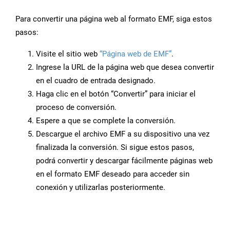
Para convertir una página web al formato EMF, siga estos
pasos:
Visite el sitio web
“Página web de EMF”
.
Ingrese la URL de la página web que desea convertir
en el cuadro de entrada designado.
Haga clic en el botón “Convertir” para iniciar el
proceso de conversión.
Espere a que se complete la conversión.
Descargue el archivo EMF a su dispositivo una vez
finalizada la conversión. Si sigue estos pasos,
podrá convertir y descargar fácilmente páginas web
en el formato EMF deseado para acceder sin
conexión y utilizarlas posteriormente.