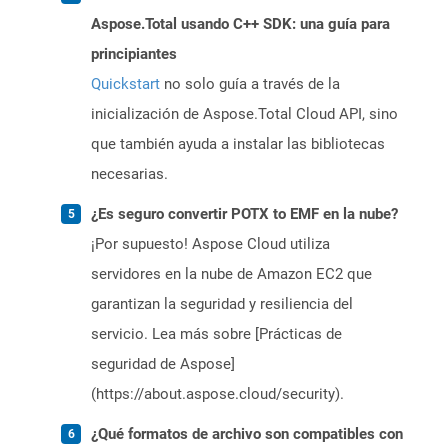
Aspose.Total usando C++ SDK: una guía para
principiantes
Quickstart
no solo guía a través de la
inicialización de Aspose.Total Cloud API, sino
que también ayuda a instalar las bibliotecas
necesarias.
¿Es seguro convertir POTX to EMF en la nube?
¡Por supuesto! Aspose Cloud utiliza
servidores en la nube de Amazon EC2 que
garantizan la seguridad y resiliencia del
servicio. Lea más sobre [Prácticas de
seguridad de Aspose]
(https://about.aspose.cloud/security).
¿Qué formatos de archivo son compatibles con