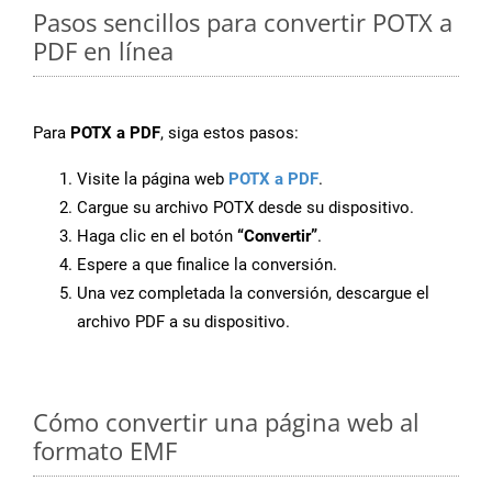
Pasos sencillos para convertir POTX a
PDF en línea
Para
POTX a PDF
, siga estos pasos:
Visite la página web
POTX a PDF
.
Cargue su archivo POTX desde su dispositivo.
Haga clic en el botón
“Convertir”
.
Espere a que finalice la conversión.
Una vez completada la conversión, descargue el
archivo PDF a su dispositivo.
Cómo convertir una página web al
formato EMF