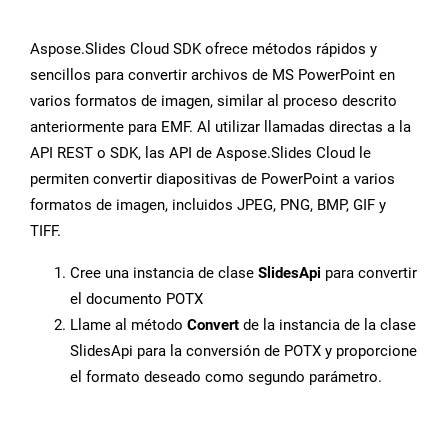
Aspose.Slides Cloud SDK ofrece métodos rápidos y
sencillos para convertir archivos de MS PowerPoint en
varios formatos de imagen, similar al proceso descrito
anteriormente para EMF. Al utilizar llamadas directas a la
API REST o SDK, las API de Aspose.Slides Cloud le
permiten convertir diapositivas de PowerPoint a varios
formatos de imagen, incluidos JPEG, PNG, BMP, GIF y
TIFF.
Cree una instancia de clase
SlidesApi
para convertir
el documento POTX
Llame al método
Convert
de la instancia de la clase
SlidesApi para la conversión de POTX y proporcione
el formato deseado como segundo parámetro.