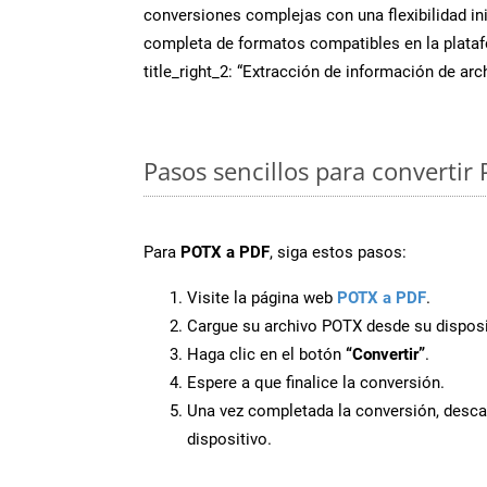
conversiones complejas con una flexibilidad inig
completa de formatos compatibles en la plat
title_right_2: “Extracción de información de ar
Pasos sencillos para convertir
Para
POTX a PDF
, siga estos pasos:
Visite la página web
POTX a PDF
.
Cargue su archivo POTX desde su disposi
Haga clic en el botón
“Convertir”
.
Espere a que finalice la conversión.
Una vez completada la conversión, desca
dispositivo.