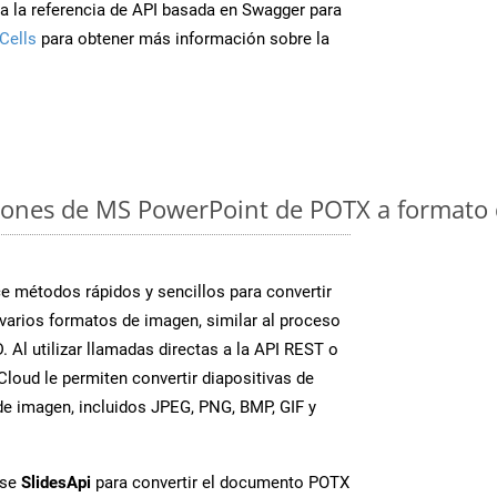
a la referencia de API basada en Swagger para
Cells
para obtener más información sobre la
iones de MS PowerPoint de POTX a formato 
 métodos rápidos y sencillos para convertir
varios formatos de imagen, similar al proceso
 Al utilizar llamadas directas a la API REST o
loud le permiten convertir diapositivas de
e imagen, incluidos JPEG, PNG, BMP, GIF y
ase
SlidesApi
para convertir el documento POTX