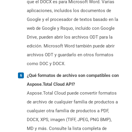
que el DOCX es para Microsoft Word. Varias
aplicaciones, incluidos los documentos de
Google y el procesador de textos basado en la
web de Google y Rsquo, incluido con Google
Drive, pueden abrir los archivos ODT para la
edición. Microsoft Word también puede abrir
archivos ODT y guardarlo en otros formatos
como DOC y DOCX.
¿Qué formatos de archivo son compatibles con
Aspose.Total Cloud API?
Aspose.Total Cloud puede convertir formatos
de archivo de cualquier familia de productos a
cualquier otra familia de productos a PDF,
DOCX, XPS, imagen (TIFF, JPEG, PNG BMP),
MD y más. Consulte la lista completa de