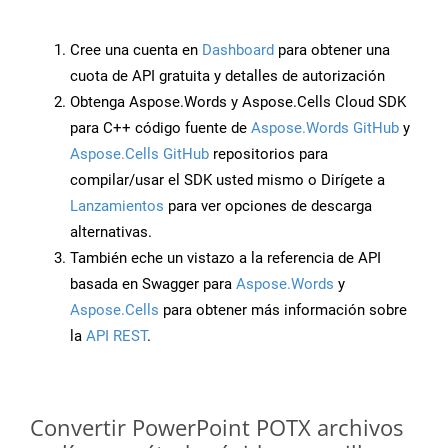
Cree una cuenta en
Dashboard
para obtener una
cuota de API gratuita y detalles de autorización
Obtenga Aspose.Words y Aspose.Cells Cloud SDK
para C++ código fuente de
Aspose.Words GitHub
y
Aspose.Cells GitHub
repositorios para
compilar/usar el SDK usted mismo o Dirígete a
Lanzamientos
para ver opciones de descarga
alternativas.
También eche un vistazo a la referencia de API
basada en Swagger para
Aspose.Words
y
Aspose.Cells
para obtener más información sobre
la
API REST
.
Convertir PowerPoint POTX archivos