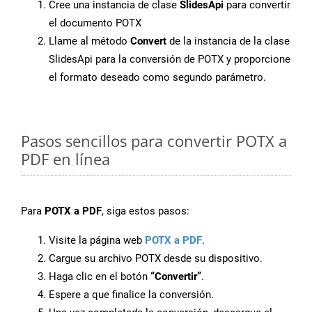
Cree una instancia de clase
SlidesApi
para convertir
el documento POTX
Llame al método
Convert
de la instancia de la clase
SlidesApi para la conversión de POTX y proporcione
el formato deseado como segundo parámetro.
Pasos sencillos para convertir POTX a
PDF en línea
Para
POTX a PDF
, siga estos pasos:
Visite la página web
POTX a PDF
.
Cargue su archivo POTX desde su dispositivo.
Haga clic en el botón
“Convertir”
.
Espere a que finalice la conversión.