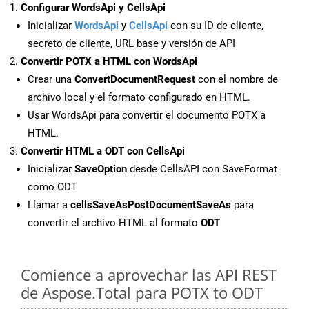
Configurar WordsApi y CellsApi
Inicializar
WordsApi
y
CellsApi
con su ID de cliente,
secreto de cliente, URL base y versión de API
Convertir POTX a HTML con WordsApi
Crear una
ConvertDocumentRequest
con el nombre de
archivo local y el formato configurado en HTML.
Usar WordsApi para convertir el documento POTX a
HTML.
Convertir HTML a ODT con CellsApi
Inicializar
SaveOption
desde CellsAPI con SaveFormat
como ODT
Llamar a
cellsSaveAsPostDocumentSaveAs
para
convertir el archivo HTML al formato
ODT
Comience a aprovechar las API REST
de Aspose.Total para POTX to ODT