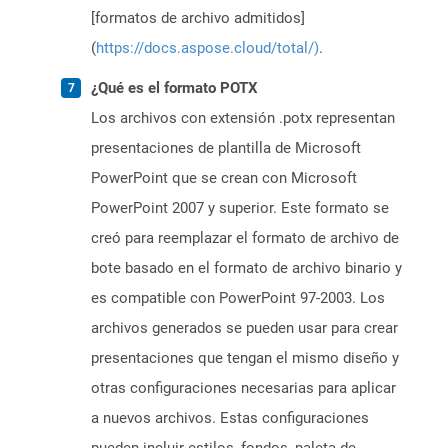
[formatos de archivo admitidos]
(
https://docs.aspose.cloud/total/)
.
¿Qué es el formato POTX
Los archivos con extensión .potx representan
presentaciones de plantilla de Microsoft
PowerPoint que se crean con Microsoft
PowerPoint 2007 y superior. Este formato se
creó para reemplazar el formato de archivo de
bote basado en el formato de archivo binario y
es compatible con PowerPoint 97-2003. Los
archivos generados se pueden usar para crear
presentaciones que tengan el mismo diseño y
otras configuraciones necesarias para aplicar
a nuevos archivos. Estas configuraciones