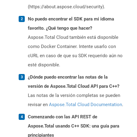
(https://about.aspose.cloud/security).
No puedo encontrar el SDK para mi idioma
favorito. ¿Qué tengo que hacer?
Aspose.Total Cloud también está disponible
como Docker Container. Intente usarlo con
cURL en caso de que su SDK requerido aún no
esté disponible.
¿Dónde puedo encontrar las notas de la
versión de Aspose.Total Cloud API para C++?
Las notas de la versión completas se pueden
revisar en
Aspose.Total Cloud Documentation
.
Comenzando con las API REST de
Aspose.Total usando C++ SDK: una guía para
principiantes