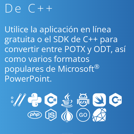
De C++
Utilice la aplicación en línea
gratuita o el SDK de C++ para
convertir entre POTX y ODT, así
como varios formatos
®
populares de Microsoft
PowerPoint.