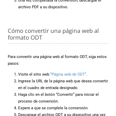
Una vez completada la conversión, descargue el
archivo PDF a su dispositivo.
Cómo convertir una página web al
formato ODT
Para convertir una página web al formato ODT, siga estos
pasos:
Visite el sitio web
“Página web de ODT”
.
Ingrese la URL de la página web que desea convertir
en el cuadro de entrada designado.
Haga clic en el botón “Convertir” para iniciar el
proceso de conversión.
Espere a que se complete la conversión.
Descargue el archivo ODT a su dispositivo una vez