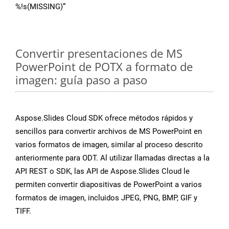
%!s(MISSING)”
Convertir presentaciones de MS
PowerPoint de POTX a formato de
imagen: guía paso a paso
Aspose.Slides Cloud SDK ofrece métodos rápidos y
sencillos para convertir archivos de MS PowerPoint en
varios formatos de imagen, similar al proceso descrito
anteriormente para ODT. Al utilizar llamadas directas a la
API REST o SDK, las API de Aspose.Slides Cloud le
permiten convertir diapositivas de PowerPoint a varios
formatos de imagen, incluidos JPEG, PNG, BMP, GIF y
TIFF.