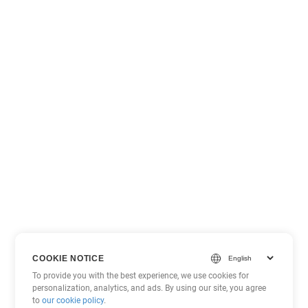
COOKIE NOTICE
To provide you with the best experience, we use cookies for
personalization, analytics, and ads. By using our site, you agree
to
our cookie policy
.