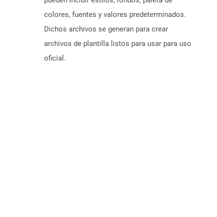
pueden incluir estilos, fondos, paleta de
colores, fuentes y valores predeterminados.
Dichos archivos se generan para crear
archivos de plantilla listos para usar para uso
oficial.