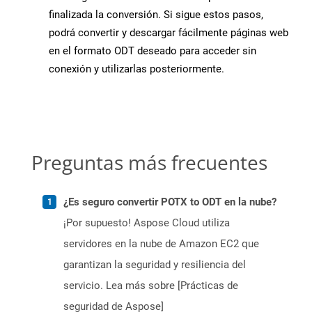
finalizada la conversión. Si sigue estos pasos,
podrá convertir y descargar fácilmente páginas web
en el formato ODT deseado para acceder sin
conexión y utilizarlas posteriormente.
Preguntas más frecuentes
¿Es seguro convertir POTX to ODT en la nube?
¡Por supuesto! Aspose Cloud utiliza
servidores en la nube de Amazon EC2 que
garantizan la seguridad y resiliencia del
servicio. Lea más sobre [Prácticas de
seguridad de Aspose]