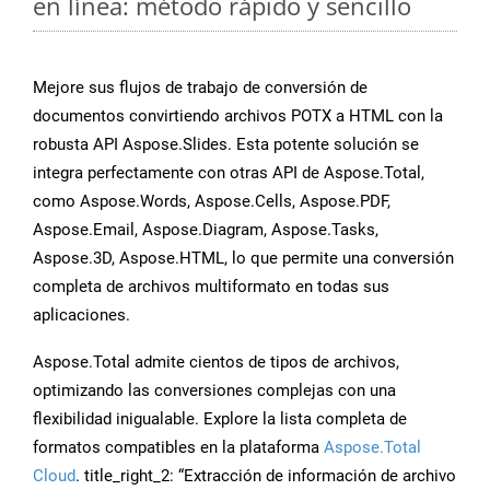
en línea: método rápido y sencillo
Mejore sus flujos de trabajo de conversión de
documentos convirtiendo archivos POTX a HTML con la
robusta API Aspose.Slides. Esta potente solución se
integra perfectamente con otras API de Aspose.Total,
como Aspose.Words, Aspose.Cells, Aspose.PDF,
Aspose.Email, Aspose.Diagram, Aspose.Tasks,
Aspose.3D, Aspose.HTML, lo que permite una conversión
completa de archivos multiformato en todas sus
aplicaciones.
Aspose.Total admite cientos de tipos de archivos,
optimizando las conversiones complejas con una
flexibilidad inigualable. Explore la lista completa de
formatos compatibles en la plataforma
Aspose.Total
Cloud
. title_right_2: “Extracción de información de archivo