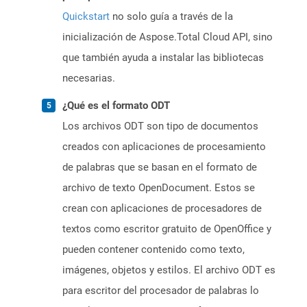
Quickstart
no solo guía a través de la
inicialización de Aspose.Total Cloud API, sino
que también ayuda a instalar las bibliotecas
necesarias.
¿Qué es el formato ODT
Los archivos ODT son tipo de documentos
creados con aplicaciones de procesamiento
de palabras que se basan en el formato de
archivo de texto OpenDocument. Estos se
crean con aplicaciones de procesadores de
textos como escritor gratuito de OpenOffice y
pueden contener contenido como texto,
imágenes, objetos y estilos. El archivo ODT es
para escritor del procesador de palabras lo