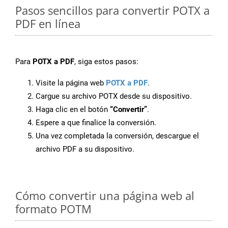
Pasos sencillos para convertir POTX a
PDF en línea
Para
POTX a PDF
, siga estos pasos:
Visite la página web
POTX a PDF
.
Cargue su archivo POTX desde su dispositivo.
Haga clic en el botón
“Convertir”
.
Espere a que finalice la conversión.
Una vez completada la conversión, descargue el
archivo PDF a su dispositivo.
Cómo convertir una página web al
formato POTM