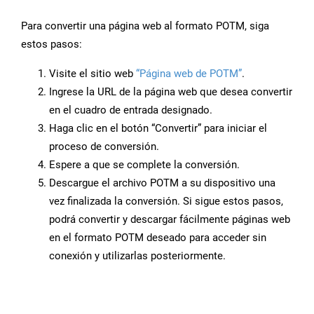
Para convertir una página web al formato POTM, siga
estos pasos:
Visite el sitio web
“Página web de POTM”
.
Ingrese la URL de la página web que desea convertir
en el cuadro de entrada designado.
Haga clic en el botón “Convertir” para iniciar el
proceso de conversión.
Espere a que se complete la conversión.
Descargue el archivo POTM a su dispositivo una
vez finalizada la conversión. Si sigue estos pasos,
podrá convertir y descargar fácilmente páginas web
en el formato POTM deseado para acceder sin
conexión y utilizarlas posteriormente.