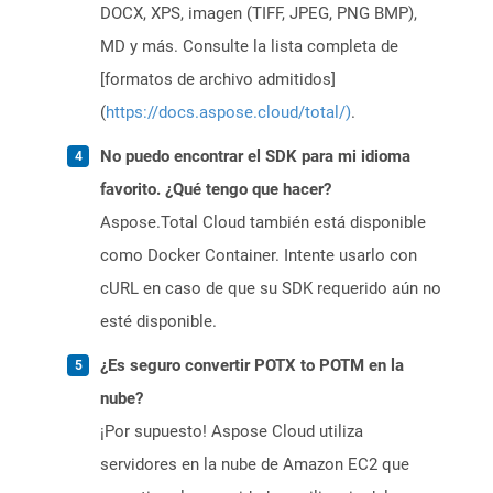
DOCX, XPS, imagen (TIFF, JPEG, PNG BMP),
MD y más. Consulte la lista completa de
[formatos de archivo admitidos]
(
https://docs.aspose.cloud/total/)
.
No puedo encontrar el SDK para mi idioma
favorito. ¿Qué tengo que hacer?
Aspose.Total Cloud también está disponible
como Docker Container. Intente usarlo con
cURL en caso de que su SDK requerido aún no
esté disponible.
¿Es seguro convertir POTX to POTM en la
nube?
¡Por supuesto! Aspose Cloud utiliza
servidores en la nube de Amazon EC2 que