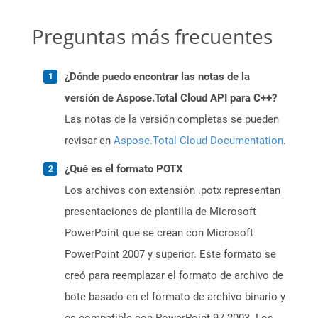
Preguntas más frecuentes
¿Dónde puedo encontrar las notas de la
versión de Aspose.Total Cloud API para C++?
Las notas de la versión completas se pueden
revisar en
Aspose.Total Cloud Documentation
.
¿Qué es el formato POTX
Los archivos con extensión .potx representan
presentaciones de plantilla de Microsoft
PowerPoint que se crean con Microsoft
PowerPoint 2007 y superior. Este formato se
creó para reemplazar el formato de archivo de
bote basado en el formato de archivo binario y