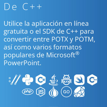
De C++
Utilice la aplicación en línea
gratuita o el SDK de C++ para
convertir entre POTX y POTM,
así como varios formatos
®
populares de Microsoft
PowerPoint.