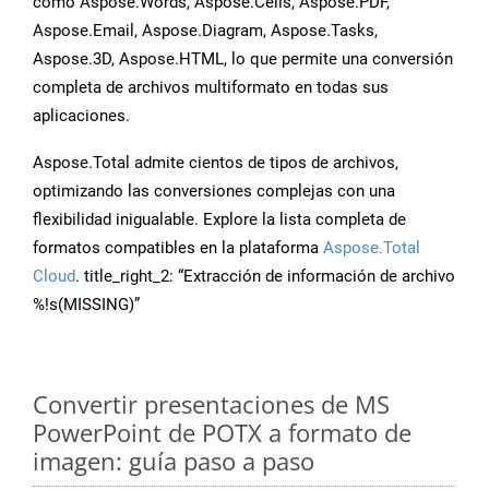
como Aspose.Words, Aspose.Cells, Aspose.PDF,
Aspose.Email, Aspose.Diagram, Aspose.Tasks,
Aspose.3D, Aspose.HTML, lo que permite una conversión
completa de archivos multiformato en todas sus
aplicaciones.
Aspose.Total admite cientos de tipos de archivos,
optimizando las conversiones complejas con una
flexibilidad inigualable. Explore la lista completa de
formatos compatibles en la plataforma
Aspose.Total
Cloud
. title_right_2: “Extracción de información de archivo
%!s(MISSING)”
Convertir presentaciones de MS
PowerPoint de POTX a formato de
imagen: guía paso a paso