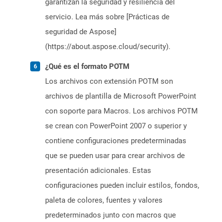
garantizan la seguridad y resiliencia del
servicio. Lea más sobre [Prácticas de
seguridad de Aspose]
(https://about.aspose.cloud/security).
¿Qué es el formato POTM
Los archivos con extensión POTM son
archivos de plantilla de Microsoft PowerPoint
con soporte para Macros. Los archivos POTM
se crean con PowerPoint 2007 o superior y
contiene configuraciones predeterminadas
que se pueden usar para crear archivos de
presentación adicionales. Estas
configuraciones pueden incluir estilos, fondos,
paleta de colores, fuentes y valores
predeterminados junto con macros que