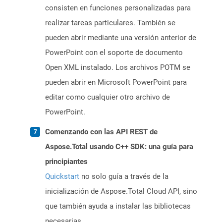
consisten en funciones personalizadas para
realizar tareas particulares. También se
pueden abrir mediante una versión anterior de
PowerPoint con el soporte de documento
Open XML instalado. Los archivos POTM se
pueden abrir en Microsoft PowerPoint para
editar como cualquier otro archivo de
PowerPoint.
Comenzando con las API REST de
Aspose.Total usando C++ SDK: una guía para
principiantes
Quickstart
no solo guía a través de la
inicialización de Aspose.Total Cloud API, sino
que también ayuda a instalar las bibliotecas
necesarias.