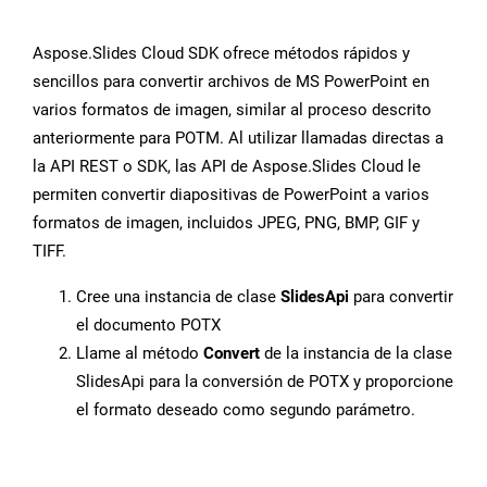
Aspose.Slides Cloud SDK ofrece métodos rápidos y
sencillos para convertir archivos de MS PowerPoint en
varios formatos de imagen, similar al proceso descrito
anteriormente para POTM. Al utilizar llamadas directas a
la API REST o SDK, las API de Aspose.Slides Cloud le
permiten convertir diapositivas de PowerPoint a varios
formatos de imagen, incluidos JPEG, PNG, BMP, GIF y
TIFF.
Cree una instancia de clase
SlidesApi
para convertir
el documento POTX
Llame al método
Convert
de la instancia de la clase
SlidesApi para la conversión de POTX y proporcione
el formato deseado como segundo parámetro.