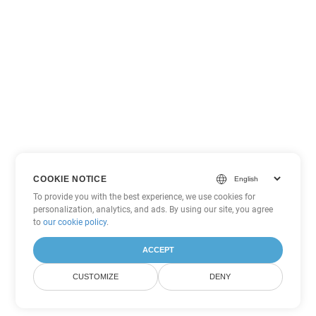
COOKIE NOTICE
To provide you with the best experience, we use cookies for
personalization, analytics, and ads. By using our site, you agree
to
our cookie policy
.
ACCEPT
CUSTOMIZE
DENY