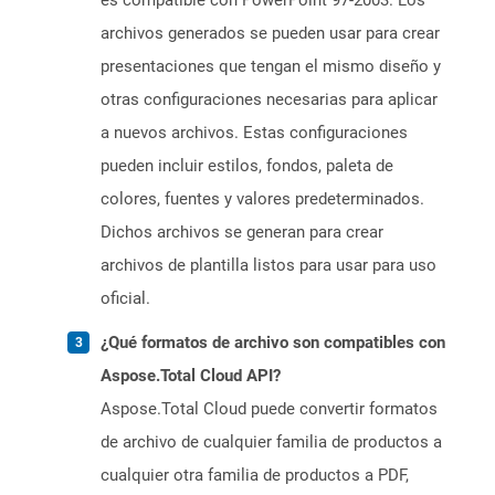
es compatible con PowerPoint 97-2003. Los
archivos generados se pueden usar para crear
presentaciones que tengan el mismo diseño y
otras configuraciones necesarias para aplicar
a nuevos archivos. Estas configuraciones
pueden incluir estilos, fondos, paleta de
colores, fuentes y valores predeterminados.
Dichos archivos se generan para crear
archivos de plantilla listos para usar para uso
oficial.
¿Qué formatos de archivo son compatibles con
Aspose.Total Cloud API?
Aspose.Total Cloud puede convertir formatos
de archivo de cualquier familia de productos a
cualquier otra familia de productos a PDF,