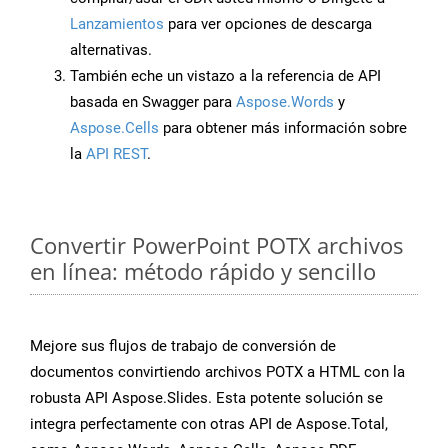
Lanzamientos
para ver opciones de descarga
alternativas.
También eche un vistazo a la referencia de API
basada en Swagger para
Aspose.Words
y
Aspose.Cells
para obtener más información sobre
la
API REST
.
Convertir PowerPoint POTX archivos
en línea: método rápido y sencillo
Mejore sus flujos de trabajo de conversión de
documentos convirtiendo archivos POTX a HTML con la
robusta API Aspose.Slides. Esta potente solución se
integra perfectamente con otras API de Aspose.Total,