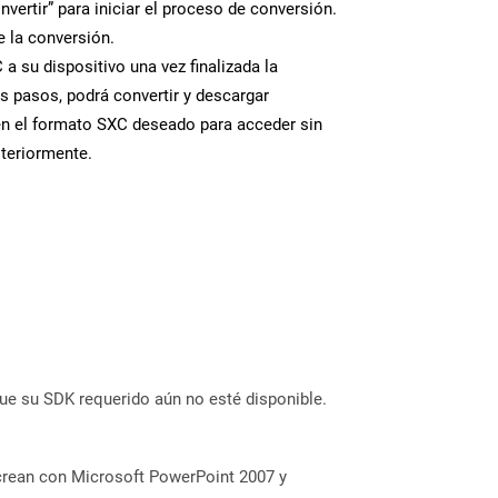
nvertir” para iniciar el proceso de conversión.
 la conversión.
a su dispositivo una vez finalizada la
s pasos, podrá convertir y descargar
en el formato SXC deseado para acceder sin
steriormente.
ue su SDK requerido aún no esté disponible.
 crean con Microsoft PowerPoint 2007 y