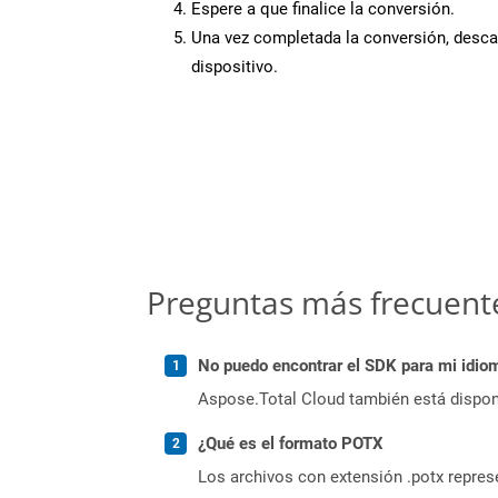
Espere a que finalice la conversión.
Una vez completada la conversión, desca
dispositivo.
Preguntas más frecuent
No puedo encontrar el SDK para mi idiom
Aspose.Total Cloud también está dispon
¿Qué es el formato POTX
Los archivos con extensión .potx repres