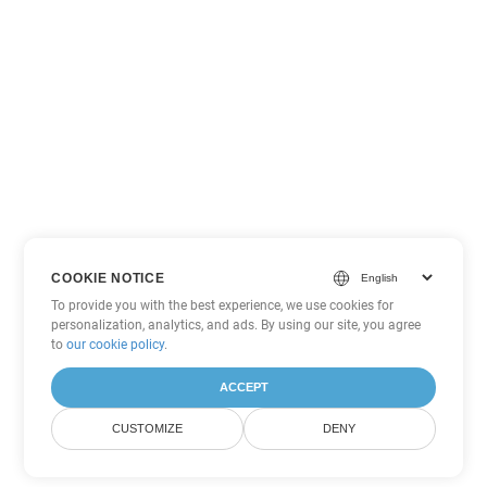
COOKIE NOTICE
To provide you with the best experience, we use cookies for
personalization, analytics, and ads. By using our site, you agree
to
our cookie policy
.
ACCEPT
CUSTOMIZE
DENY