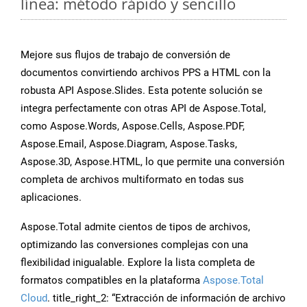
línea: método rápido y sencillo
Mejore sus flujos de trabajo de conversión de
documentos convirtiendo archivos PPS a HTML con la
robusta API Aspose.Slides. Esta potente solución se
integra perfectamente con otras API de Aspose.Total,
como Aspose.Words, Aspose.Cells, Aspose.PDF,
Aspose.Email, Aspose.Diagram, Aspose.Tasks,
Aspose.3D, Aspose.HTML, lo que permite una conversión
completa de archivos multiformato en todas sus
aplicaciones.
Aspose.Total admite cientos de tipos de archivos,
optimizando las conversiones complejas con una
flexibilidad inigualable. Explore la lista completa de
formatos compatibles en la plataforma
Aspose.Total
Cloud
. title_right_2: “Extracción de información de archivo