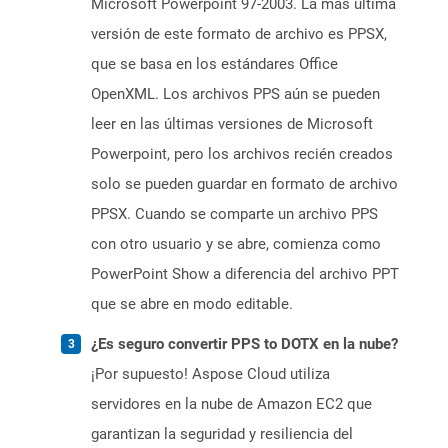
Microsoft Powerpoint 97-2003. La más última
versión de este formato de archivo es PPSX,
que se basa en los estándares Office
OpenXML. Los archivos PPS aún se pueden
leer en las últimas versiones de Microsoft
Powerpoint, pero los archivos recién creados
solo se pueden guardar en formato de archivo
PPSX. Cuando se comparte un archivo PPS
con otro usuario y se abre, comienza como
PowerPoint Show a diferencia del archivo PPT
que se abre en modo editable.
¿Es seguro convertir PPS to DOTX en la nube?
¡Por supuesto! Aspose Cloud utiliza
servidores en la nube de Amazon EC2 que
garantizan la seguridad y resiliencia del