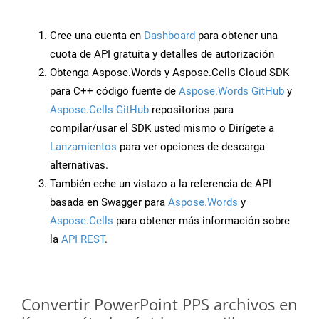
Cree una cuenta en
Dashboard
para obtener una
cuota de API gratuita y detalles de autorización
Obtenga Aspose.Words y Aspose.Cells Cloud SDK
para C++ código fuente de
Aspose.Words GitHub
y
Aspose.Cells GitHub
repositorios para
compilar/usar el SDK usted mismo o Dirígete a
Lanzamientos
para ver opciones de descarga
alternativas.
También eche un vistazo a la referencia de API
basada en Swagger para
Aspose.Words
y
Aspose.Cells
para obtener más información sobre
la
API REST
.
Convertir PowerPoint PPS archivos en