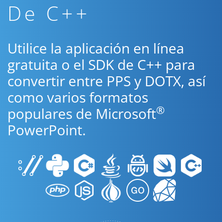
De C++
Utilice la aplicación en línea
gratuita o el SDK de C++ para
convertir entre PPS y DOTX, así
como varios formatos
®
populares de Microsoft
PowerPoint.