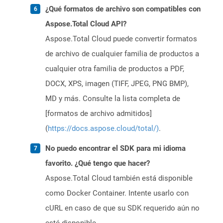
¿Qué formatos de archivo son compatibles con
Aspose.Total Cloud API?
Aspose.Total Cloud puede convertir formatos
de archivo de cualquier familia de productos a
cualquier otra familia de productos a PDF,
DOCX, XPS, imagen (TIFF, JPEG, PNG BMP),
MD y más. Consulte la lista completa de
[formatos de archivo admitidos]
(
https://docs.aspose.cloud/total/)
.
No puedo encontrar el SDK para mi idioma
favorito. ¿Qué tengo que hacer?
Aspose.Total Cloud también está disponible
como Docker Container. Intente usarlo con
cURL en caso de que su SDK requerido aún no