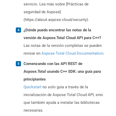
servicio. Lea más sobre [Prácticas de
seguridad de Aspose]
(https://about.aspose.cloud/security).
¿Dónde puedo encontrar las notas de la
versión de Aspose.Total Cloud API para C++?
Las notas de la versión completas se pueden
revisar en
Aspose.Total Cloud Documentation
.
Comenzando con las API REST de
Aspose.Total usando C++ SDK: una guía para
principiantes
Quickstart
no solo guía a través de la
inicialización de Aspose.Total Cloud API, sino
que también ayuda a instalar las bibliotecas
necesarias.