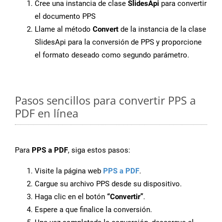
Cree una instancia de clase
SlidesApi
para convertir
el documento PPS
Llame al método
Convert
de la instancia de la clase
SlidesApi para la conversión de PPS y proporcione
el formato deseado como segundo parámetro.
Pasos sencillos para convertir PPS a
PDF en línea
Para
PPS a PDF
, siga estos pasos:
Visite la página web
PPS a PDF
.
Cargue su archivo PPS desde su dispositivo.
Haga clic en el botón
“Convertir”
.
Espere a que finalice la conversión.