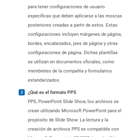
para tener configuraciones de usuario
específicas que deben aplicarse a las moscas
posteriores creadas a partir de estos. Estas
configuraciones incluyen márgenes de página,
bordes, encabezados, pies de página y otras
configuraciones de página. Dichas plantillas
se utilizan en documentos oficiales, como
membretes de la compañía y formularios
estandarizados.
¿Qué es el formato PPS
PPS, PowerPoint Slide Show, los archivos se
crean utilizando Microsoft PowerPoint para el
propósito de Slide Show. La lectura y la
creación de archivos PPS es compatible con