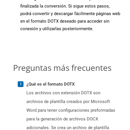
finalizada la conversión. Si sigue estos pasos,
podrá convertir y descargar fácilmente páginas web
en el formato DOTX deseado para acceder sin
conexión y utilizarlas posteriormente.
Preguntas más frecuentes
¿Qué es el formato DOTX
Los archivos con extensión DOTX son
archivos de plantilla creados por Microsoft
Word para tener configuraciones preformadas
para la generación de archivos DOCX
adicionales. Se crea un archivo de plantilla