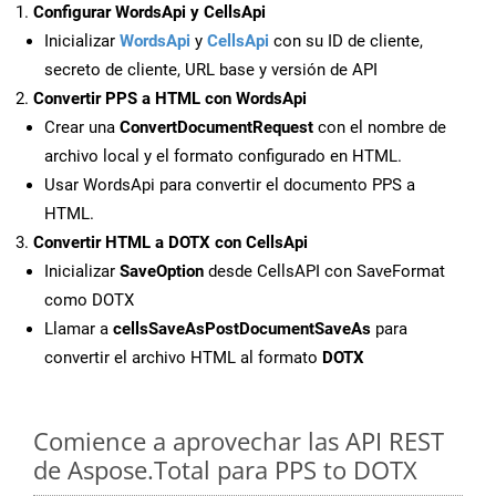
Configurar WordsApi y CellsApi
Inicializar
WordsApi
y
CellsApi
con su ID de cliente,
secreto de cliente, URL base y versión de API
Convertir PPS a HTML con WordsApi
Crear una
ConvertDocumentRequest
con el nombre de
archivo local y el formato configurado en HTML.
Usar WordsApi para convertir el documento PPS a
HTML.
Convertir HTML a DOTX con CellsApi
Inicializar
SaveOption
desde CellsAPI con SaveFormat
como DOTX
Llamar a
cellsSaveAsPostDocumentSaveAs
para
convertir el archivo HTML al formato
DOTX
Comience a aprovechar las API REST
de Aspose.Total para PPS to DOTX