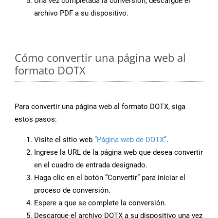
Una vez completada la conversión, descargue el
archivo PDF a su dispositivo.
Cómo convertir una página web al
formato DOTX
Para convertir una página web al formato DOTX, siga
estos pasos:
Visite el sitio web
“Página web de DOTX”
.
Ingrese la URL de la página web que desea convertir
en el cuadro de entrada designado.
Haga clic en el botón “Convertir” para iniciar el
proceso de conversión.
Espere a que se complete la conversión.
Descargue el archivo DOTX a su dispositivo una vez