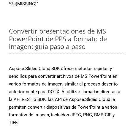
%!s(MISSING)”
Convertir presentaciones de MS
PowerPoint de PPS a formato de
imagen: guía paso a paso
Aspose.Slides Cloud SDK ofrece métodos rápidos y
sencillos para convertir archivos de MS PowerPoint en
varios formatos de imagen, similar al proceso descrito
anteriormente para DOTX. Al utilizar llamadas directas a
la API REST o SDK, las API de Aspose.Slides Cloud le
permiten convertir diapositivas de PowerPoint a varios
formatos de imagen, incluidos JPEG, PNG, BMP, GIF y
TIFF.