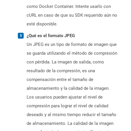
como Docker Container. Intente usarlo con
cURL en caso de que su SDK requerido aún no
esté disponible.
¿Qué es el formato JPEG
Un JPEG es un tipo de formato de imagen que
se guarda utilizando el método de compresión
con pérdida. La imagen de salida, como
resultado de la compresión, es una
compensación entre el tamaño de
almacenamiento y la calidad de la imagen.
Los usuarios pueden ajustar el nivel de
compresión para lograr el nivel de calidad
deseado y al mismo tiempo reducir el tamaño
de almacenamiento. La calidad de la imagen