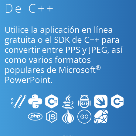
De C++
Utilice la aplicación en línea
gratuita o el SDK de C++ para
convertir entre PPS y JPEG, así
como varios formatos
®
populares de Microsoft
PowerPoint.