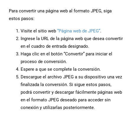
Para convertir una página web al formato JPEG, siga
estos pasos:
Visite el sitio web
“Página web de JPEG”
.
Ingrese la URL de la página web que desea convertir
en el cuadro de entrada designado.
Haga clic en el botón “Convertir” para iniciar el
proceso de conversión.
Espere a que se complete la conversión.
Descargue el archivo JPEG a su dispositivo una vez
finalizada la conversión. Si sigue estos pasos,
podrá convertir y descargar fácilmente páginas web
en el formato JPEG deseado para acceder sin
conexión y utilizarlas posteriormente.