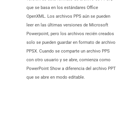
que se basa en los estándares Office
OpenXML. Los archivos PPS aún se pueden
leer en las últimas versiones de Microsoft
Powerpoint, pero los archivos recién creados
solo se pueden guardar en formato de archivo
PPSX. Cuando se comparte un archivo PPS
con otro usuario y se abre, comienza como
PowerPoint Show a diferencia del archivo PPT
que se abre en modo editable.