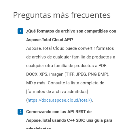
Preguntas más frecuentes
¿Qué formatos de archivo son compatibles con
Aspose.Total Cloud API?
Aspose.Total Cloud puede convertir formatos
de archivo de cualquier familia de productos a
cualquier otra familia de productos a PDF,
DOCX, XPS, imagen (TIFF, JPEG, PNG BMP),
MD y más. Consulte la lista completa de
[formatos de archivo admitidos]
(
https://docs.aspose.cloud/total/)
.
Comenzando con las API REST de
Aspose.Total usando C++ SDK: una guía para