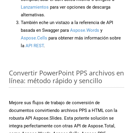
Lanzamientos
para ver opciones de descarga
alternativas.
También eche un vistazo a la referencia de API
basada en Swagger para
Aspose.Words
y
Aspose.Cells
para obtener más información sobre
la
API REST
.
Convertir PowerPoint PPS archivos en
línea: método rápido y sencillo
Mejore sus flujos de trabajo de conversión de
documentos convirtiendo archivos PPS a HTML con la
robusta API Aspose.Slides. Esta potente solución se
integra perfectamente con otras API de Aspose.Total,