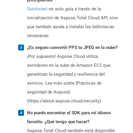
principiantes
Quickstart
no solo guía a través de la
inicialización de Aspose.Total Cloud API, sino
que también ayuda a instalar las bibliotecas
necesarias.
¿Es seguro convertir PPS to JPEG en la nube?
¡Por supuesto! Aspose Cloud utiliza
servidores en la nube de Amazon EC2 que
garantizan la seguridad y resiliencia del
servicio. Lea más sobre [Prácticas de
seguridad de Aspose]
(https://about.aspose.cloud/security).
No puedo encontrar el SDK para mi idioma
favorito. ¿Qué tengo que hacer?
Aspose.Total Cloud también está disponible