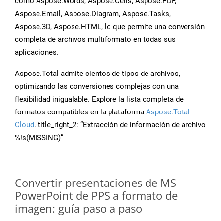
como Aspose.Words, Aspose.Cells, Aspose.PDF,
Aspose.Email, Aspose.Diagram, Aspose.Tasks,
Aspose.3D, Aspose.HTML, lo que permite una conversión
completa de archivos multiformato en todas sus
aplicaciones.
Aspose.Total admite cientos de tipos de archivos,
optimizando las conversiones complejas con una
flexibilidad inigualable. Explore la lista completa de
formatos compatibles en la plataforma
Aspose.Total
Cloud
. title_right_2: “Extracción de información de archivo
%!s(MISSING)”
Convertir presentaciones de MS
PowerPoint de PPS a formato de
imagen: guía paso a paso