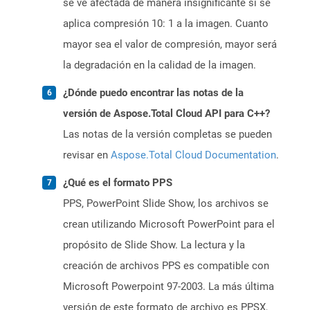
se ve afectada de manera insignificante si se
aplica compresión 10: 1 a la imagen. Cuanto
mayor sea el valor de compresión, mayor será
la degradación en la calidad de la imagen.
¿Dónde puedo encontrar las notas de la
versión de Aspose.Total Cloud API para C++?
Las notas de la versión completas se pueden
revisar en
Aspose.Total Cloud Documentation
.
¿Qué es el formato PPS
PPS, PowerPoint Slide Show, los archivos se
crean utilizando Microsoft PowerPoint para el
propósito de Slide Show. La lectura y la
creación de archivos PPS es compatible con
Microsoft Powerpoint 97-2003. La más última
versión de este formato de archivo es PPSX,