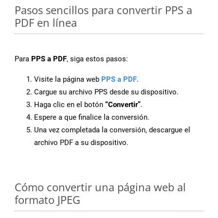
Pasos sencillos para convertir PPS a
PDF en línea
Para
PPS a PDF
, siga estos pasos:
Visite la página web
PPS a PDF
.
Cargue su archivo PPS desde su dispositivo.
Haga clic en el botón
“Convertir”
.
Espere a que finalice la conversión.
Una vez completada la conversión, descargue el
archivo PDF a su dispositivo.
Cómo convertir una página web al
formato JPEG