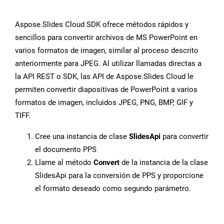
Aspose.Slides Cloud SDK ofrece métodos rápidos y
sencillos para convertir archivos de MS PowerPoint en
varios formatos de imagen, similar al proceso descrito
anteriormente para JPEG. Al utilizar llamadas directas a
la API REST o SDK, las API de Aspose.Slides Cloud le
permiten convertir diapositivas de PowerPoint a varios
formatos de imagen, incluidos JPEG, PNG, BMP, GIF y
TIFF.
Cree una instancia de clase
SlidesApi
para convertir
el documento PPS
Llame al método
Convert
de la instancia de la clase
SlidesApi para la conversión de PPS y proporcione
el formato deseado como segundo parámetro.