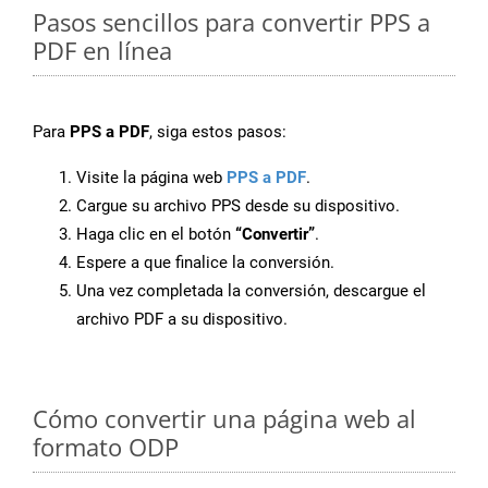
Pasos sencillos para convertir PPS a
PDF en línea
Para
PPS a PDF
, siga estos pasos:
Visite la página web
PPS a PDF
.
Cargue su archivo PPS desde su dispositivo.
Haga clic en el botón
“Convertir”
.
Espere a que finalice la conversión.
Una vez completada la conversión, descargue el
archivo PDF a su dispositivo.
Cómo convertir una página web al
formato ODP