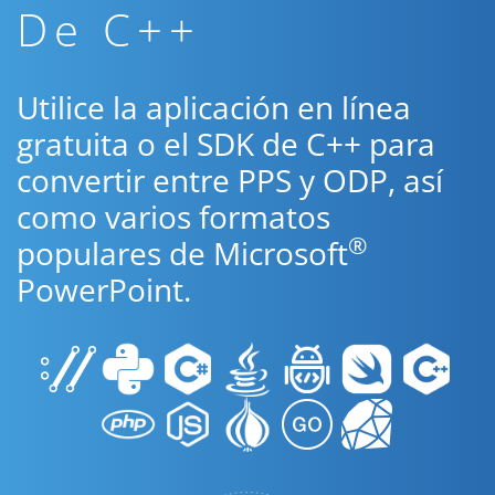
De C++
Utilice la aplicación en línea
gratuita o el SDK de C++ para
convertir entre PPS y ODP, así
como varios formatos
®
populares de Microsoft
PowerPoint.