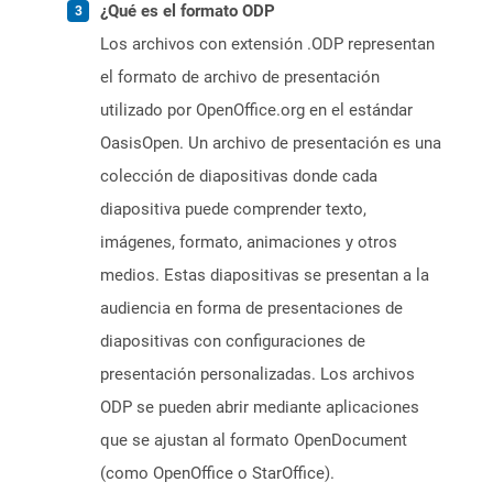
¿Qué es el formato ODP
Los archivos con extensión .ODP representan
el formato de archivo de presentación
utilizado por OpenOffice.org en el estándar
OasisOpen. Un archivo de presentación es una
colección de diapositivas donde cada
diapositiva puede comprender texto,
imágenes, formato, animaciones y otros
medios. Estas diapositivas se presentan a la
audiencia en forma de presentaciones de
diapositivas con configuraciones de
presentación personalizadas. Los archivos
ODP se pueden abrir mediante aplicaciones
que se ajustan al formato OpenDocument
(como OpenOffice o StarOffice).