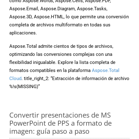
como Aspose.Words, Aspose.Cells, Aspose.PDF,
Aspose.Email, Aspose.Diagram, Aspose.Tasks,
Aspose.3D, Aspose.HTML, lo que permite una conversión
completa de archivos multiformato en todas sus
aplicaciones.
Aspose.Total admite cientos de tipos de archivos,
optimizando las conversiones complejas con una
flexibilidad inigualable. Explore la lista completa de
formatos compatibles en la plataforma
Aspose.Total
Cloud
. title_right_2: “Extracción de información de archivo
%!s(MISSING)”
Convertir presentaciones de MS
PowerPoint de PPS a formato de
imagen: guía paso a paso