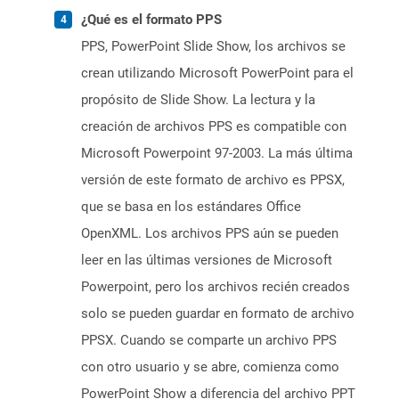
¿Qué es el formato PPS
PPS, PowerPoint Slide Show, los archivos se
crean utilizando Microsoft PowerPoint para el
propósito de Slide Show. La lectura y la
creación de archivos PPS es compatible con
Microsoft Powerpoint 97-2003. La más última
versión de este formato de archivo es PPSX,
que se basa en los estándares Office
OpenXML. Los archivos PPS aún se pueden
leer en las últimas versiones de Microsoft
Powerpoint, pero los archivos recién creados
solo se pueden guardar en formato de archivo
PPSX. Cuando se comparte un archivo PPS
con otro usuario y se abre, comienza como
PowerPoint Show a diferencia del archivo PPT