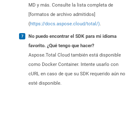
MD y más. Consulte la lista completa de
[formatos de archivo admitidos]
(
https://docs.aspose.cloud/total/)
.
No puedo encontrar el SDK para mi idioma
favorito. ¿Qué tengo que hacer?
Aspose.Total Cloud también está disponible
como Docker Container. Intente usarlo con
cURL en caso de que su SDK requerido aún no
esté disponible.