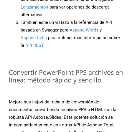
Lanzamientos
para ver opciones de descarga
alternativas.
También eche un vistazo a la referencia de API
basada en Swagger para
Aspose.Words
y
Aspose.Cells
para obtener más información sobre
la
API REST
.
Convertir PowerPoint PPS archivos en
línea: método rápido y sencillo
Mejore sus flujos de trabajo de conversión de
documentos convirtiendo archivos PPS a HTML con la
robusta API Aspose.Slides. Esta potente solución se
integra perfectamente con otras API de Aspose.Total,