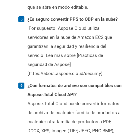
que se abre en modo editable.
¿Es seguro convertir PPS to ODP en la nube?
¡Por supuesto! Aspose Cloud utiliza
servidores en la nube de Amazon EC2 que
garantizan la seguridad y resiliencia del
servicio. Lea más sobre [Prácticas de
seguridad de Aspose]
(https://about.aspose.cloud/security).
¿Qué formatos de archivo son compatibles con
Aspose.Total Cloud API?
Aspose.Total Cloud puede convertir formatos
de archivo de cualquier familia de productos a
cualquier otra familia de productos a PDF,
DOCX, XPS, imagen (TIFF, JPEG, PNG BMP),