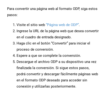
Para convertir una página web al formato ODP, siga estos
pasos:
Visite el sitio web
“Página web de ODP”
.
Ingrese la URL de la página web que desea convertir
en el cuadro de entrada designado.
Haga clic en el botón “Convertir” para iniciar el
proceso de conversión.
Espere a que se complete la conversión.
Descargue el archivo ODP a su dispositivo una vez
finalizada la conversión. Si sigue estos pasos,
podrá convertir y descargar fácilmente páginas web
en el formato ODP deseado para acceder sin
conexión y utilizarlas posteriormente.