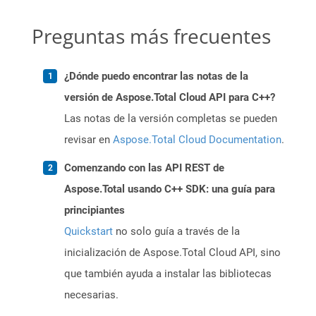
Preguntas más frecuentes
¿Dónde puedo encontrar las notas de la
versión de Aspose.Total Cloud API para C++?
Las notas de la versión completas se pueden
revisar en
Aspose.Total Cloud Documentation
.
Comenzando con las API REST de
Aspose.Total usando C++ SDK: una guía para
principiantes
Quickstart
no solo guía a través de la
inicialización de Aspose.Total Cloud API, sino
que también ayuda a instalar las bibliotecas
necesarias.