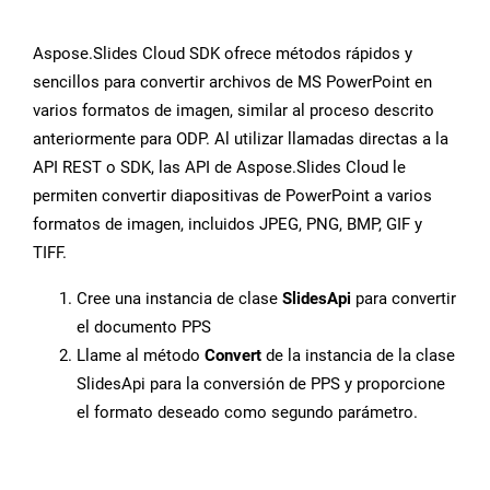
Aspose.Slides Cloud SDK ofrece métodos rápidos y
sencillos para convertir archivos de MS PowerPoint en
varios formatos de imagen, similar al proceso descrito
anteriormente para ODP. Al utilizar llamadas directas a la
API REST o SDK, las API de Aspose.Slides Cloud le
permiten convertir diapositivas de PowerPoint a varios
formatos de imagen, incluidos JPEG, PNG, BMP, GIF y
TIFF.
Cree una instancia de clase
SlidesApi
para convertir
el documento PPS
Llame al método
Convert
de la instancia de la clase
SlidesApi para la conversión de PPS y proporcione
el formato deseado como segundo parámetro.