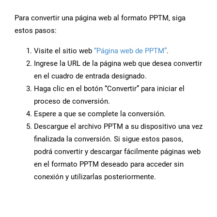
Para convertir una página web al formato PPTM, siga
estos pasos:
Visite el sitio web
“Página web de PPTM”
.
Ingrese la URL de la página web que desea convertir
en el cuadro de entrada designado.
Haga clic en el botón “Convertir” para iniciar el
proceso de conversión.
Espere a que se complete la conversión.
Descargue el archivo PPTM a su dispositivo una vez
finalizada la conversión. Si sigue estos pasos,
podrá convertir y descargar fácilmente páginas web
en el formato PPTM deseado para acceder sin
conexión y utilizarlas posteriormente.