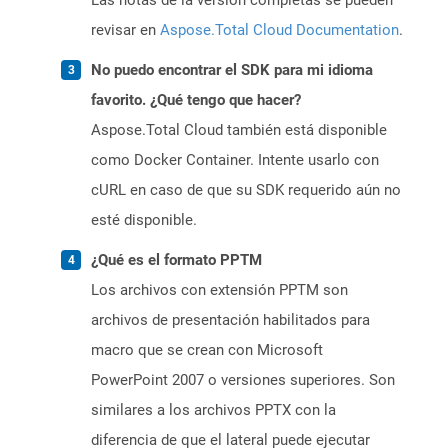
Las notas de la versión completas se pueden
revisar en
Aspose.Total Cloud Documentation
.
No puedo encontrar el SDK para mi idioma
favorito. ¿Qué tengo que hacer?
Aspose.Total Cloud también está disponible
como Docker Container. Intente usarlo con
cURL en caso de que su SDK requerido aún no
esté disponible.
¿Qué es el formato PPTM
Los archivos con extensión PPTM son
archivos de presentación habilitados para
macro que se crean con Microsoft
PowerPoint 2007 o versiones superiores. Son
similares a los archivos PPTX con la
diferencia de que el lateral puede ejecutar