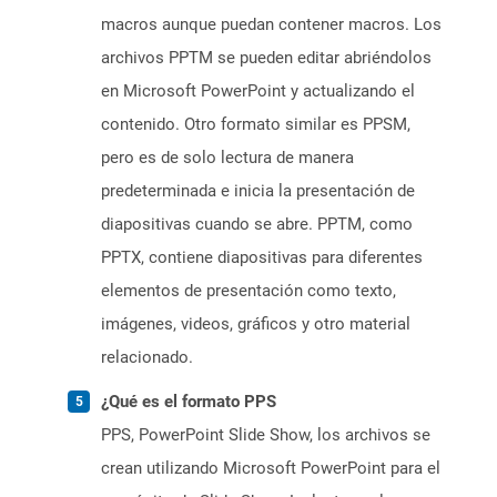
macros aunque puedan contener macros. Los
archivos PPTM se pueden editar abriéndolos
en Microsoft PowerPoint y actualizando el
contenido. Otro formato similar es PPSM,
pero es de solo lectura de manera
predeterminada e inicia la presentación de
diapositivas cuando se abre. PPTM, como
PPTX, contiene diapositivas para diferentes
elementos de presentación como texto,
imágenes, videos, gráficos y otro material
relacionado.
¿Qué es el formato PPS
PPS, PowerPoint Slide Show, los archivos se
crean utilizando Microsoft PowerPoint para el