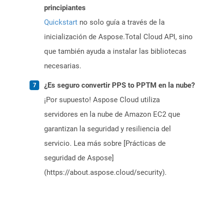
principiantes
Quickstart
no solo guía a través de la
inicialización de Aspose.Total Cloud API, sino
que también ayuda a instalar las bibliotecas
necesarias.
¿Es seguro convertir PPS to PPTM en la nube?
¡Por supuesto! Aspose Cloud utiliza
servidores en la nube de Amazon EC2 que
garantizan la seguridad y resiliencia del
servicio. Lea más sobre [Prácticas de
seguridad de Aspose]
(https://about.aspose.cloud/security).