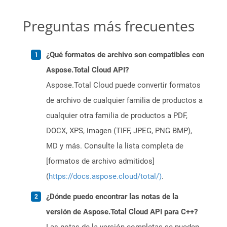
Preguntas más frecuentes
¿Qué formatos de archivo son compatibles con
Aspose.Total Cloud API?
Aspose.Total Cloud puede convertir formatos
de archivo de cualquier familia de productos a
cualquier otra familia de productos a PDF,
DOCX, XPS, imagen (TIFF, JPEG, PNG BMP),
MD y más. Consulte la lista completa de
[formatos de archivo admitidos]
(
https://docs.aspose.cloud/total/)
.
¿Dónde puedo encontrar las notas de la
versión de Aspose.Total Cloud API para C++?