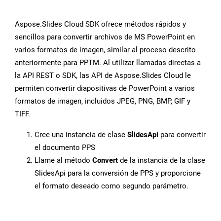
Aspose.Slides Cloud SDK ofrece métodos rápidos y
sencillos para convertir archivos de MS PowerPoint en
varios formatos de imagen, similar al proceso descrito
anteriormente para PPTM. Al utilizar llamadas directas a
la API REST o SDK, las API de Aspose.Slides Cloud le
permiten convertir diapositivas de PowerPoint a varios
formatos de imagen, incluidos JPEG, PNG, BMP, GIF y
TIFF.
Cree una instancia de clase
SlidesApi
para convertir
el documento PPS
Llame al método
Convert
de la instancia de la clase
SlidesApi para la conversión de PPS y proporcione
el formato deseado como segundo parámetro.