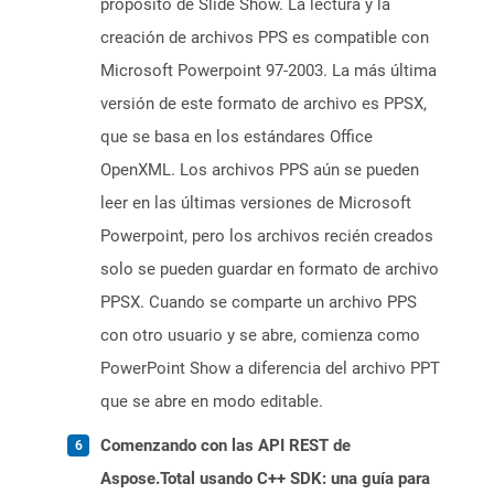
propósito de Slide Show. La lectura y la
creación de archivos PPS es compatible con
Microsoft Powerpoint 97-2003. La más última
versión de este formato de archivo es PPSX,
que se basa en los estándares Office
OpenXML. Los archivos PPS aún se pueden
leer en las últimas versiones de Microsoft
Powerpoint, pero los archivos recién creados
solo se pueden guardar en formato de archivo
PPSX. Cuando se comparte un archivo PPS
con otro usuario y se abre, comienza como
PowerPoint Show a diferencia del archivo PPT
que se abre en modo editable.
Comenzando con las API REST de
Aspose.Total usando C++ SDK: una guía para