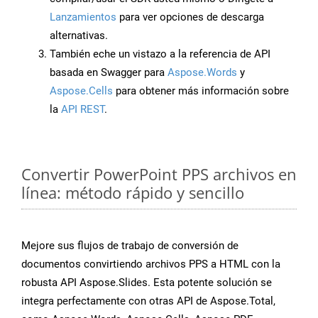
Lanzamientos
para ver opciones de descarga
alternativas.
También eche un vistazo a la referencia de API
basada en Swagger para
Aspose.Words
y
Aspose.Cells
para obtener más información sobre
la
API REST
.
Convertir PowerPoint PPS archivos en
línea: método rápido y sencillo
Mejore sus flujos de trabajo de conversión de
documentos convirtiendo archivos PPS a HTML con la
robusta API Aspose.Slides. Esta potente solución se
integra perfectamente con otras API de Aspose.Total,