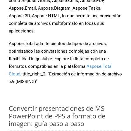
como Aspose.Words, Aspose.Cells, Aspose.PDF,
Aspose.Email, Aspose.Diagram, Aspose.Tasks,
Aspose.3D, Aspose.HTML, lo que permite una conversión
completa de archivos multiformato en todas sus
aplicaciones.
Aspose.Total admite cientos de tipos de archivos,
optimizando las conversiones complejas con una
flexibilidad inigualable. Explore la lista completa de
formatos compatibles en la plataforma
Aspose.Total
Cloud
. title_right_2: “Extracción de información de archivo
%!s(MISSING)”
Convertir presentaciones de MS
PowerPoint de PPS a formato de
imagen: guía paso a paso