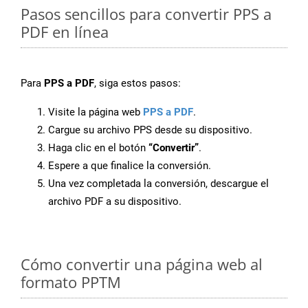
Pasos sencillos para convertir PPS a
PDF en línea
Para
PPS a PDF
, siga estos pasos:
Visite la página web
PPS a PDF
.
Cargue su archivo PPS desde su dispositivo.
Haga clic en el botón
“Convertir”
.
Espere a que finalice la conversión.
Una vez completada la conversión, descargue el
archivo PDF a su dispositivo.
Cómo convertir una página web al
formato PPTM