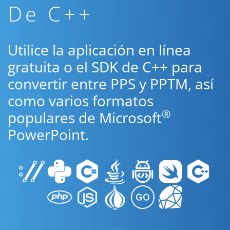
De C++
Utilice la aplicación en línea
gratuita o el SDK de C++ para
convertir entre PPS y PPTM, así
como varios formatos
®
populares de Microsoft
PowerPoint.