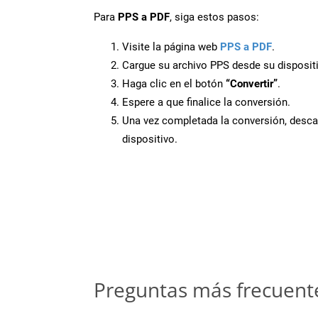
Para
PPS a PDF
, siga estos pasos:
Visite la página web
PPS a PDF
.
Cargue su archivo PPS desde su disposit
Haga clic en el botón
“Convertir”
.
Espere a que finalice la conversión.
Una vez completada la conversión, desca
dispositivo.
Preguntas más frecuent