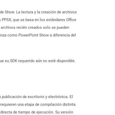
de Show. La lectura y la creación de archivos
 PPSX, que se basa en los estándares Office
 archivos recién creados solo se pueden
ienza como PowerPoint Show a diferencia del
ue su SDK requerido aún no esté disponible.
 publicación de escritorio y electrónica. El
s requieren una etapa de compilación distinta
 directa de tiempo de ejecución. Su versión