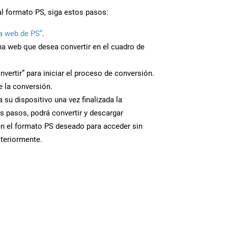
al formato PS, siga estos pasos:
a web de PS”
.
ina web que desea convertir en el cuadro de
nvertir” para iniciar el proceso de conversión.
 la conversión.
 su dispositivo una vez finalizada la
s pasos, podrá convertir y descargar
n el formato PS deseado para acceder sin
steriormente.