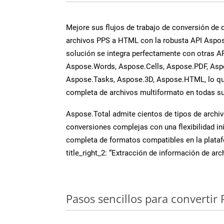
Mejore sus flujos de trabajo de conversión de
archivos PPS a HTML con la robusta API Aspos
solución se integra perfectamente con otras A
Aspose.Words, Aspose.Cells, Aspose.PDF, Asp
Aspose.Tasks, Aspose.3D, Aspose.HTML, lo qu
completa de archivos multiformato en todas su
Aspose.Total admite cientos de tipos de archiv
conversiones complejas con una flexibilidad inig
completa de formatos compatibles en la plat
title_right_2: “Extracción de información de ar
Pasos sencillos para convertir 