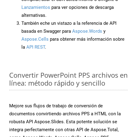
Lanzamientos
para ver opciones de descarga
alternativas.
También eche un vistazo a la referencia de API
basada en Swagger para
Aspose.Words
y
Aspose.Cells
para obtener más información sobre
la
API REST
.
Convertir PowerPoint PPS archivos en
línea: método rápido y sencillo
Mejore sus flujos de trabajo de conversión de
documentos convirtiendo archivos PPS a HTML con la
robusta API Aspose.Slides. Esta potente solución se
integra perfectamente con otras API de Aspose.Total,