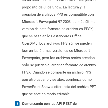
crean utilizando Microsoft PowerPoint para el
propósito de Slide Show. La lectura y la
creación de archivos PPS es compatible con
Microsoft Powerpoint 97-2003. La más última
versión de este formato de archivo es PPSX,
que se basa en los estándares Office
OpenXML. Los archivos PPS aún se pueden
leer en las últimas versiones de Microsoft
Powerpoint, pero los archivos recién creados
solo se pueden guardar en formato de archivo
PPSX. Cuando se comparte un archivo PPS
con otro usuario y se abre, comienza como
PowerPoint Show a diferencia del archivo PPT
que se abre en modo editable.
Comenzando con las API REST de