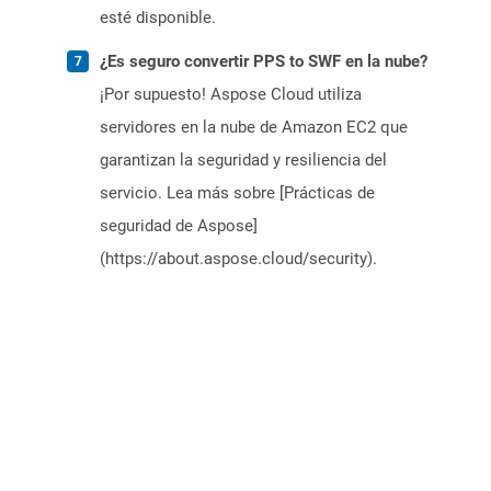
esté disponible.
¿Es seguro convertir PPS to SWF en la nube?
¡Por supuesto! Aspose Cloud utiliza
servidores en la nube de Amazon EC2 que
garantizan la seguridad y resiliencia del
servicio. Lea más sobre [Prácticas de
seguridad de Aspose]
(https://about.aspose.cloud/security).