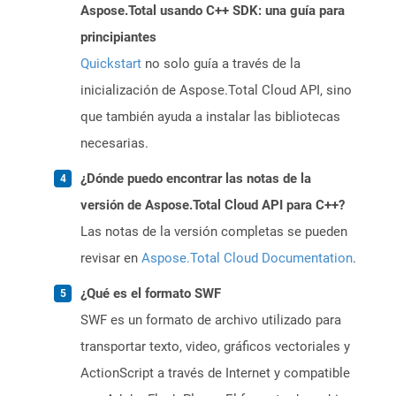
Aspose.Total usando C++ SDK: una guía para
principiantes
Quickstart
no solo guía a través de la
inicialización de Aspose.Total Cloud API, sino
que también ayuda a instalar las bibliotecas
necesarias.
¿Dónde puedo encontrar las notas de la
versión de Aspose.Total Cloud API para C++?
Las notas de la versión completas se pueden
revisar en
Aspose.Total Cloud Documentation
.
¿Qué es el formato SWF
SWF es un formato de archivo utilizado para
transportar texto, video, gráficos vectoriales y
ActionScript a través de Internet y compatible