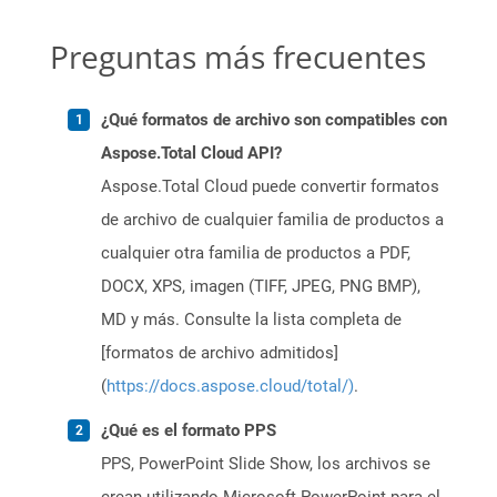
Preguntas más frecuentes
¿Qué formatos de archivo son compatibles con
Aspose.Total Cloud API?
Aspose.Total Cloud puede convertir formatos
de archivo de cualquier familia de productos a
cualquier otra familia de productos a PDF,
DOCX, XPS, imagen (TIFF, JPEG, PNG BMP),
MD y más. Consulte la lista completa de
[formatos de archivo admitidos]
(
https://docs.aspose.cloud/total/)
.
¿Qué es el formato PPS
PPS, PowerPoint Slide Show, los archivos se