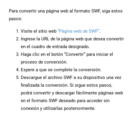
Para convertir una página web al formato SWF, siga estos
pasos:
Visite el sitio web
“Página web de SWF”
.
Ingrese la URL de la página web que desea convertir
en el cuadro de entrada designado.
Haga clic en el botón “Convertir” para iniciar el
proceso de conversión.
Espere a que se complete la conversión.
Descargue el archivo SWF a su dispositivo una vez
finalizada la conversión. Si sigue estos pasos,
podrá convertir y descargar fácilmente páginas web
en el formato SWF deseado para acceder sin
conexión y utilizarlas posteriormente.