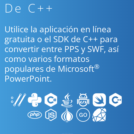
De C++
Utilice la aplicación en línea
gratuita o el SDK de C++ para
convertir entre PPS y SWF, así
como varios formatos
®
populares de Microsoft
PowerPoint.