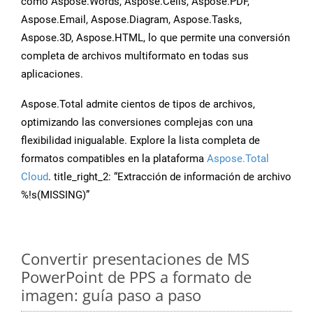
como Aspose.Words, Aspose.Cells, Aspose.PDF,
Aspose.Email, Aspose.Diagram, Aspose.Tasks,
Aspose.3D, Aspose.HTML, lo que permite una conversión
completa de archivos multiformato en todas sus
aplicaciones.
Aspose.Total admite cientos de tipos de archivos,
optimizando las conversiones complejas con una
flexibilidad inigualable. Explore la lista completa de
formatos compatibles en la plataforma
Aspose.Total
Cloud
. title_right_2: “Extracción de información de archivo
%!s(MISSING)”
Convertir presentaciones de MS
PowerPoint de PPS a formato de
imagen: guía paso a paso