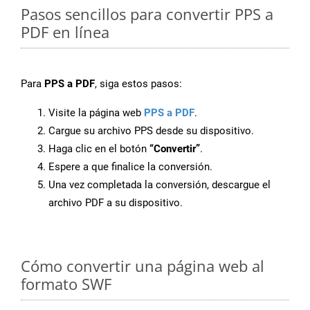
Pasos sencillos para convertir PPS a
PDF en línea
Para
PPS a PDF
, siga estos pasos:
Visite la página web
PPS a PDF
.
Cargue su archivo PPS desde su dispositivo.
Haga clic en el botón
“Convertir”
.
Espere a que finalice la conversión.
Una vez completada la conversión, descargue el
archivo PDF a su dispositivo.
Cómo convertir una página web al
formato SWF