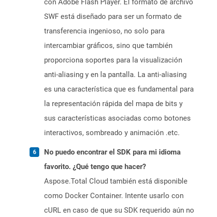
con Adobe Flash Player. El formato de archivo
SWF está diseñado para ser un formato de
transferencia ingenioso, no solo para
intercambiar gráficos, sino que también
proporciona soportes para la visualización
anti-aliasing y en la pantalla. La anti-aliasing
es una característica que es fundamental para
la representación rápida del mapa de bits y
sus características asociadas como botones
interactivos, sombreado y animación .etc.
No puedo encontrar el SDK para mi idioma
favorito. ¿Qué tengo que hacer?
Aspose.Total Cloud también está disponible
como Docker Container. Intente usarlo con
cURL en caso de que su SDK requerido aún no