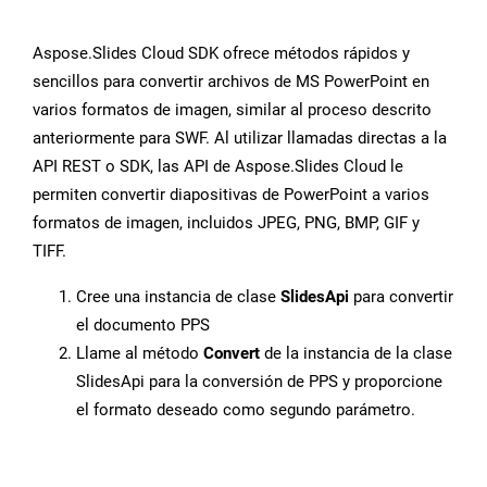
Aspose.Slides Cloud SDK ofrece métodos rápidos y
sencillos para convertir archivos de MS PowerPoint en
varios formatos de imagen, similar al proceso descrito
anteriormente para SWF. Al utilizar llamadas directas a la
API REST o SDK, las API de Aspose.Slides Cloud le
permiten convertir diapositivas de PowerPoint a varios
formatos de imagen, incluidos JPEG, PNG, BMP, GIF y
TIFF.
Cree una instancia de clase
SlidesApi
para convertir
el documento PPS
Llame al método
Convert
de la instancia de la clase
SlidesApi para la conversión de PPS y proporcione
el formato deseado como segundo parámetro.