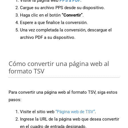
Visite la página web
PPS a PDF
.
Cargue su archivo PPS desde su dispositivo.
Haga clic en el botón
“Convertir”
.
Espere a que finalice la conversión.
Una vez completada la conversión, descargue el
archivo PDF a su dispositivo.
Cómo convertir una página web al
formato TSV
Para convertir una página web al formato TSV, siga estos
pasos:
Visite el sitio web
“Página web de TSV”
.
Ingrese la URL de la página web que desea convertir
en el cuadro de entrada designado.