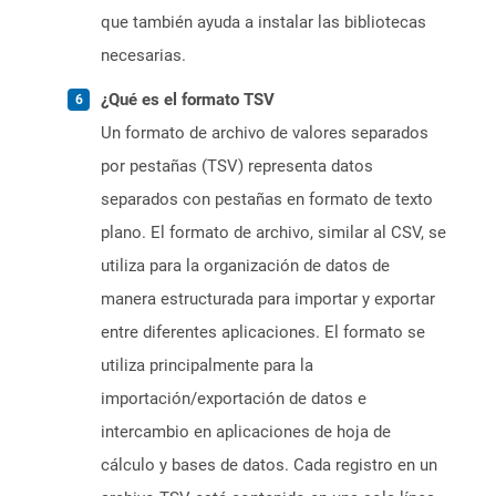
que también ayuda a instalar las bibliotecas
necesarias.
¿Qué es el formato TSV
Un formato de archivo de valores separados
por pestañas (TSV) representa datos
separados con pestañas en formato de texto
plano. El formato de archivo, similar al CSV, se
utiliza para la organización de datos de
manera estructurada para importar y exportar
entre diferentes aplicaciones. El formato se
utiliza principalmente para la
importación/exportación de datos e
intercambio en aplicaciones de hoja de
cálculo y bases de datos. Cada registro en un