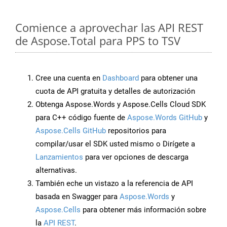
Comience a aprovechar las API REST
de Aspose.Total para PPS to TSV
Cree una cuenta en
Dashboard
para obtener una
cuota de API gratuita y detalles de autorización
Obtenga Aspose.Words y Aspose.Cells Cloud SDK
para C++ código fuente de
Aspose.Words GitHub
y
Aspose.Cells GitHub
repositorios para
compilar/usar el SDK usted mismo o Dirígete a
Lanzamientos
para ver opciones de descarga
alternativas.
También eche un vistazo a la referencia de API
basada en Swagger para
Aspose.Words
y
Aspose.Cells
para obtener más información sobre
la
API REST
.