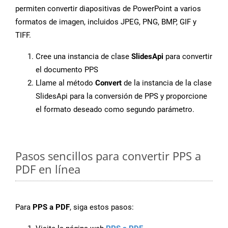
permiten convertir diapositivas de PowerPoint a varios
formatos de imagen, incluidos JPEG, PNG, BMP, GIF y
TIFF.
Cree una instancia de clase
SlidesApi
para convertir
el documento PPS
Llame al método
Convert
de la instancia de la clase
SlidesApi para la conversión de PPS y proporcione
el formato deseado como segundo parámetro.
Pasos sencillos para convertir PPS a
PDF en línea
Para
PPS a PDF
, siga estos pasos: