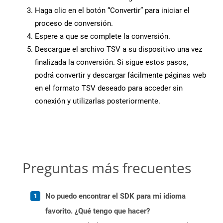
Haga clic en el botón “Convertir” para iniciar el
proceso de conversión.
Espere a que se complete la conversión.
Descargue el archivo TSV a su dispositivo una vez
finalizada la conversión. Si sigue estos pasos,
podrá convertir y descargar fácilmente páginas web
en el formato TSV deseado para acceder sin
conexión y utilizarlas posteriormente.
Preguntas más frecuentes
No puedo encontrar el SDK para mi idioma
favorito. ¿Qué tengo que hacer?