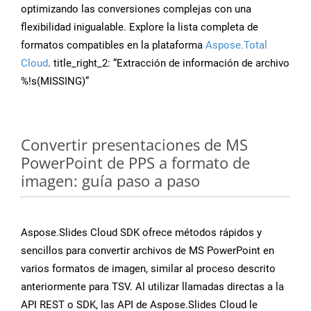
optimizando las conversiones complejas con una
flexibilidad inigualable. Explore la lista completa de
formatos compatibles en la plataforma
Aspose.Total
Cloud
. title_right_2: “Extracción de información de archivo
%!s(MISSING)”
Convertir presentaciones de MS
PowerPoint de PPS a formato de
imagen: guía paso a paso
Aspose.Slides Cloud SDK ofrece métodos rápidos y
sencillos para convertir archivos de MS PowerPoint en
varios formatos de imagen, similar al proceso descrito
anteriormente para TSV. Al utilizar llamadas directas a la
API REST o SDK, las API de Aspose.Slides Cloud le