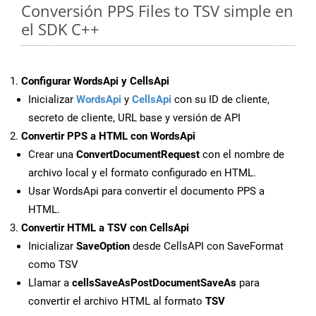
Conversión PPS Files to TSV simple en
el SDK C++
Configurar WordsApi y CellsApi
Inicializar
WordsApi
y
CellsApi
con su ID de cliente,
secreto de cliente, URL base y versión de API
Convertir PPS a HTML con WordsApi
Crear una
ConvertDocumentRequest
con el nombre de
archivo local y el formato configurado en HTML.
Usar WordsApi para convertir el documento PPS a
HTML.
Convertir HTML a TSV con CellsApi
Inicializar
SaveOption
desde CellsAPI con SaveFormat
como TSV
Llamar a
cellsSaveAsPostDocumentSaveAs
para
convertir el archivo HTML al formato
TSV