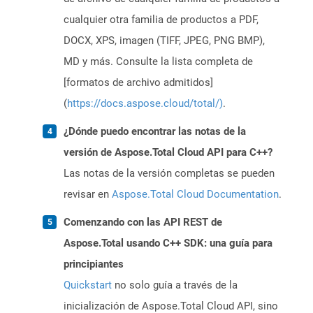
cualquier otra familia de productos a PDF,
DOCX, XPS, imagen (TIFF, JPEG, PNG BMP),
MD y más. Consulte la lista completa de
[formatos de archivo admitidos]
(
https://docs.aspose.cloud/total/)
.
¿Dónde puedo encontrar las notas de la
versión de Aspose.Total Cloud API para C++?
Las notas de la versión completas se pueden
revisar en
Aspose.Total Cloud Documentation
.
Comenzando con las API REST de
Aspose.Total usando C++ SDK: una guía para
principiantes
Quickstart
no solo guía a través de la
inicialización de Aspose.Total Cloud API, sino