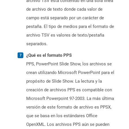
archivo TSV está contenido en una sola línea
de archivo de texto donde cada valor de
campo está separado por un carácter de
pestaña. El tipo de medios para el formato de
archivo TSV es valores de texto/pestaña
separados.
¿Qué es el formato PPS
PPS, PowerPoint Slide Show, los archivos se
crean utilizando Microsoft PowerPoint para el
propósito de Slide Show. La lectura y la
creación de archivos PPS es compatible con
Microsoft Powerpoint 97-2003. La más última
versión de este formato de archivo es PPSX,
que se basa en los estándares Office
OpenXML. Los archivos PPS aún se pueden