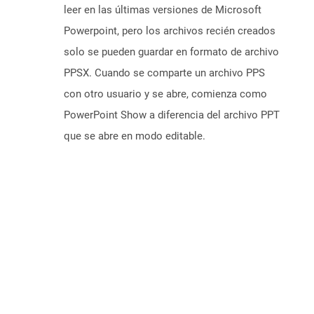
leer en las últimas versiones de Microsoft
Powerpoint, pero los archivos recién creados
solo se pueden guardar en formato de archivo
PPSX. Cuando se comparte un archivo PPS
con otro usuario y se abre, comienza como
PowerPoint Show a diferencia del archivo PPT
que se abre en modo editable.