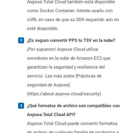
Aspose.Total Cloud también está disponible
como Docker Container. Intente usarlo con
cURL en caso de que su SDK requerido aún no
esté disponible.
¿Es seguro convertir PPS to TSV en la nube?
¡Por supuesto! Aspose Cloud utiliza
servidores en la nube de Amazon EC2 que
garantizan la seguridad y resiliencia del
servicio. Lea más sobre [Prácticas de
seguridad de Aspose]
(https://about.aspose.cloud/security).
¿Qué formatos de archivo son compatibles con
Aspose.Total Cloud API?
Aspose.Total Cloud puede convertir formatos
de archivo de cualquier familia de productos a