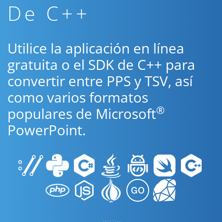
De C++
Utilice la aplicación en línea
gratuita o el SDK de C++ para
convertir entre PPS y TSV, así
como varios formatos
®
populares de Microsoft
PowerPoint.