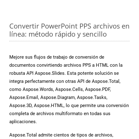
Convertir PowerPoint PPS archivos en
línea: método rápido y sencillo
Mejore sus flujos de trabajo de conversión de
documentos convirtiendo archivos PPS a HTML con la
robusta API Aspose.Slides. Esta potente solución se
integra perfectamente con otras API de Aspose.Total,
como Aspose.Words, Aspose.Cells, Aspose.PDF,
Aspose.Email, Aspose.Diagram, Aspose.Tasks,
Aspose.3D, Aspose.HTML, lo que permite una conversión
completa de archivos multiformato en todas sus
aplicaciones.
Aspose.Total admite cientos de tipos de archivos,