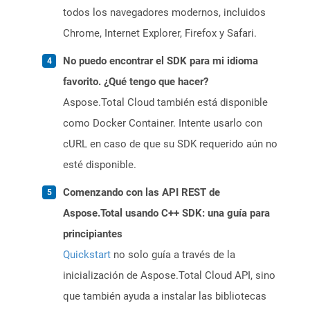
todos los navegadores modernos, incluidos
Chrome, Internet Explorer, Firefox y Safari.
No puedo encontrar el SDK para mi idioma
favorito. ¿Qué tengo que hacer?
Aspose.Total Cloud también está disponible
como Docker Container. Intente usarlo con
cURL en caso de que su SDK requerido aún no
esté disponible.
Comenzando con las API REST de
Aspose.Total usando C++ SDK: una guía para
principiantes
Quickstart
no solo guía a través de la
inicialización de Aspose.Total Cloud API, sino
que también ayuda a instalar las bibliotecas