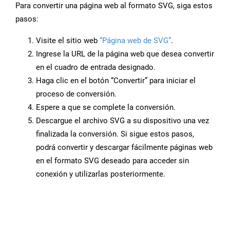
Para convertir una página web al formato SVG, siga estos
pasos:
Visite el sitio web
“Página web de SVG”
.
Ingrese la URL de la página web que desea convertir
en el cuadro de entrada designado.
Haga clic en el botón “Convertir” para iniciar el
proceso de conversión.
Espere a que se complete la conversión.
Descargue el archivo SVG a su dispositivo una vez
finalizada la conversión. Si sigue estos pasos,
podrá convertir y descargar fácilmente páginas web
en el formato SVG deseado para acceder sin
conexión y utilizarlas posteriormente.