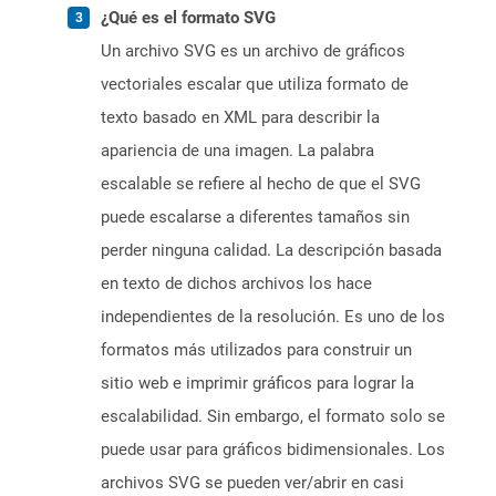
¿Qué es el formato SVG
Un archivo SVG es un archivo de gráficos
vectoriales escalar que utiliza formato de
texto basado en XML para describir la
apariencia de una imagen. La palabra
escalable se refiere al hecho de que el SVG
puede escalarse a diferentes tamaños sin
perder ninguna calidad. La descripción basada
en texto de dichos archivos los hace
independientes de la resolución. Es uno de los
formatos más utilizados para construir un
sitio web e imprimir gráficos para lograr la
escalabilidad. Sin embargo, el formato solo se
puede usar para gráficos bidimensionales. Los
archivos SVG se pueden ver/abrir en casi