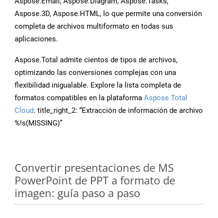
Aspose.Email, Aspose.Diagram, Aspose.Tasks,
Aspose.3D, Aspose.HTML, lo que permite una conversión
completa de archivos multiformato en todas sus
aplicaciones.
Aspose.Total admite cientos de tipos de archivos,
optimizando las conversiones complejas con una
flexibilidad inigualable. Explore la lista completa de
formatos compatibles en la plataforma
Aspose.Total
Cloud
. title_right_2: “Extracción de información de archivo
%!s(MISSING)”
Convertir presentaciones de MS
PowerPoint de PPT a formato de
imagen: guía paso a paso