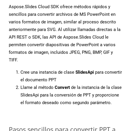
Aspose.Slides Cloud SDK ofrece métodos rápidos y
sencillos para convertir archivos de MS PowerPoint en
varios formatos de imagen, similar al proceso descrito
anteriormente para SVG. Al utilizar llamadas directas a la
API REST o SDK, las API de Aspose.Slides Cloud le
permiten convertir diapositivas de PowerPoint a varios
formatos de imagen, incluidos JPEG, PNG, BMP, GIF y
TIFF.
Cree una instancia de clase
SlidesApi
para convertir
el documento PPT
Llame al método
Convert
de la instancia de la clase
SlidesApi para la conversión de PPT y proporcione
el formato deseado como segundo parámetro.
Pasos sencillos para convertir PPT a