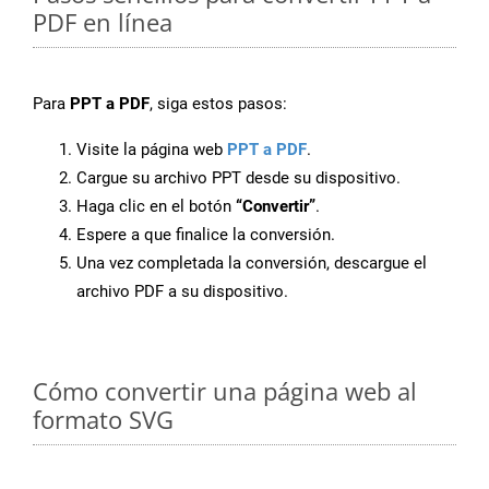
PDF en línea
Para
PPT a PDF
, siga estos pasos:
Visite la página web
PPT a PDF
.
Cargue su archivo PPT desde su dispositivo.
Haga clic en el botón
“Convertir”
.
Espere a que finalice la conversión.
Una vez completada la conversión, descargue el
archivo PDF a su dispositivo.
Cómo convertir una página web al
formato SVG