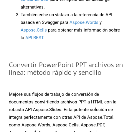
alternativas.
También eche un vistazo a la referencia de API
basada en Swagger para
Aspose.Words
y
Aspose.Cells
para obtener más información sobre
la
API REST
.
Convertir PowerPoint PPT archivos en
línea: método rápido y sencillo
Mejore sus flujos de trabajo de conversión de
documentos convirtiendo archivos PPT a HTML con la
robusta API Aspose.Slides. Esta potente solución se
integra perfectamente con otras API de Aspose.Total,
como Aspose.Words, Aspose.Cells, Aspose.PDF,