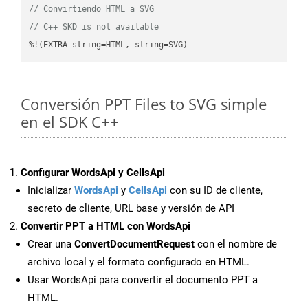
// Convirtiendo HTML a SVG
// C++ SKD is not available
%!(EXTRA string=HTML, string=SVG)
Conversión PPT Files to SVG simple
en el SDK C++
Configurar WordsApi y CellsApi
Inicializar
WordsApi
y
CellsApi
con su ID de cliente,
secreto de cliente, URL base y versión de API
Convertir PPT a HTML con WordsApi
Crear una
ConvertDocumentRequest
con el nombre de
archivo local y el formato configurado en HTML.
Usar WordsApi para convertir el documento PPT a
HTML.