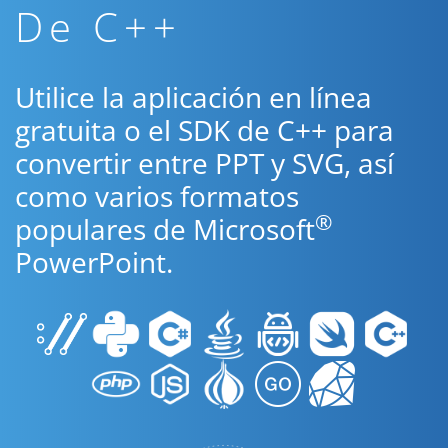
De C++
Utilice la aplicación en línea
gratuita o el SDK de C++ para
convertir entre PPT y SVG, así
como varios formatos
®
populares de Microsoft
PowerPoint.