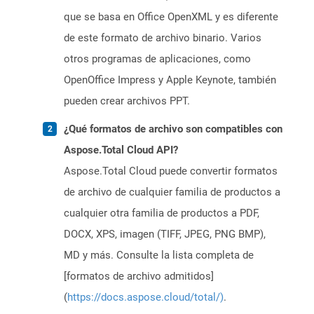
que se basa en Office OpenXML y es diferente
de este formato de archivo binario. Varios
otros programas de aplicaciones, como
OpenOffice Impress y Apple Keynote, también
pueden crear archivos PPT.
¿Qué formatos de archivo son compatibles con
Aspose.Total Cloud API?
Aspose.Total Cloud puede convertir formatos
de archivo de cualquier familia de productos a
cualquier otra familia de productos a PDF,
DOCX, XPS, imagen (TIFF, JPEG, PNG BMP),
MD y más. Consulte la lista completa de
[formatos de archivo admitidos]
(
https://docs.aspose.cloud/total/)
.