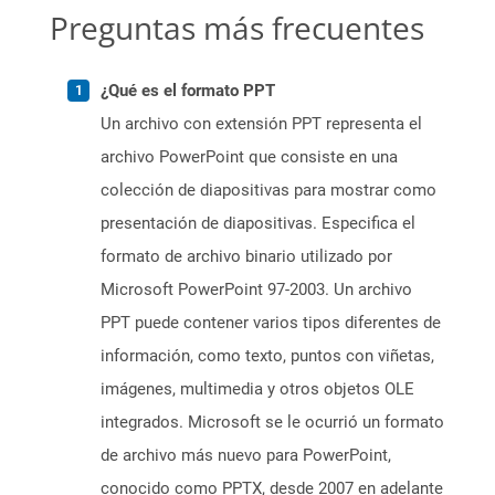
Preguntas más frecuentes
¿Qué es el formato PPT
Un archivo con extensión PPT representa el
archivo PowerPoint que consiste en una
colección de diapositivas para mostrar como
presentación de diapositivas. Especifica el
formato de archivo binario utilizado por
Microsoft PowerPoint 97-2003. Un archivo
PPT puede contener varios tipos diferentes de
información, como texto, puntos con viñetas,
imágenes, multimedia y otros objetos OLE
integrados. Microsoft se le ocurrió un formato
de archivo más nuevo para PowerPoint,
conocido como PPTX, desde 2007 en adelante