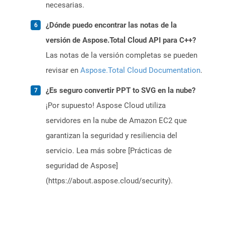
necesarias.
¿Dónde puedo encontrar las notas de la
versión de Aspose.Total Cloud API para C++?
Las notas de la versión completas se pueden
revisar en
Aspose.Total Cloud Documentation
.
¿Es seguro convertir PPT to SVG en la nube?
¡Por supuesto! Aspose Cloud utiliza
servidores en la nube de Amazon EC2 que
garantizan la seguridad y resiliencia del
servicio. Lea más sobre [Prácticas de
seguridad de Aspose]
(https://about.aspose.cloud/security).