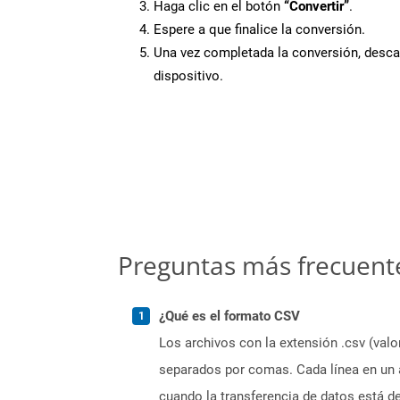
Haga clic en el botón
“Convertir”
.
Espere a que finalice la conversión.
Una vez completada la conversión, desca
dispositivo.
Preguntas más frecuent
¿Qué es el formato CSV
Los archivos con la extensión .csv (val
separados por comas. Cada línea en un a
cuando la transferencia de datos está 