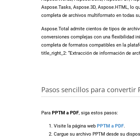
Aspose.Tasks, Aspose.3D, Aspose.HTML, lo qu
completa de archivos multiformato en todas su
Aspose.Total admite cientos de tipos de archiv
conversiones complejas con una flexibilidad inig
completa de formatos compatibles en la plat
title_right_2: “Extracción de información de ar
Pasos sencillos para convertir
Para
PPTM a PDF
, siga estos pasos:
Visite la página web
PPTM a PDF
.
Cargue su archivo PPTM desde su disposi