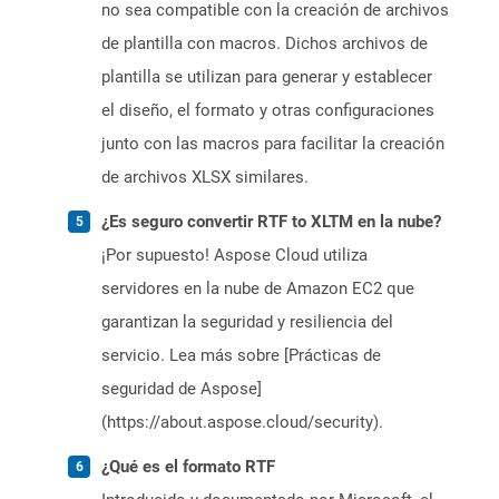
no sea compatible con la creación de archivos
de plantilla con macros. Dichos archivos de
plantilla se utilizan para generar y establecer
el diseño, el formato y otras configuraciones
junto con las macros para facilitar la creación
de archivos XLSX similares.
¿Es seguro convertir RTF to XLTM en la nube?
¡Por supuesto! Aspose Cloud utiliza
servidores en la nube de Amazon EC2 que
garantizan la seguridad y resiliencia del
servicio. Lea más sobre [Prácticas de
seguridad de Aspose]
(https://about.aspose.cloud/security).
¿Qué es el formato RTF