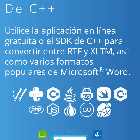
De C++
Utilice la aplicación en línea
gratuita o el SDK de C++ para
convertir entre RTF y XLTM, así
como varios formatos
®
populares de Microsoft
Word.