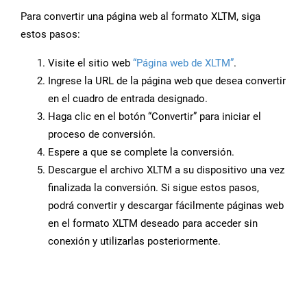
Para convertir una página web al formato XLTM, siga
estos pasos:
Visite el sitio web
“Página web de XLTM”
.
Ingrese la URL de la página web que desea convertir
en el cuadro de entrada designado.
Haga clic en el botón “Convertir” para iniciar el
proceso de conversión.
Espere a que se complete la conversión.
Descargue el archivo XLTM a su dispositivo una vez
finalizada la conversión. Si sigue estos pasos,
podrá convertir y descargar fácilmente páginas web
en el formato XLTM deseado para acceder sin
conexión y utilizarlas posteriormente.