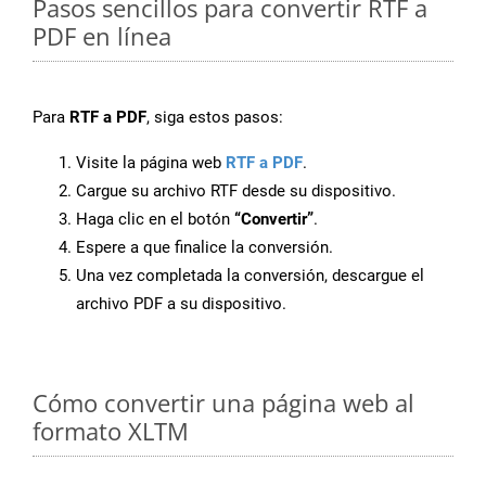
Pasos sencillos para convertir RTF a
PDF en línea
Para
RTF a PDF
, siga estos pasos:
Visite la página web
RTF a PDF
.
Cargue su archivo RTF desde su dispositivo.
Haga clic en el botón
“Convertir”
.
Espere a que finalice la conversión.
Una vez completada la conversión, descargue el
archivo PDF a su dispositivo.
Cómo convertir una página web al
formato XLTM