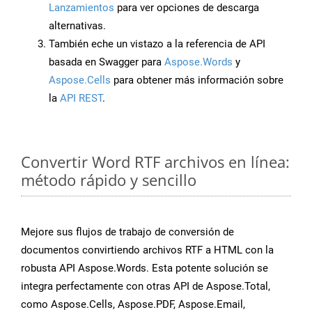
Lanzamientos
para ver opciones de descarga
alternativas.
También eche un vistazo a la referencia de API
basada en Swagger para
Aspose.Words
y
Aspose.Cells
para obtener más información sobre
la
API REST
.
Convertir Word RTF archivos en línea:
método rápido y sencillo
Mejore sus flujos de trabajo de conversión de
documentos convirtiendo archivos RTF a HTML con la
robusta API Aspose.Words. Esta potente solución se
integra perfectamente con otras API de Aspose.Total,
como Aspose.Cells, Aspose.PDF, Aspose.Email,