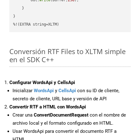
    }

}

%!(EXTRA string=XLTM)
Conversión RTF Files to XLTM simple
en el SDK C++
Configurar WordsApi y CellsApi
Inicializar
WordsApi
y
CellsApi
con su ID de cliente,
secreto de cliente, URL base y versión de API
Convertir RTF a HTML con WordsApi
Crear una
ConvertDocumentRequest
con el nombre de
archivo local y el formato configurado en HTML.
Usar WordsApi para convertir el documento RTF a
HTML.