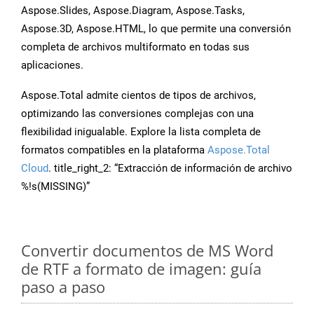
Aspose.Slides, Aspose.Diagram, Aspose.Tasks,
Aspose.3D, Aspose.HTML, lo que permite una conversión
completa de archivos multiformato en todas sus
aplicaciones.
Aspose.Total admite cientos de tipos de archivos,
optimizando las conversiones complejas con una
flexibilidad inigualable. Explore la lista completa de
formatos compatibles en la plataforma
Aspose.Total
Cloud
. title_right_2: “Extracción de información de archivo
%!s(MISSING)”
Convertir documentos de MS Word
de RTF a formato de imagen: guía
paso a paso