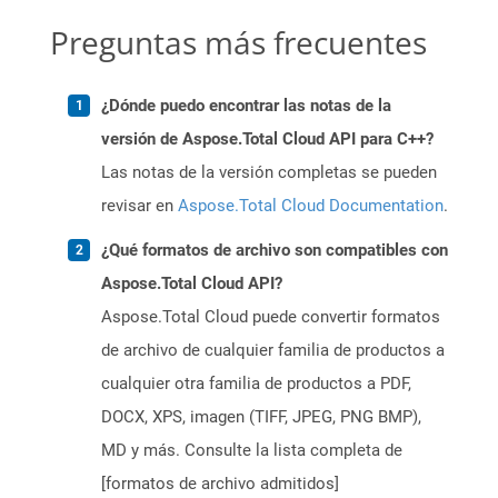
Preguntas más frecuentes
¿Dónde puedo encontrar las notas de la
versión de Aspose.Total Cloud API para C++?
Las notas de la versión completas se pueden
revisar en
Aspose.Total Cloud Documentation
.
¿Qué formatos de archivo son compatibles con
Aspose.Total Cloud API?
Aspose.Total Cloud puede convertir formatos
de archivo de cualquier familia de productos a
cualquier otra familia de productos a PDF,
DOCX, XPS, imagen (TIFF, JPEG, PNG BMP),
MD y más. Consulte la lista completa de
[formatos de archivo admitidos]