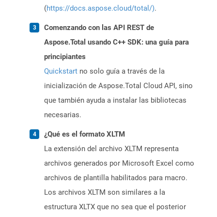
(
https://docs.aspose.cloud/total/)
.
Comenzando con las API REST de
Aspose.Total usando C++ SDK: una guía para
principiantes
Quickstart
no solo guía a través de la
inicialización de Aspose.Total Cloud API, sino
que también ayuda a instalar las bibliotecas
necesarias.
¿Qué es el formato XLTM
La extensión del archivo XLTM representa
archivos generados por Microsoft Excel como
archivos de plantilla habilitados para macro.
Los archivos XLTM son similares a la
estructura XLTX que no sea que el posterior