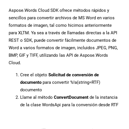
Aspose.Words Cloud SDK ofrece métodos rápidos y
sencillos para convertir archivos de MS Word en varios
formatos de imagen, tal como hicimos anteriormente
para XLTM. Ya sea a través de llamadas directas a la API
REST o SDK, puede convertir fácilmente documentos de
Word a varios formatos de imagen, incluidos JPEG, PNG,
BMP, GIF y TIFF, utilizando las API de Aspose.Words
Cloud.
Cree el objeto
Solicitud de conversión de
documento
para convertir %!a(string=RTF)
documento
Llame al método
ConvertDocument
de la instancia
de la clase WordsApi para la conversión desde RTF