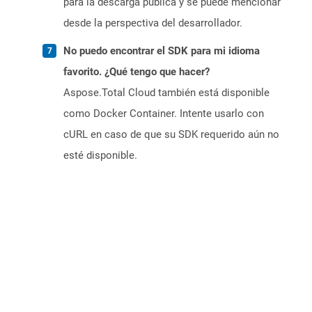
para la descarga pública y se puede mencionar
desde la perspectiva del desarrollador.
No puedo encontrar el SDK para mi idioma
favorito. ¿Qué tengo que hacer?
Aspose.Total Cloud también está disponible
como Docker Container. Intente usarlo con
cURL en caso de que su SDK requerido aún no
esté disponible.