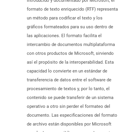
Introducido y documentado por Microsoft, el
formato de texto enriquecido (RTF) representa
un método para codificar el texto y los
gráficos formateados para su uso dentro de
las aplicaciones. El formato facilita el
intercambio de documentos multiplataforma
con otros productos de Microsoft, sirviendo
así el propósito de la interoperabilidad. Esta
capacidad lo convierte en un estándar de
transferencia de datos entre el software de
procesamiento de textos y, por lo tanto, el
contenido se puede transferir de un sistema
operativo a otro sin perder el formateo del
documento. Las especificaciones del formato
de archivo están disponibles por Microsoft