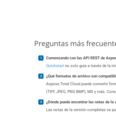
Preguntas más frecuent
Comenzando con las API REST de Aspose
Quickstart
no solo guía a través de la in
¿Qué formatos de archivo son compatibl
Aspose.Total Cloud puede convertir form
(TIFF, JPEG, PNG BMP), MD y más. Consul
¿Dónde puedo encontrar las notas de la 
Las notas de la versión completas se p