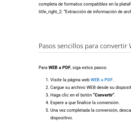
completa de formatos compatibles en la plat
title_right_2: “Extracción de información de ar
Pasos sencillos para convertir
Para
WEB a PDF
, siga estos pasos:
Visite la página web
WEB a PDF
.
Cargue su archivo WEB desde su disposit
Haga clic en el botón
“Convertir”
.
Espere a que finalice la conversión.
Una vez completada la conversión, desca
dispositivo.