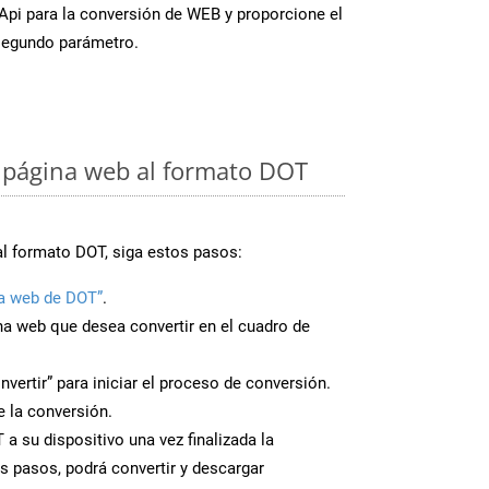
FApi para la conversión de WEB y proporcione el
egundo parámetro.
 página web al formato DOT
al formato DOT, siga estos pasos:
a web de DOT”
.
ina web que desea convertir en el cuadro de
nvertir” para iniciar el proceso de conversión.
 la conversión.
a su dispositivo una vez finalizada la
s pasos, podrá convertir y descargar