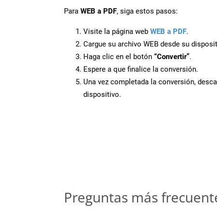
Para
WEB a PDF
, siga estos pasos:
Visite la página web
WEB a PDF
.
Cargue su archivo WEB desde su disposit
Haga clic en el botón
“Convertir”
.
Espere a que finalice la conversión.
Una vez completada la conversión, desca
dispositivo.
Preguntas más frecuent