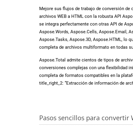
Mejore sus flujos de trabajo de conversión de
archivos WEB a HTML con la robusta API Aspos
se integra perfectamente con otras API de Asp
Aspose.Words, Aspose.Cells, Aspose.Email, A
Aspose.Tasks, Aspose.3D, Aspose.HTML, lo qu
completa de archivos multiformato en todas su
Aspose.Total admite cientos de tipos de archiv
conversiones complejas con una flexibilidad inig
completa de formatos compatibles en la plat
title_right_2: “Extracción de información de ar
Pasos sencillos para convertir