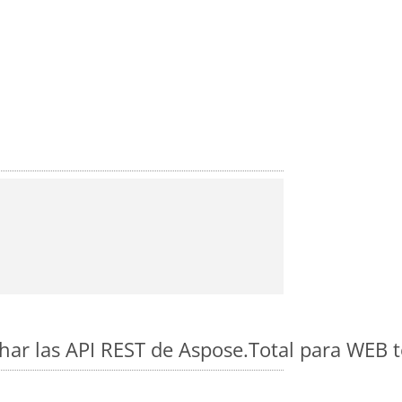
har las API REST de Aspose.Total para WEB