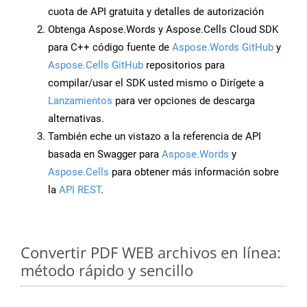
cuota de API gratuita y detalles de autorización
Obtenga Aspose.Words y Aspose.Cells Cloud SDK
para C++ código fuente de
Aspose.Words GitHub
y
Aspose.Cells GitHub
repositorios para
compilar/usar el SDK usted mismo o Dirígete a
Lanzamientos
para ver opciones de descarga
alternativas.
También eche un vistazo a la referencia de API
basada en Swagger para
Aspose.Words
y
Aspose.Cells
para obtener más información sobre
la
API REST
.
Convertir PDF WEB archivos en línea:
método rápido y sencillo