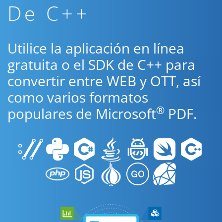
De C++
Utilice la aplicación en línea
gratuita o el SDK de C++ para
convertir entre WEB y OTT, así
como varios formatos
®
populares de Microsoft
PDF.