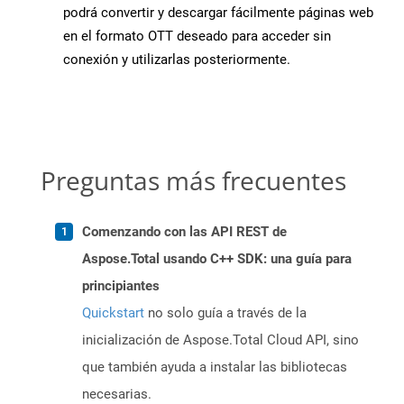
podrá convertir y descargar fácilmente páginas web
en el formato OTT deseado para acceder sin
conexión y utilizarlas posteriormente.
Preguntas más frecuentes
Comenzando con las API REST de
Aspose.Total usando C++ SDK: una guía para
principiantes
Quickstart
no solo guía a través de la
inicialización de Aspose.Total Cloud API, sino
que también ayuda a instalar las bibliotecas
necesarias.