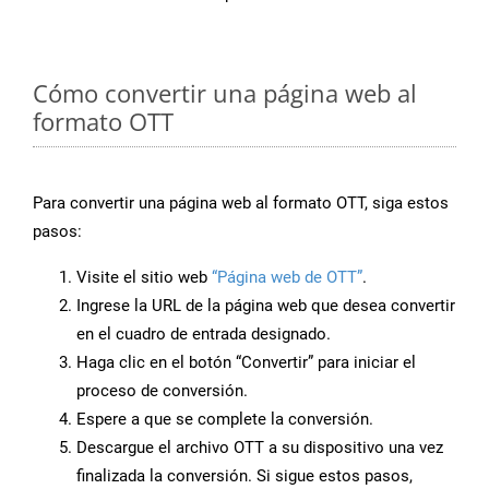
Cómo convertir una página web al
formato OTT
Para convertir una página web al formato OTT, siga estos
pasos:
Visite el sitio web
“Página web de OTT”
.
Ingrese la URL de la página web que desea convertir
en el cuadro de entrada designado.
Haga clic en el botón “Convertir” para iniciar el
proceso de conversión.
Espere a que se complete la conversión.
Descargue el archivo OTT a su dispositivo una vez
finalizada la conversión. Si sigue estos pasos,