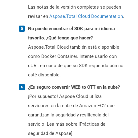
Las notas de la versión completas se pueden
revisar en
Aspose.Total Cloud Documentation
.
No puedo encontrar el SDK para mi idioma
favorito. ¿Qué tengo que hacer?
Aspose.Total Cloud también está disponible
como Docker Container. Intente usarlo con
cURL en caso de que su SDK requerido aún no
esté disponible.
¿Es seguro convertir WEB to OTT en la nube?
¡Por supuesto! Aspose Cloud utiliza
servidores en la nube de Amazon EC2 que
garantizan la seguridad y resiliencia del
servicio. Lea más sobre [Prácticas de
seguridad de Aspose]