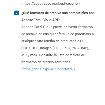
(https://about.aspose.cloud/security).
¿Qué formatos de archivo son compatibles con
Aspose.Total Cloud API?
Aspose.Total Cloud puede convertir formatos
de archivo de cualquier familia de productos a
cualquier otra familia de productos a PDF,
DOCX, XPS, imagen (TIFF, JPEG, PNG BMP),
MD y más. Consulte la lista completa de
[formatos de archivo admitidos]
(
https://docs.aspose.cloud/total/)
.