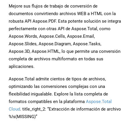
Mejore sus flujos de trabajo de conversión de
documentos convirtiendo archivos WEB a HTML con la
robusta API Aspose.PDF. Esta potente solución se integra
perfectamente con otras API de Aspose.Total, como
Aspose.Words, Aspose.Cells, Aspose.Email,
Aspose.Slides, Aspose.Diagram, Aspose.Tasks,
Aspose.3D, Aspose.HTML, lo que permite una conversión
completa de archivos multiformato en todas sus
aplicaciones.
Aspose.Total admite cientos de tipos de archivos,
optimizando las conversiones complejas con una
flexibilidad inigualable. Explore la lista completa de
formatos compatibles en la plataforma
Aspose.Total
Cloud
. title_right_2: “Extracción de información de archivo
%!s(MISSING)”