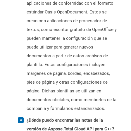
aplicaciones de conformidad con el formato
estándar Oasis OpenDocument. Estos se
crean con aplicaciones de procesador de
textos, como escritor gratuito de OpenOffice y
pueden mantener la configuración que se
puede utilizar para generar nuevos
documentos a partir de estos archivos de
plantilla. Estas configuraciones incluyen
márgenes de página, bordes, encabezados,
pies de página y otras configuraciones de
página. Dichas plantillas se utilizan en
documentos oficiales, como membretes de la
compañía y formularios estandarizados.
¿Dónde puedo encontrar las notas de la
versión de Aspose.Total Cloud API para C++?