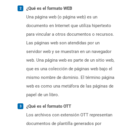
¿Qué es el formato WEB
Una página web (o página web) es un
documento en Internet que utiliza hipertexto
para vincular a otros documentos o recursos.
Las páginas web son atendidas por un
servidor web y se muestran en un navegador
web. Una página web es parte de un sitio web,
que es una colección de páginas web bajo el
mismo nombre de dominio. El término página
web es como una metáfora de las páginas de
papel de un libro.
¿Qué es el formato OTT
Los archivos con extensión OTT representan
documentos de plantilla generados por