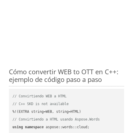
Cómo convertir WEB to OTT en C++:
ejemplo de código paso a paso
// Convirtiendo WEB a HTML
// C++ SKD is not available
// Convirtiendo a HTML usando Aspose.Words
using
namespace