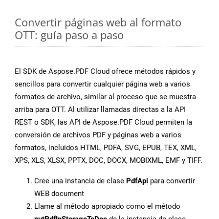
Convertir páginas web al formato
OTT: guía paso a paso
El SDK de Aspose.PDF Cloud ofrece métodos rápidos y
sencillos para convertir cualquier página web a varios
formatos de archivo, similar al proceso que se muestra
arriba para OTT. Al utilizar llamadas directas a la API
REST o SDK, las API de Aspose.PDF Cloud permiten la
conversión de archivos PDF y páginas web a varios
formatos, incluidos HTML, PDFA, SVG, EPUB, TEX, XML,
XPS, XLS, XLSX, PPTX, DOC, DOCX, MOBIXML, EMF y TIFF.
Cree una instancia de clase
PdfApi
para convertir
WEB document
Llame al método apropiado como el método