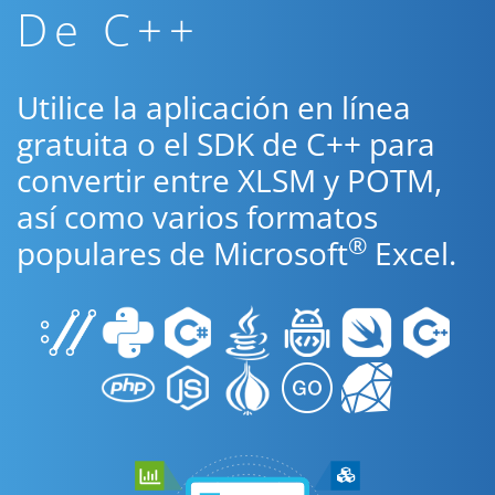
De C++
Utilice la aplicación en línea
gratuita o el SDK de C++ para
convertir entre XLSM y POTM,
así como varios formatos
®
populares de Microsoft
Excel.