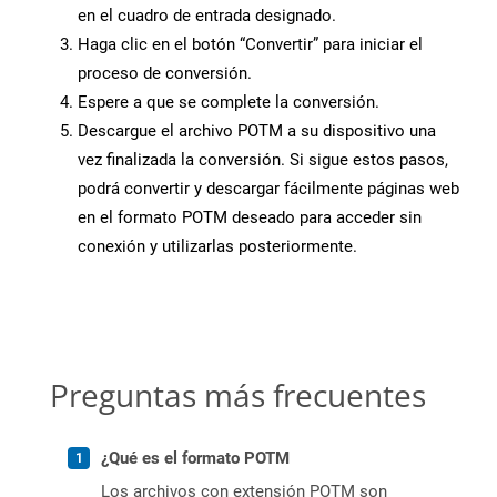
en el cuadro de entrada designado.
Haga clic en el botón “Convertir” para iniciar el
proceso de conversión.
Espere a que se complete la conversión.
Descargue el archivo POTM a su dispositivo una
vez finalizada la conversión. Si sigue estos pasos,
podrá convertir y descargar fácilmente páginas web
en el formato POTM deseado para acceder sin
conexión y utilizarlas posteriormente.
Preguntas más frecuentes
¿Qué es el formato POTM
Los archivos con extensión POTM son