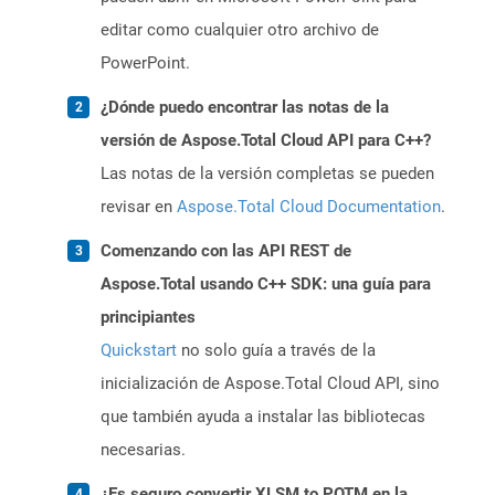
editar como cualquier otro archivo de
PowerPoint.
¿Dónde puedo encontrar las notas de la
versión de Aspose.Total Cloud API para C++?
Las notas de la versión completas se pueden
revisar en
Aspose.Total Cloud Documentation
.
Comenzando con las API REST de
Aspose.Total usando C++ SDK: una guía para
principiantes
Quickstart
no solo guía a través de la
inicialización de Aspose.Total Cloud API, sino
que también ayuda a instalar las bibliotecas
necesarias.
¿Es seguro convertir XLSM to POTM en la