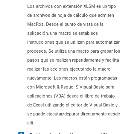
Los archivos con extensión XLSM es un tipo
de archivos de hoja de cálculo que admiten
MacRos. Desde el punto de vista de la
aplicación, una macro se establece
instrucciones que se utilizan para automatizar
procesos. Se utiliza una macro para grabar los
pasos que se realizan repetidamente y facilita
realizar las acciones ejecutando la macro
nuevamente. Las macros están programadas
con Microsoft & Rsquo; S Visual Basic para
aplicaciones (VBA) desde el libro de trabajo
de Excel utilizando el editor de Visual Basic y
se puede ejecutar/depurar directamente desde
allí.