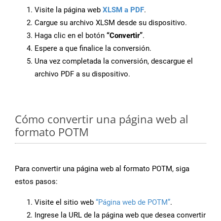
Visite la página web
XLSM a PDF
.
Cargue su archivo XLSM desde su dispositivo.
Haga clic en el botón
“Convertir”
.
Espere a que finalice la conversión.
Una vez completada la conversión, descargue el
archivo PDF a su dispositivo.
Cómo convertir una página web al
formato POTM
Para convertir una página web al formato POTM, siga
estos pasos:
Visite el sitio web
“Página web de POTM”
.
Ingrese la URL de la página web que desea convertir