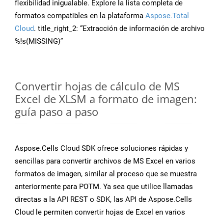
flexibilidad inigualable. Explore la lista completa de
formatos compatibles en la plataforma
Aspose.Total
Cloud
. title_right_2: “Extracción de información de archivo
%!s(MISSING)”
Convertir hojas de cálculo de MS
Excel de XLSM a formato de imagen:
guía paso a paso
Aspose.Cells Cloud SDK ofrece soluciones rápidas y
sencillas para convertir archivos de MS Excel en varios
formatos de imagen, similar al proceso que se muestra
anteriormente para POTM. Ya sea que utilice llamadas
directas a la API REST o SDK, las API de Aspose.Cells
Cloud le permiten convertir hojas de Excel en varios