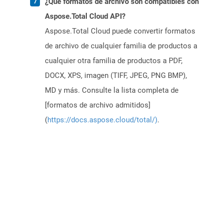
¿Qué formatos de archivo son compatibles con
Aspose.Total Cloud API?
Aspose.Total Cloud puede convertir formatos
de archivo de cualquier familia de productos a
cualquier otra familia de productos a PDF,
DOCX, XPS, imagen (TIFF, JPEG, PNG BMP),
MD y más. Consulte la lista completa de
[formatos de archivo admitidos]
(
https://docs.aspose.cloud/total/)
.