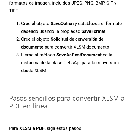
formatos de imagen, incluidos JPEG, PNG, BMP, GIF y
TIFF.
Cree el objeto
SaveOption
y establezca el formato
deseado usando la propiedad
SaveFormat
.
Cree el objeto
Solicitud de conversión de
documento
para convertir XLSM documento
Llame al método
SaveAsPostDocument
de la
instancia de la clase CellsApi para la conversión
desde XLSM
Pasos sencillos para convertir XLSM a
PDF en línea
Para
XLSM a PDF
, siga estos pasos: