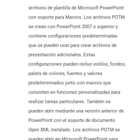
archivos de plantilla de Microsoft PowerPoint
con soporte para Macros. Los archivos POTM
se crean con PowerPoint 2007 o superior y
contiene configuraciones predeterminadas
que se pueden usar para crear archivos de
presentación adicionales. Estas
configuraciones pueden incluir estilos, fondos,
paleta de colores, fuentes y valores
predeterminados junto con macros que
consisten en funciones personalizadas para
realizar tareas particulares. También se
pueden abrir mediante una versión anterior de
PowerPoint con el soporte de documento
Open XML instalado. Los archivos POTM se
pueden abrir en Microsoft PowerPoint para