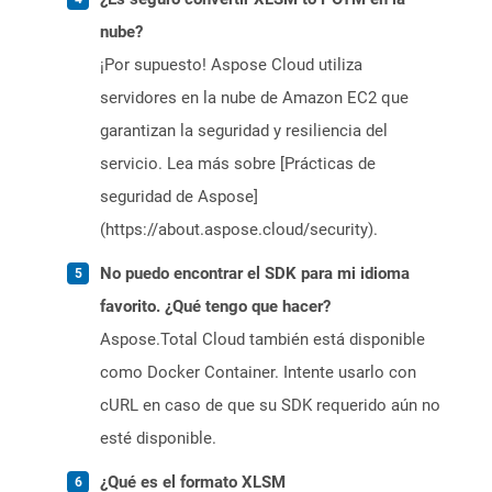
nube?
¡Por supuesto! Aspose Cloud utiliza
servidores en la nube de Amazon EC2 que
garantizan la seguridad y resiliencia del
servicio. Lea más sobre [Prácticas de
seguridad de Aspose]
(https://about.aspose.cloud/security).
No puedo encontrar el SDK para mi idioma
favorito. ¿Qué tengo que hacer?
Aspose.Total Cloud también está disponible
como Docker Container. Intente usarlo con
cURL en caso de que su SDK requerido aún no
esté disponible.
¿Qué es el formato XLSM