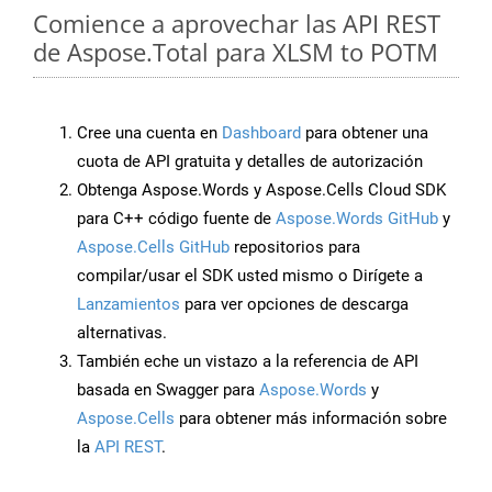
Comience a aprovechar las API REST
de Aspose.Total para XLSM to POTM
Cree una cuenta en
Dashboard
para obtener una
cuota de API gratuita y detalles de autorización
Obtenga Aspose.Words y Aspose.Cells Cloud SDK
para C++ código fuente de
Aspose.Words GitHub
y
Aspose.Cells GitHub
repositorios para
compilar/usar el SDK usted mismo o Dirígete a
Lanzamientos
para ver opciones de descarga
alternativas.
También eche un vistazo a la referencia de API
basada en Swagger para
Aspose.Words
y
Aspose.Cells
para obtener más información sobre
la
API REST
.