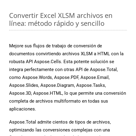
Convertir Excel XLSM archivos en
línea: método rápido y sencillo
Mejore sus flujos de trabajo de conversión de
documentos convirtiendo archivos XLSM a HTML con la
robusta API Aspose.Cells. Esta potente solución se
integra perfectamente con otras API de Aspose.Total,
como Aspose.Words, Aspose.PDF, Aspose.Email,
Aspose.Slides, Aspose.Diagram, Aspose.Tasks,
Aspose.3D, Aspose.HTML, lo que permite una conversión
completa de archivos multiformato en todas sus
aplicaciones.
Aspose.Total admite cientos de tipos de archivos,
optimizando las conversiones complejas con una