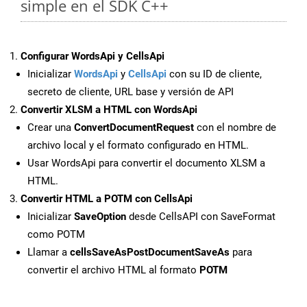
simple en el SDK C++
Configurar WordsApi y CellsApi
Inicializar
WordsApi
y
CellsApi
con su ID de cliente,
secreto de cliente, URL base y versión de API
Convertir XLSM a HTML con WordsApi
Crear una
ConvertDocumentRequest
con el nombre de
archivo local y el formato configurado en HTML.
Usar WordsApi para convertir el documento XLSM a
HTML.
Convertir HTML a POTM con CellsApi
Inicializar
SaveOption
desde CellsAPI con SaveFormat
como POTM
Llamar a
cellsSaveAsPostDocumentSaveAs
para
convertir el archivo HTML al formato
POTM