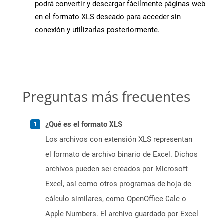
podrá convertir y descargar fácilmente páginas web
en el formato XLS deseado para acceder sin
conexión y utilizarlas posteriormente.
Preguntas más frecuentes
¿Qué es el formato XLS
Los archivos con extensión XLS representan
el formato de archivo binario de Excel. Dichos
archivos pueden ser creados por Microsoft
Excel, así como otros programas de hoja de
cálculo similares, como OpenOffice Calc o
Apple Numbers. El archivo guardado por Excel