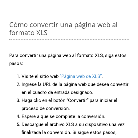
Cómo convertir una página web al
formato XLS
Para convertir una página web al formato XLS, siga estos
pasos:
Visite el sitio web
“Página web de XLS”
.
Ingrese la URL de la página web que desea convertir
en el cuadro de entrada designado.
Haga clic en el botón “Convertir” para iniciar el
proceso de conversión.
Espere a que se complete la conversión.
Descargue el archivo XLS a su dispositivo una vez
finalizada la conversión. Si sigue estos pasos,