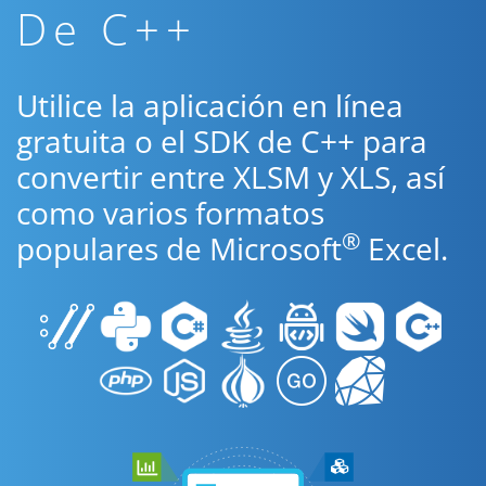
De C++
Utilice la aplicación en línea
gratuita o el SDK de C++ para
convertir entre XLSM y XLS, así
como varios formatos
®
populares de Microsoft
Excel.