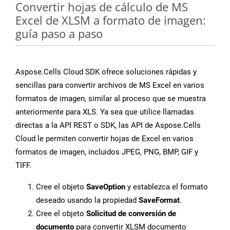
Convertir hojas de cálculo de MS
Excel de XLSM a formato de imagen:
guía paso a paso
Aspose.Cells Cloud SDK ofrece soluciones rápidas y
sencillas para convertir archivos de MS Excel en varios
formatos de imagen, similar al proceso que se muestra
anteriormente para XLS. Ya sea que utilice llamadas
directas a la API REST o SDK, las API de Aspose.Cells
Cloud le permiten convertir hojas de Excel en varios
formatos de imagen, incluidos JPEG, PNG, BMP, GIF y
TIFF.
Cree el objeto
SaveOption
y establezca el formato
deseado usando la propiedad
SaveFormat
.
Cree el objeto
Solicitud de conversión de
documento
para convertir XLSM documento