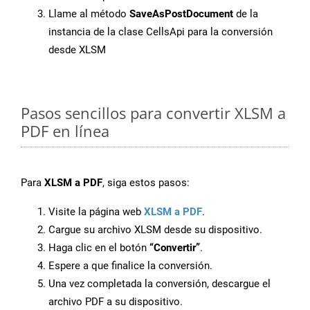
Llame al método
SaveAsPostDocument
de la
instancia de la clase CellsApi para la conversión
desde XLSM
Pasos sencillos para convertir XLSM a
PDF en línea
Para
XLSM a PDF
, siga estos pasos:
Visite la página web
XLSM a PDF
.
Cargue su archivo XLSM desde su dispositivo.
Haga clic en el botón
“Convertir”
.
Espere a que finalice la conversión.
Una vez completada la conversión, descargue el
archivo PDF a su dispositivo.