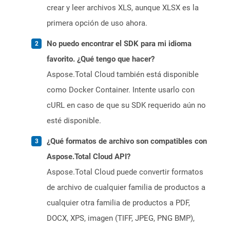
crear y leer archivos XLS, aunque XLSX es la
primera opción de uso ahora.
No puedo encontrar el SDK para mi idioma
favorito. ¿Qué tengo que hacer?
Aspose.Total Cloud también está disponible
como Docker Container. Intente usarlo con
cURL en caso de que su SDK requerido aún no
esté disponible.
¿Qué formatos de archivo son compatibles con
Aspose.Total Cloud API?
Aspose.Total Cloud puede convertir formatos
de archivo de cualquier familia de productos a
cualquier otra familia de productos a PDF,
DOCX, XPS, imagen (TIFF, JPEG, PNG BMP),