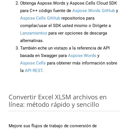
Obtenga Aspose.Words y Aspose.Cells Cloud SDK
para C++ código fuente de
Aspose.Words GitHub
y
Aspose.Cells GitHub
repositorios para
compilar/usar el SDK usted mismo o Dirígete a
Lanzamientos
para ver opciones de descarga
alternativas.
También eche un vistazo a la referencia de API
basada en Swagger para
Aspose.Words
y
Aspose.Cells
para obtener más información sobre
la
API REST
.
Convertir Excel XLSM archivos en
línea: método rápido y sencillo
Mejore sus flujos de trabajo de conversión de