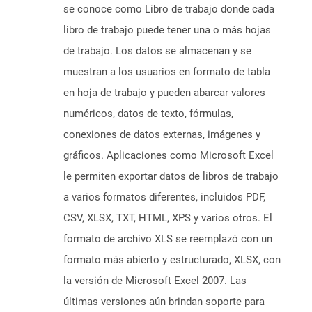
se conoce como Libro de trabajo donde cada
libro de trabajo puede tener una o más hojas
de trabajo. Los datos se almacenan y se
muestran a los usuarios en formato de tabla
en hoja de trabajo y pueden abarcar valores
numéricos, datos de texto, fórmulas,
conexiones de datos externas, imágenes y
gráficos. Aplicaciones como Microsoft Excel
le permiten exportar datos de libros de trabajo
a varios formatos diferentes, incluidos PDF,
CSV, XLSX, TXT, HTML, XPS y varios otros. El
formato de archivo XLS se reemplazó con un
formato más abierto y estructurado, XLSX, con
la versión de Microsoft Excel 2007. Las
últimas versiones aún brindan soporte para