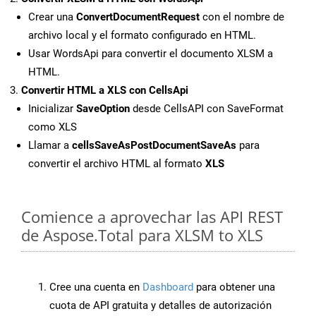
Crear una
ConvertDocumentRequest
con el nombre de
archivo local y el formato configurado en HTML.
Usar WordsApi para convertir el documento XLSM a
HTML.
Convertir HTML a XLS con CellsApi
Inicializar
SaveOption
desde CellsAPI con SaveFormat
como XLS
Llamar a
cellsSaveAsPostDocumentSaveAs
para
convertir el archivo HTML al formato
XLS
Comience a aprovechar las API REST
de Aspose.Total para XLSM to XLS
Cree una cuenta en
Dashboard
para obtener una
cuota de API gratuita y detalles de autorización