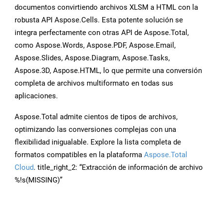
documentos convirtiendo archivos XLSM a HTML con la
robusta API Aspose.Cells. Esta potente solución se
integra perfectamente con otras API de Aspose.Total,
como Aspose.Words, Aspose.PDF, Aspose.Email,
Aspose.Slides, Aspose.Diagram, Aspose.Tasks,
Aspose.3D, Aspose.HTML, lo que permite una conversión
completa de archivos multiformato en todas sus
aplicaciones.
Aspose.Total admite cientos de tipos de archivos,
optimizando las conversiones complejas con una
flexibilidad inigualable. Explore la lista completa de
formatos compatibles en la plataforma
Aspose.Total
Cloud
. title_right_2: “Extracción de información de archivo
%!s(MISSING)”