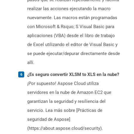
realizar las acciones ejecutando la macro
nuevamente. Las macros están programadas
con Microsoft & Rsquo; S Visual Basic para
aplicaciones (VBA) desde el libro de trabajo
de Excel utilizando el editor de Visual Basic y
se puede ejecutar/depurar directamente desde
allí.
¿Es seguro convertir XLSM to XLS en la nube?
¡Por supuesto! Aspose Cloud utiliza
servidores en la nube de Amazon EC2 que
garantizan la seguridad y resiliencia del
servicio. Lea más sobre [Prácticas de
seguridad de Aspose]
(https://about.aspose.cloud/security).