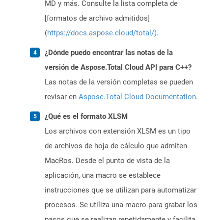
MD y más. Consulte la lista completa de
[formatos de archivo admitidos]
(
https://docs.aspose.cloud/total/)
.
¿Dónde puedo encontrar las notas de la
versión de Aspose.Total Cloud API para C++?
Las notas de la versión completas se pueden
revisar en
Aspose.Total Cloud Documentation
.
¿Qué es el formato XLSM
Los archivos con extensión XLSM es un tipo
de archivos de hoja de cálculo que admiten
MacRos. Desde el punto de vista de la
aplicación, una macro se establece
instrucciones que se utilizan para automatizar
procesos. Se utiliza una macro para grabar los
pasos que se realizan repetidamente y facilita