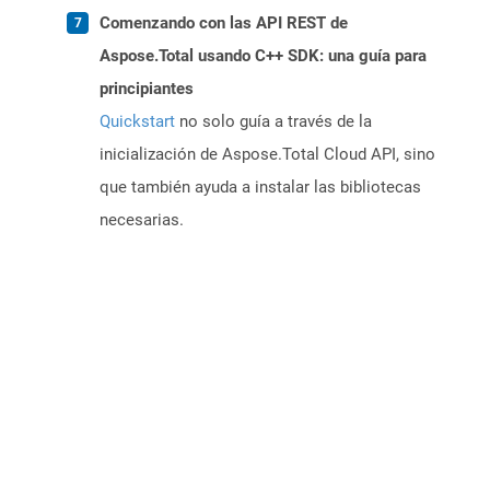
Comenzando con las API REST de
Aspose.Total usando C++ SDK: una guía para
principiantes
Quickstart
no solo guía a través de la
inicialización de Aspose.Total Cloud API, sino
que también ayuda a instalar las bibliotecas
necesarias.