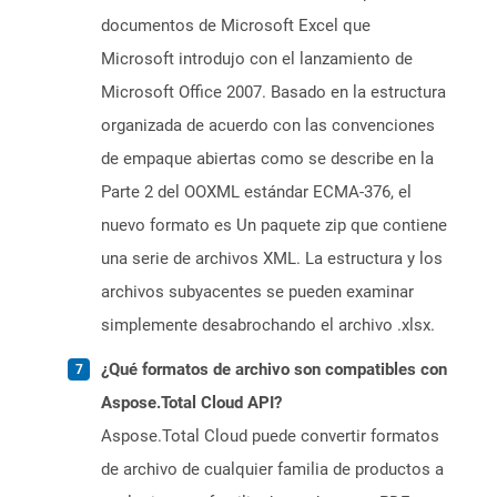
documentos de Microsoft Excel que
Microsoft introdujo con el lanzamiento de
Microsoft Office 2007. Basado en la estructura
organizada de acuerdo con las convenciones
de empaque abiertas como se describe en la
Parte 2 del OOXML estándar ECMA-376, el
nuevo formato es Un paquete zip que contiene
una serie de archivos XML. La estructura y los
archivos subyacentes se pueden examinar
simplemente desabrochando el archivo .xlsx.
¿Qué formatos de archivo son compatibles con
Aspose.Total Cloud API?
Aspose.Total Cloud puede convertir formatos
de archivo de cualquier familia de productos a