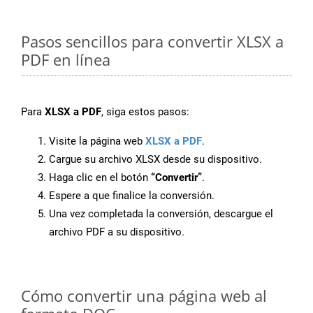
Pasos sencillos para convertir XLSX a
PDF en línea
Para
XLSX a PDF
, siga estos pasos:
Visite la página web
XLSX a PDF
.
Cargue su archivo XLSX desde su dispositivo.
Haga clic en el botón
“Convertir”
.
Espere a que finalice la conversión.
Una vez completada la conversión, descargue el
archivo PDF a su dispositivo.
Cómo convertir una página web al