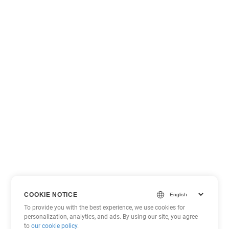
COOKIE NOTICE
To provide you with the best experience, we use cookies for
personalization, analytics, and ads. By using our site, you agree
to
our cookie policy
.