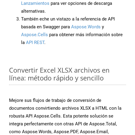
Lanzamientos
para ver opciones de descarga
alternativas.
También eche un vistazo a la referencia de API
basada en Swagger para
Aspose.Words
y
Aspose.Cells
para obtener más información sobre
la
API REST
.
Convertir Excel XLSX archivos en
línea: método rápido y sencillo
Mejore sus flujos de trabajo de conversión de
documentos convirtiendo archivos XLSX a HTML con la
robusta API Aspose.Cells. Esta potente solución se
integra perfectamente con otras API de Aspose.Total,
como Aspose.Words, Aspose.PDF, Aspose.Email,