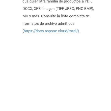
cualquier otra familia de productos a PDF,
DOCX, XPS, imagen (TIFF, JPEG, PNG BMP),
MD y más. Consulte la lista completa de
[formatos de archivo admitidos]
(
https://docs.aspose.cloud/total/)
.