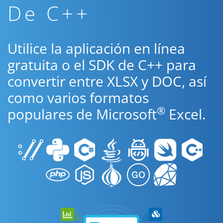
De C++
Utilice la aplicación en línea
gratuita o el SDK de C++ para
convertir entre XLSX y DOC, así
como varios formatos
®
populares de Microsoft
Excel.