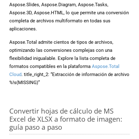
Aspose.Slides, Aspose.Diagram, Aspose.Tasks,
Aspose.3D, Aspose.HTML, lo que permite una conversión
completa de archivos multiformato en todas sus
aplicaciones.
Aspose.Total admite cientos de tipos de archivos,
optimizando las conversiones complejas con una
flexibilidad inigualable. Explore la lista completa de
formatos compatibles en la plataforma
Aspose.Total
Cloud
. title_right_2: “Extracción de información de archivo
%!s(MISSING)”
Convertir hojas de cálculo de MS
Excel de XLSX a formato de imagen:
guía paso a paso