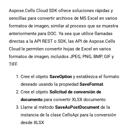
Aspose.Cells Cloud SDK ofrece soluciones rápidas y
sencillas para convertir archivos de MS Excel en varios
formatos de imagen, similar al proceso que se muestra
anteriormente para DOC. Ya sea que utilice llamadas
directas a la API REST o SDK, las API de Aspose.Cells
Cloud le permiten convertir hojas de Excel en varios
formatos de imagen, incluidos JPEG, PNG, BMP, GIF y
TIFF.
Cree el objeto
SaveOption
y establezca el formato
deseado usando la propiedad
SaveFormat
.
Cree el objeto
Solicitud de conversión de
documento
para convertir XLSX documento
Llame al método
SaveAsPostDocument
de la
instancia de la clase CellsApi para la conversión
desde XLSX