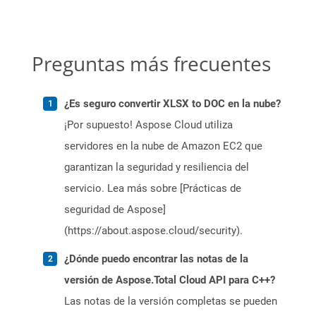
Preguntas más frecuentes
¿Es seguro convertir XLSX to DOC en la nube?
¡Por supuesto! Aspose Cloud utiliza
servidores en la nube de Amazon EC2 que
garantizan la seguridad y resiliencia del
servicio. Lea más sobre [Prácticas de
seguridad de Aspose]
(https://about.aspose.cloud/security).
¿Dónde puedo encontrar las notas de la
versión de Aspose.Total Cloud API para C++?
Las notas de la versión completas se pueden