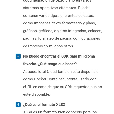
documentación de texto plano en varios
sistemas operativos diferentes. Puede
contener varios tipos diferentes de datos,
como imágenes, texto formateado y plano,
gráficos, gráficos, objetos integrados, enlaces,
páginas, formateo de página, configuraciones
de impresión y muchos otros.
No puedo encontrar el SDK para mi idioma
favorito. ¿Qué tengo que hacer?
Aspose.Total Cloud también está disponible
como Docker Container. Intente usarlo con
cURL en caso de que su SDK requerido aún no
esté disponible.
¿Qué es el formato XLSX
XLSX es un formato bien conocido para los