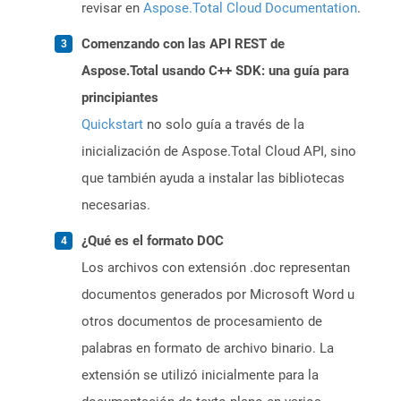
revisar en
Aspose.Total Cloud Documentation
.
Comenzando con las API REST de
Aspose.Total usando C++ SDK: una guía para
principiantes
Quickstart
no solo guía a través de la
inicialización de Aspose.Total Cloud API, sino
que también ayuda a instalar las bibliotecas
necesarias.
¿Qué es el formato DOC
Los archivos con extensión .doc representan
documentos generados por Microsoft Word u
otros documentos de procesamiento de
palabras en formato de archivo binario. La
extensión se utilizó inicialmente para la