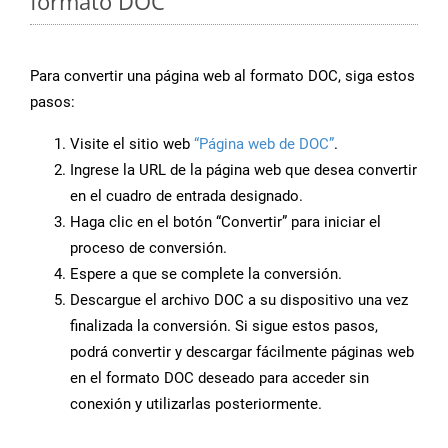
formato DOC
Para convertir una página web al formato DOC, siga estos
pasos:
Visite el sitio web
“Página web de DOC”
.
Ingrese la URL de la página web que desea convertir
en el cuadro de entrada designado.
Haga clic en el botón “Convertir” para iniciar el
proceso de conversión.
Espere a que se complete la conversión.
Descargue el archivo DOC a su dispositivo una vez
finalizada la conversión. Si sigue estos pasos,
podrá convertir y descargar fácilmente páginas web
en el formato DOC deseado para acceder sin
conexión y utilizarlas posteriormente.