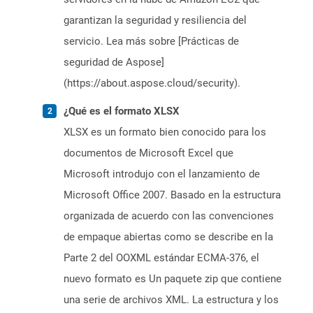
garantizan la seguridad y resiliencia del
servicio. Lea más sobre [Prácticas de
seguridad de Aspose]
(https://about.aspose.cloud/security).
¿Qué es el formato XLSX
XLSX es un formato bien conocido para los
documentos de Microsoft Excel que
Microsoft introdujo con el lanzamiento de
Microsoft Office 2007. Basado en la estructura
organizada de acuerdo con las convenciones
de empaque abiertas como se describe en la
Parte 2 del OOXML estándar ECMA-376, el
nuevo formato es Un paquete zip que contiene
una serie de archivos XML. La estructura y los