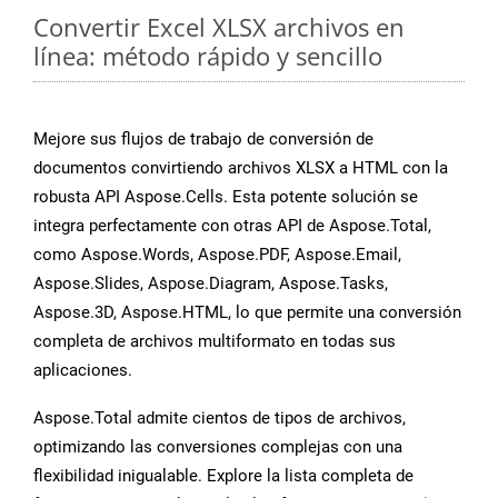
Convertir Excel XLSX archivos en
línea: método rápido y sencillo
Mejore sus flujos de trabajo de conversión de
documentos convirtiendo archivos XLSX a HTML con la
robusta API Aspose.Cells. Esta potente solución se
integra perfectamente con otras API de Aspose.Total,
como Aspose.Words, Aspose.PDF, Aspose.Email,
Aspose.Slides, Aspose.Diagram, Aspose.Tasks,
Aspose.3D, Aspose.HTML, lo que permite una conversión
completa de archivos multiformato en todas sus
aplicaciones.
Aspose.Total admite cientos de tipos de archivos,
optimizando las conversiones complejas con una
flexibilidad inigualable. Explore la lista completa de