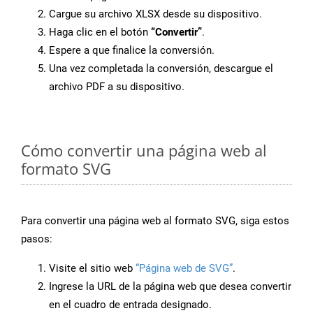
Cargue su archivo XLSX desde su dispositivo.
Haga clic en el botón
“Convertir”
.
Espere a que finalice la conversión.
Una vez completada la conversión, descargue el
archivo PDF a su dispositivo.
Cómo convertir una página web al
formato SVG
Para convertir una página web al formato SVG, siga estos
pasos:
Visite el sitio web
“Página web de SVG”
.
Ingrese la URL de la página web que desea convertir
en el cuadro de entrada designado.