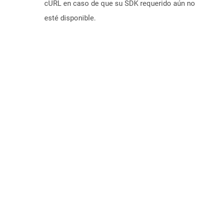
cURL en caso de que su SDK requerido aún no
esté disponible.