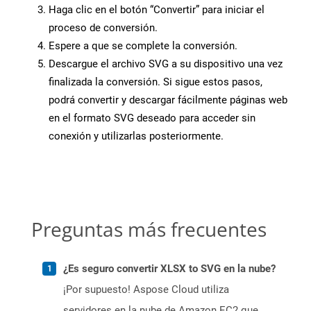
Haga clic en el botón “Convertir” para iniciar el
proceso de conversión.
Espere a que se complete la conversión.
Descargue el archivo SVG a su dispositivo una vez
finalizada la conversión. Si sigue estos pasos,
podrá convertir y descargar fácilmente páginas web
en el formato SVG deseado para acceder sin
conexión y utilizarlas posteriormente.
Preguntas más frecuentes
¿Es seguro convertir XLSX to SVG en la nube?
¡Por supuesto! Aspose Cloud utiliza
servidores en la nube de Amazon EC2 que