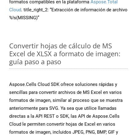
formatos compatibles en la plataforma
Aspose.Total
Cloud
. title_right_2: “Extracción de información de archivo
%!s(MISSING)”
Convertir hojas de cálculo de MS
Excel de XLSX a formato de imagen:
guía paso a paso
Aspose.Cells Cloud SDK ofrece soluciones rápidas y
sencillas para convertir archivos de MS Excel en varios
formatos de imagen, similar al proceso que se muestra
anteriormente para SVG. Ya sea que utilice llamadas
directas a la API REST o SDK, las API de Aspose.Cells
Cloud le permiten convertir hojas de Excel en varios
formatos de imagen, incluidos JPEG, PNG, BMP, GIF y