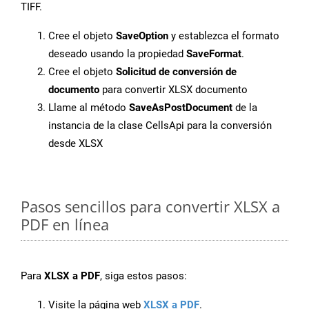
TIFF.
Cree el objeto
SaveOption
y establezca el formato
deseado usando la propiedad
SaveFormat
.
Cree el objeto
Solicitud de conversión de
documento
para convertir XLSX documento
Llame al método
SaveAsPostDocument
de la
instancia de la clase CellsApi para la conversión
desde XLSX
Pasos sencillos para convertir XLSX a
PDF en línea
Para
XLSX a PDF
, siga estos pasos:
Visite la página web
XLSX a PDF
.