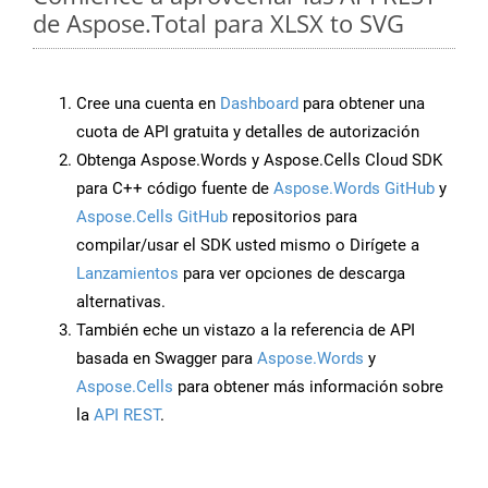
de Aspose.Total para XLSX to SVG
Cree una cuenta en
Dashboard
para obtener una
cuota de API gratuita y detalles de autorización
Obtenga Aspose.Words y Aspose.Cells Cloud SDK
para C++ código fuente de
Aspose.Words GitHub
y
Aspose.Cells GitHub
repositorios para
compilar/usar el SDK usted mismo o Dirígete a
Lanzamientos
para ver opciones de descarga
alternativas.
También eche un vistazo a la referencia de API
basada en Swagger para
Aspose.Words
y
Aspose.Cells
para obtener más información sobre
la
API REST
.