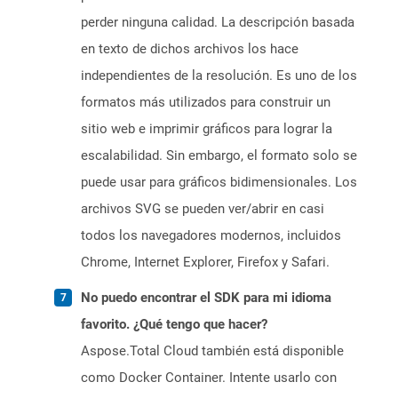
perder ninguna calidad. La descripción basada
en texto de dichos archivos los hace
independientes de la resolución. Es uno de los
formatos más utilizados para construir un
sitio web e imprimir gráficos para lograr la
escalabilidad. Sin embargo, el formato solo se
puede usar para gráficos bidimensionales. Los
archivos SVG se pueden ver/abrir en casi
todos los navegadores modernos, incluidos
Chrome, Internet Explorer, Firefox y Safari.
No puedo encontrar el SDK para mi idioma
favorito. ¿Qué tengo que hacer?
Aspose.Total Cloud también está disponible
como Docker Container. Intente usarlo con