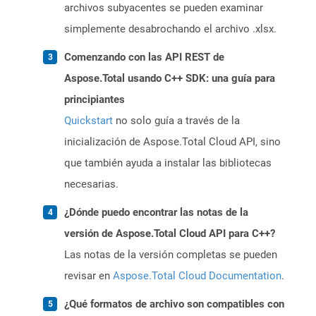
archivos subyacentes se pueden examinar
simplemente desabrochando el archivo .xlsx.
Comenzando con las API REST de
Aspose.Total usando C++ SDK: una guía para
principiantes
Quickstart
no solo guía a través de la
inicialización de Aspose.Total Cloud API, sino
que también ayuda a instalar las bibliotecas
necesarias.
¿Dónde puedo encontrar las notas de la
versión de Aspose.Total Cloud API para C++?
Las notas de la versión completas se pueden
revisar en
Aspose.Total Cloud Documentation
.
¿Qué formatos de archivo son compatibles con