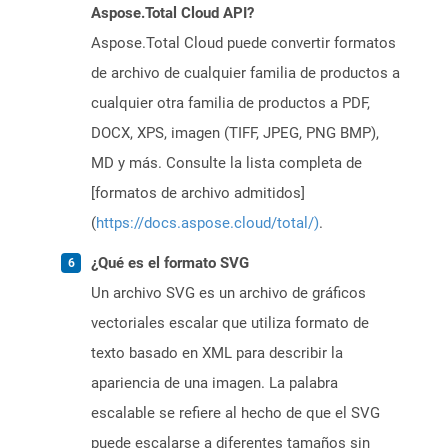
Aspose.Total Cloud API?
Aspose.Total Cloud puede convertir formatos
de archivo de cualquier familia de productos a
cualquier otra familia de productos a PDF,
DOCX, XPS, imagen (TIFF, JPEG, PNG BMP),
MD y más. Consulte la lista completa de
[formatos de archivo admitidos]
(
https://docs.aspose.cloud/total/)
.
¿Qué es el formato SVG
Un archivo SVG es un archivo de gráficos
vectoriales escalar que utiliza formato de
texto basado en XML para describir la
apariencia de una imagen. La palabra
escalable se refiere al hecho de que el SVG
puede escalarse a diferentes tamaños sin