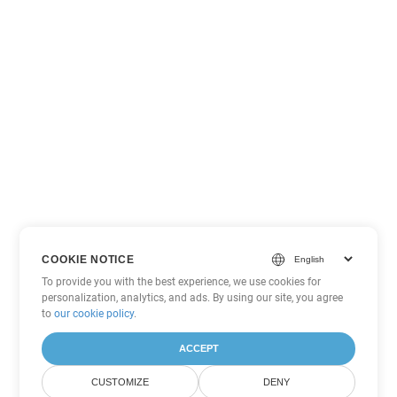
COOKIE NOTICE
To provide you with the best experience, we use cookies for
personalization, analytics, and ads. By using our site, you agree
to
our cookie policy
.
ACCEPT
CUSTOMIZE
DENY