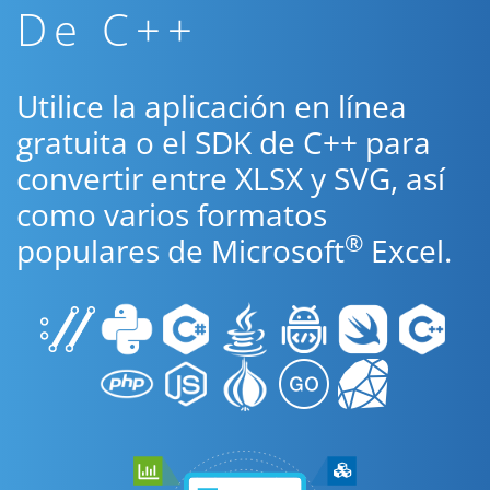
De C++
Utilice la aplicación en línea
gratuita o el SDK de C++ para
convertir entre XLSX y SVG, así
como varios formatos
®
populares de Microsoft
Excel.