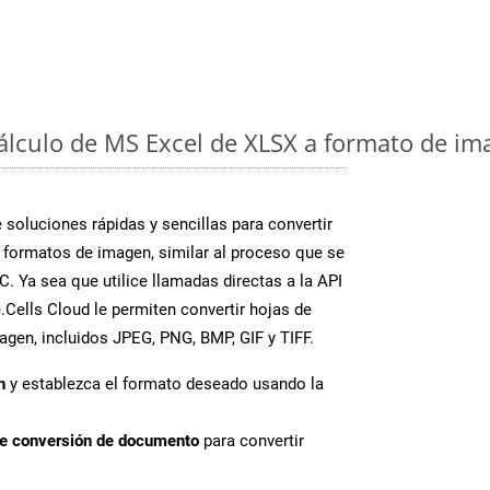
cálculo de MS Excel de XLSX a formato de im
soluciones rápidas y sencillas para convertir
 formatos de imagen, similar al proceso que se
. Ya sea que utilice llamadas directas a la API
Cells Cloud le permiten convertir hojas de
agen, incluidos JPEG, PNG, BMP, GIF y TIFF.
n
y establezca el formato deseado usando la
de conversión de documento
para convertir