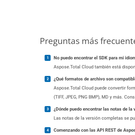
Preguntas más frecuent
No puedo encontrar el SDK para mi idiom
Aspose.Total Cloud también está dispon
¿Qué formatos de archivo son compatibl
Aspose.Total Cloud puede convertir form
(TIFF, JPEG, PNG BMP), MD y más. Consul
¿Dónde puedo encontrar las notas de la 
Las notas de la versión completas se p
Comenzando con las API REST de Aspose