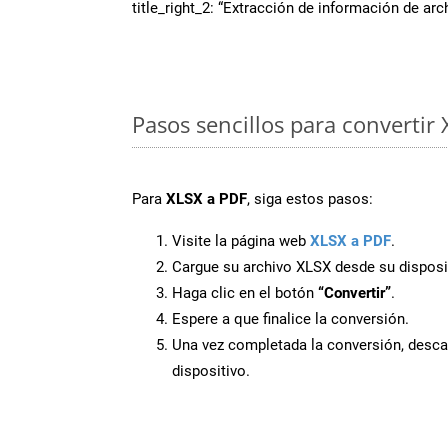
title_right_2: “Extracción de información de ar
Pasos sencillos para convertir
Para
XLSX a PDF
, siga estos pasos:
Visite la página web
XLSX a PDF
.
Cargue su archivo XLSX desde su disposi
Haga clic en el botón
“Convertir”
.
Espere a que finalice la conversión.
Una vez completada la conversión, desca
dispositivo.