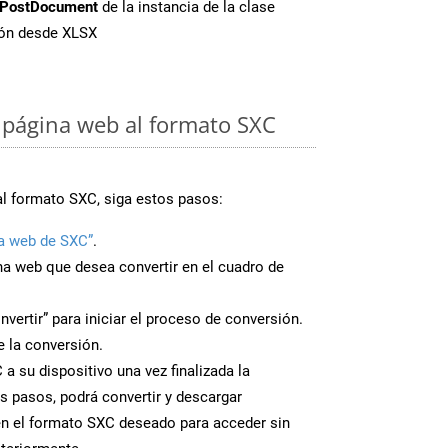
PostDocument
de la instancia de la clase
ión desde XLSX
 página web al formato SXC
al formato SXC, siga estos pasos:
a web de SXC”
.
ina web que desea convertir en el cuadro de
nvertir” para iniciar el proceso de conversión.
 la conversión.
a su dispositivo una vez finalizada la
s pasos, podrá convertir y descargar
en el formato SXC deseado para acceder sin