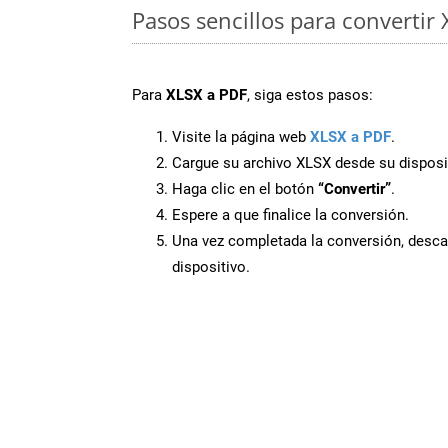
Pasos sencillos para convertir
Para
XLSX a PDF
, siga estos pasos:
Visite la página web
XLSX a PDF
.
Cargue su archivo XLSX desde su disposi
Haga clic en el botón
“Convertir”
.
Espere a que finalice la conversión.
Una vez completada la conversión, desca
dispositivo.