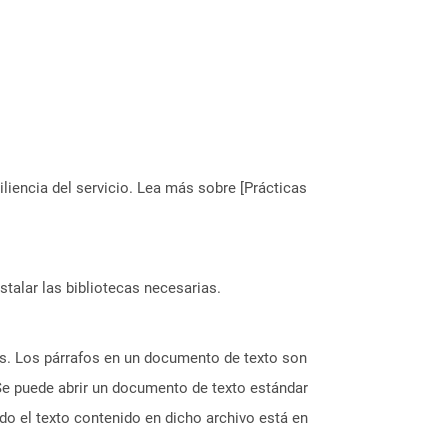
liencia del servicio. Lea más sobre [Prácticas
stalar las bibliotecas necesarias.
as. Los párrafos en un documento de texto son
 Se puede abrir un documento de texto estándar
do el texto contenido en dicho archivo está en