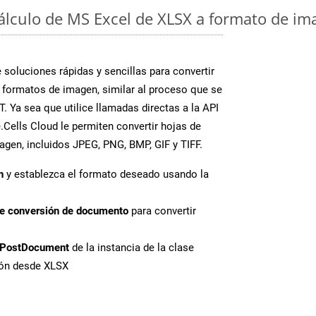
cálculo de MS Excel de XLSX a formato de im
soluciones rápidas y sencillas para convertir
 formatos de imagen, similar al proceso que se
 Ya sea que utilice llamadas directas a la API
Cells Cloud le permiten convertir hojas de
agen, incluidos JPEG, PNG, BMP, GIF y TIFF.
n
y establezca el formato deseado usando la
de conversión de documento
para convertir
PostDocument
de la instancia de la clase
ión desde XLSX