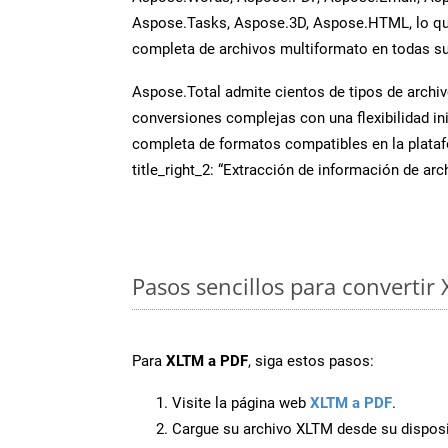
Aspose.Tasks, Aspose.3D, Aspose.HTML, lo qu
completa de archivos multiformato en todas su
Aspose.Total admite cientos de tipos de archiv
conversiones complejas con una flexibilidad inig
completa de formatos compatibles en la plat
title_right_2: “Extracción de información de ar
Pasos sencillos para convertir
Para
XLTM a PDF
, siga estos pasos:
Visite la página web
XLTM a PDF
.
Cargue su archivo XLTM desde su disposi