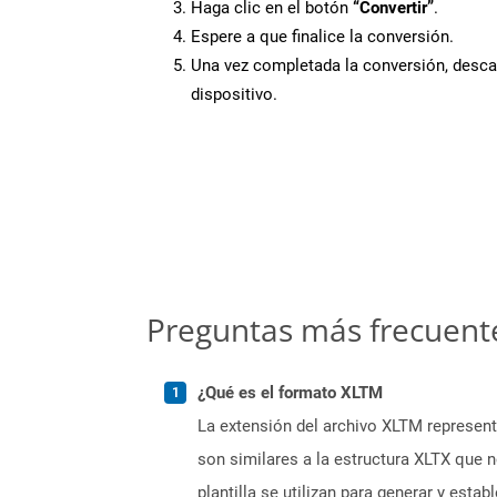
Haga clic en el botón
“Convertir”
.
Espere a que finalice la conversión.
Una vez completada la conversión, desca
dispositivo.
Preguntas más frecuent
¿Qué es el formato XLTM
La extensión del archivo XLTM represent
son similares a la estructura XLTX que 
plantilla se utilizan para generar y esta