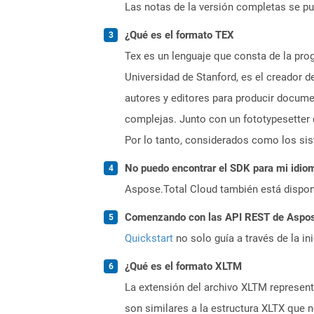
Las notas de la versión completas se p
¿Qué es el formato TEX
Tex es un lenguaje que consta de la pro
Universidad de Stanford, es el creador
autores y editores para producir docume
complejas. Junto con un fototypesetter 
Por lo tanto, considerados como los sis
No puedo encontrar el SDK para mi idiom
Aspose.Total Cloud también está dispon
Comenzando con las API REST de Aspose
Quickstart
no solo guía a través de la in
¿Qué es el formato XLTM
La extensión del archivo XLTM represent
son similares a la estructura XLTX que 