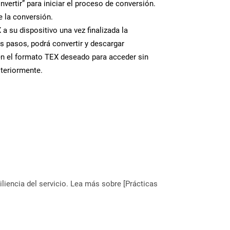
nvertir” para iniciar el proceso de conversión.
 la conversión.
a su dispositivo una vez finalizada la
s pasos, podrá convertir y descargar
en el formato TEX deseado para acceder sin
steriormente.
liencia del servicio. Lea más sobre [Prácticas