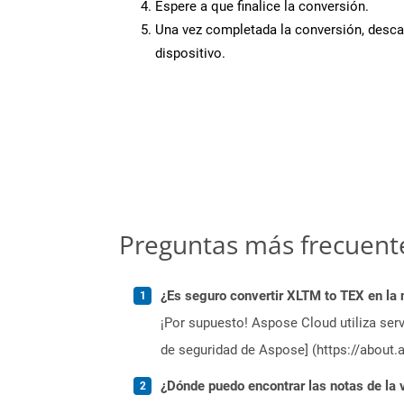
Espere a que finalice la conversión.
Una vez completada la conversión, desca
dispositivo.
Preguntas más frecuent
¿Es seguro convertir XLTM to TEX en la
¡Por supuesto! Aspose Cloud utiliza serv
de seguridad de Aspose] (https://about.
¿Dónde puedo encontrar las notas de la 